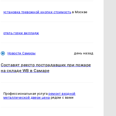
установка тревожной кнопки стоимость
в Москве
отель горки вилладж
Новости Самары
день назад
Составят реестр пострадавших при пожаре
на складе WB в Самаре
Профессиональная услуга
ремонт входной
металлической двери цена
рядом с вами