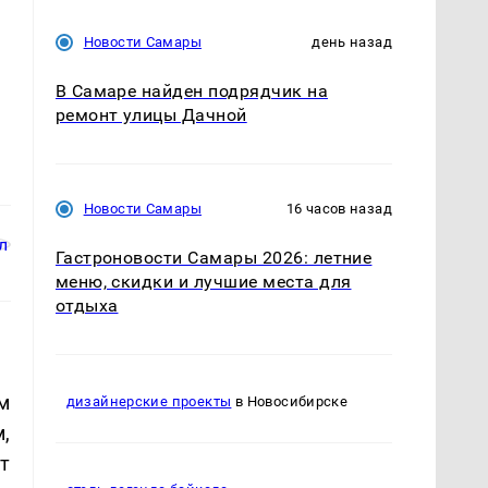
Новости Самары
день назад
В Самаре найден подрядчик на
ремонт улицы Дачной
Новости Самары
16 часов назад
Гастроновости Самары 2026: летние
меню, скидки и лучшие места для
отдыха
м
дизайнерские проекты
в Новосибирске
,
т