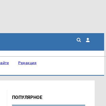
сайте
Редакция
ПОПУЛЯРНОЕ