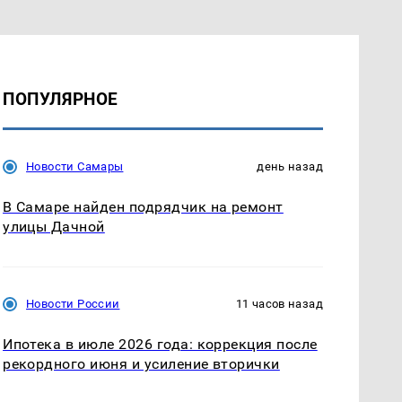
ПОПУЛЯРНОЕ
Новости Самары
день назад
В Самаре найден подрядчик на ремонт
улицы Дачной
Новости России
11 часов назад
Ипотека в июле 2026 года: коррекция после
рекордного июня и усиление вторички