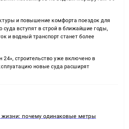
уктуры и повышение комфорта поездок для
о суда вступят в строй в ближайшие годы,
ок и водный транспорт станет более
 24», строительство уже включено в
эксплуатацию новые суда расширят
в жизни: почему одинаковые метры