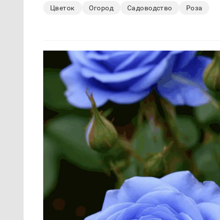
Цветок
Огород
Садоводство
Роза