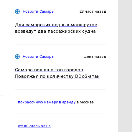
Новости Самары
23 часа назад
Для самарских водных маршрутов
возведут два пассажирских судна
Новости Самары
день назад
Самара вошла в топ городов
Поволжья по количеству DDoS-атак
покрасочную камеру в аренду
в Москве
отель отель salus