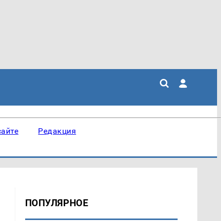
сайте
Редакция
ПОПУЛЯРНОЕ