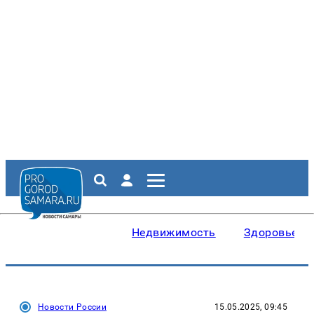
Недвижимость
Здоровье
Новости России
15.05.2025, 09:45