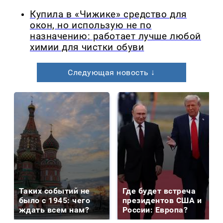
Купила в «Чижике» средство для
окон, но использую не по
назначению: работает лучше любой
химии для чистки обуви
Следующая новость ↓
Таких событий не
Где будет встреча
было с 1945: чего
президентов США и
ждать всем нам?
России: Европа?