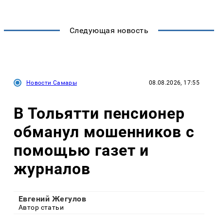
Следующая новость
Новости Самары
08.08.2026, 17:55
В Тольятти пенсионер
обманул мошенников с
помощью газет и
журналов
Евгений Жегулов
Автор статьи