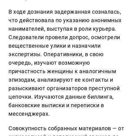
В ходе дознания задержанная созналась,
что действовала по указанию анонимных
нанимателей, выступая в роли курьера.
Следователи провели допрос, осмотрели
вещественные улики и назначили
экспертизы. Оперативники, в свою
очередь, изучают возможную
причастность женщины к аналогичным
эпизодам, анализируют ее контакты и
разыскивают организаторов преступной
цепочки. Изучаются данные биллинга,
банковские выписки и переписки в
мессенджерах.
Совокупность собранных материалов — от