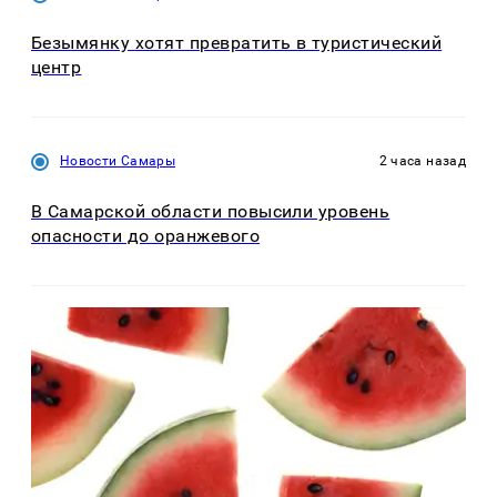
Безымянку хотят превратить в туристический
центр
Новости Самары
2 часа назад
В Самарской области повысили уровень
опасности до оранжевого