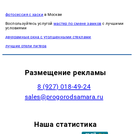
фотосессия с хаски
в Москве
Воспользуйтесь услугой
мастер по смене замков
с лучшими
условиями
двухрамные окна с утолщенными стеклами
лучшие отели питера
Размещение рекламы
8 (927) 018-49-24
sales@progorodsamara.ru
Наша статистика