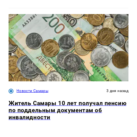
Новости Самары
3 дня назад
Житель Самары 10 лет получал пенсию
по поддельным документам об
инвалидности