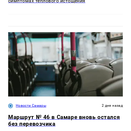
симптомах теплового истощения
Новости Самары
2 дня назад
Маршрут № 46 в Самаре вновь остался
без перевозчика