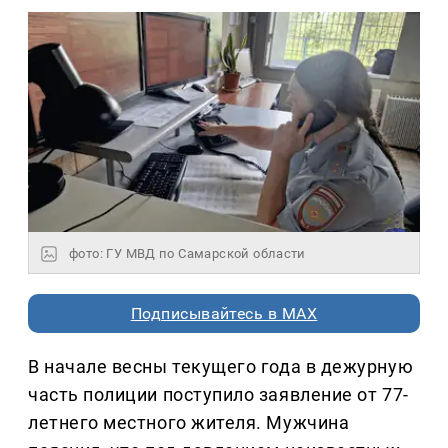
фото: ГУ МВД по Самарской области
Подписывайтесь в MAX
В начале весны текущего года в дежурную
часть полиции поступило заявление от 77-
летнего местного жителя. Мужчина