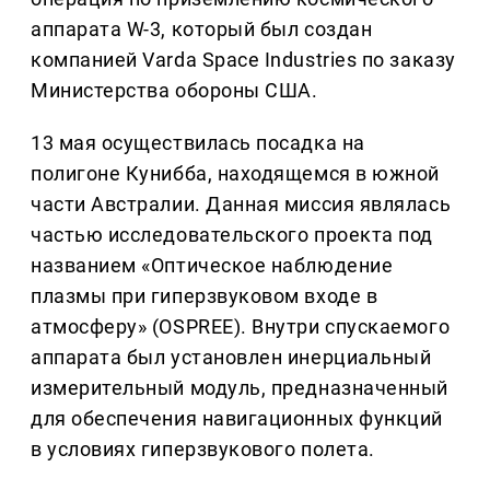
аппарата W-3, который был создан
компанией Varda Space Industries по заказу
Министерства обороны США.
13 мая осуществилась посадка на
полигоне Кунибба, находящемся в южной
части Австралии. Данная миссия являлась
частью исследовательского проекта под
названием «Оптическое наблюдение
плазмы при гиперзвуковом входе в
атмосферу» (OSPREE). Внутри спускаемого
аппарата был установлен инерциальный
измерительный модуль, предназначенный
для обеспечения навигационных функций
в условиях гиперзвукового полета.