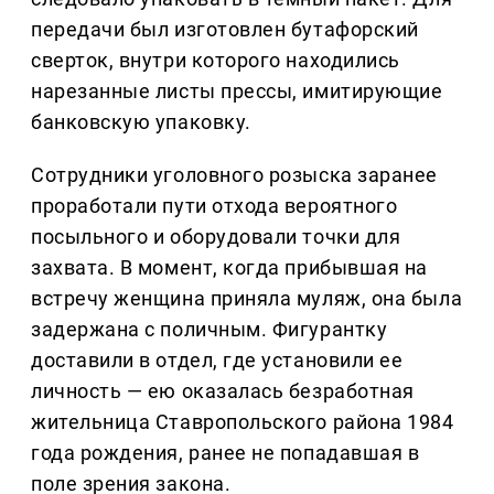
передачи был изготовлен бутафорский
сверток, внутри которого находились
нарезанные листы прессы, имитирующие
банковскую упаковку.
Сотрудники уголовного розыска заранее
проработали пути отхода вероятного
посыльного и оборудовали точки для
захвата. В момент, когда прибывшая на
встречу женщина приняла муляж, она была
задержана с поличным. Фигурантку
доставили в отдел, где установили ее
личность — ею оказалась безработная
жительница Ставропольского района 1984
года рождения, ранее не попадавшая в
поле зрения закона.