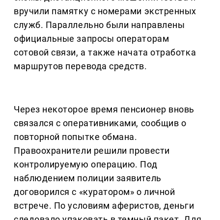
вручили памятку с номерами экстренных
служб. Параллельно были направлены
официальные запросы операторам
сотовой связи, а также начата отработка
маршрутов перевода средств.
Через некоторое время пенсионер вновь
связался с оперативниками, сообщив о
повторной попытке обмана.
Правоохранители решили провести
контролируемую операцию. Под
наблюдением полиции заявитель
договорился с «куратором» о личной
встрече. По условиям аферистов, деньги
следовало упаковать в темный пакет. Для