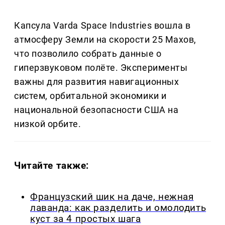
Капсула Varda Space Industries вошла в
атмосферу Земли на скорости 25 Махов,
что позволило собрать данные о
гиперзвуковом полёте. Эксперименты
важны для развития навигационных
систем, орбитальной экономики и
национальной безопасности США на
низкой орбите.
Читайте также:
Французский шик на даче, нежная
лаванда: как разделить и омолодить
куст за 4 простых шага