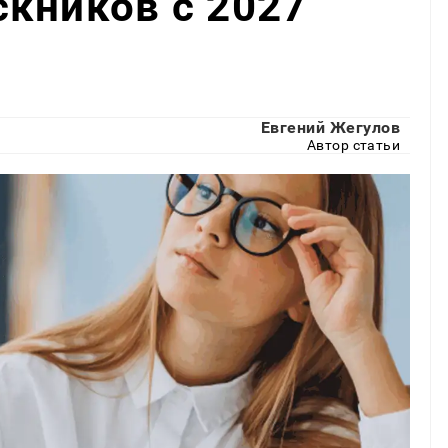
кников с 2027
Евгений Жегулов
Автор статьи