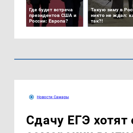
Где будет встреча
Такую зиму в Рос
президентов США и
никто не ждал: к
России: Европа?
так?!
Новости Самары
Сдачу ЕГЭ хотят