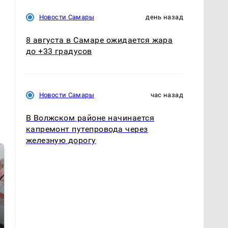
Новости Самары
день назад
8 августа в Самаре ожидается жара
до +33 градусов
Новости Самары
час назад
В Волжском районе начинается
капремонт путепровода через
железную дорогу