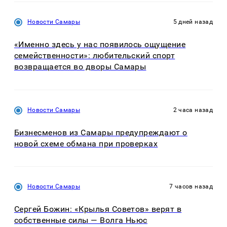
Новости Самары
5 дней назад
«Именно здесь у нас появилось ощущение
семейственности»: любительский спорт
возвращается во дворы Самары
Новости Самары
2 часа назад
Бизнесменов из Самары предупреждают о
новой схеме обмана при проверках
Новости Самары
7 часов назад
Сергей Божин: «Крылья Советов» верят в
собственные силы — Волга Ньюс