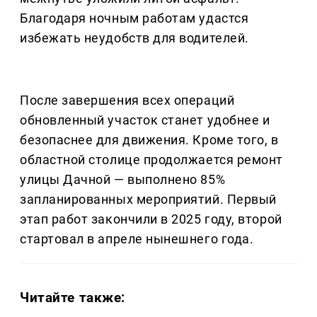
Благодаря ночным работам удастся
избежать неудобств для водителей.
После завершения всех операций
обновленный участок станет удобнее и
безопаснее для движения. Кроме того, в
областной столице продолжается ремонт
улицы Дачной — выполнено 85%
запланированных мероприятий. Первый
этап работ закончили в 2025 году, второй
стартовал в апреле нынешнего года.
Читайте также: