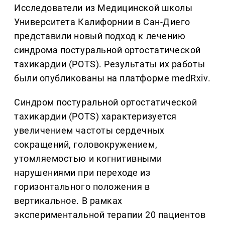
Исследователи из Медицинской школы
Университета Калифорнии в Сан-Диего
представили новый подход к лечению
синдрома постуральной ортостатической
тахикардии (POTS). Результаты их работы
были опубликованы на платформе medRxiv.
Синдром постуральной ортостатической
тахикардии (POTS) характеризуется
увеличением частоты сердечных
сокращений, головокружением,
утомляемостью и когнитивными
нарушениями при переходе из
горизонтального положения в
вертикальное. В рамках
экспериментальной терапии 20 пациентов