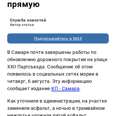
прямую
Служба новостей
Автор статьи
Подписывайтесь в MAX
В Самаре почти завершены работы по
обновлению дорожного покрытия на улице
XXII Партсъезда. Сообщение об этом
появилось в социальных сетях мэрии в
четверг, 6 августа. Эту информацию
сообщает издание
КП - Самара
.
Как уточнили в администрации, на участке
заменили асфальт, а ночью в трамвайном
межпутье уложили литой асфальт.