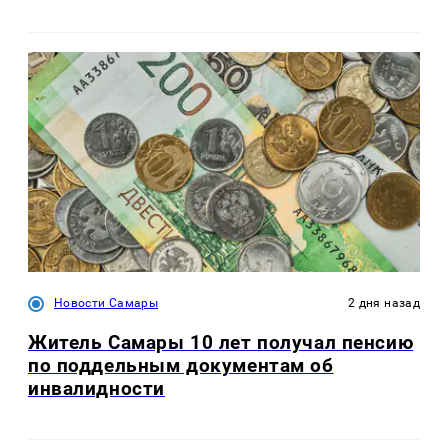
Новости Самары
2 дня назад
Житель Самары 10 лет получал пенсию
по поддельным документам об
инвалидности