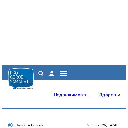
Недвижимость
Здоровье
Новости России
25.06.2025, 14:50