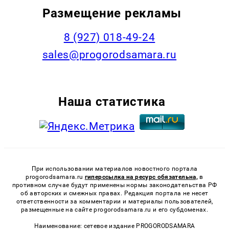
Размещение рекламы
8 (927) 018-49-24
sales@progorodsamara.ru
Наша статистика
При использовании материалов новостного портала
progorodsamara.ru
гиперссылка на ресурс обязательна,
в
противном случае будут применены нормы законодательства РФ
об авторских и смежных правах. Редакция портала не несет
ответственности за комментарии и материалы пользователей,
размещенные на сайте progorodsamara.ru и его субдоменах.
Наименование: сетевое издание PROGORODSAMARA