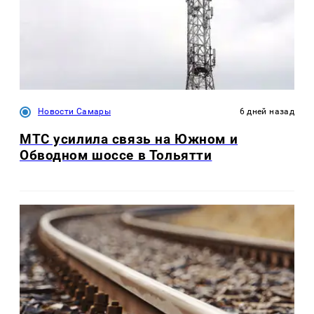
Новости Самары
6 дней назад
МТС усилила связь на Южном и
Обводном шоссе в Тольятти