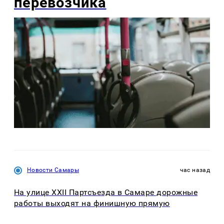
перевозчика
Новости Самары
час назад
На улице XXII Партсъезда в Самаре дорожные
работы выходят на финишную прямую