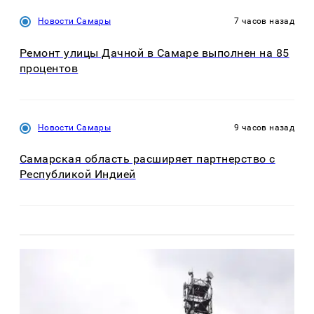
Новости Самары
7 часов назад
Ремонт улицы Дачной в Самаре выполнен на 85
процентов
Новости Самары
9 часов назад
Самарская область расширяет партнерство с
Республикой Индией