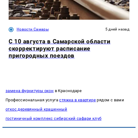
Новости Самары
5 дней назад
С 10 августа в Самарской области
скорректируют расписание
пригородных поездов
замена фурнитуры окон
в Краснодаре
Профессиональная услуга
стяжка в квартире
рядом с вами
откос деревянный крашенный
гостиничный комплекс сибирский сафари клуб