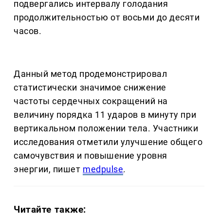
подвергались интервалу голодания
продолжительностью от восьми до десяти
часов.
Данный метод продемонстрировал
статистически значимое снижение
частоты сердечных сокращений на
величину порядка 11 ударов в минуту при
вертикальном положении тела. Участники
исследования отметили улучшение общего
самочувствия и повышение уровня
энергии, пишет
medpulse
.
Читайте также: