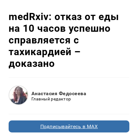
medRxiv: отказ от еды
на 10 часов успешно
справляется с
тахикардией –
доказано
Анастасия Федосеева
Главный редактор
Подписывайтесь в MAX