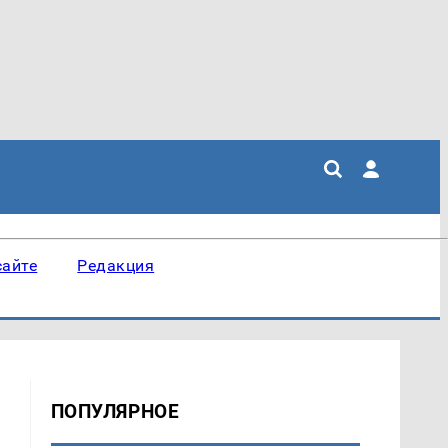
сайте
Редакция
ПОПУЛЯРНОЕ