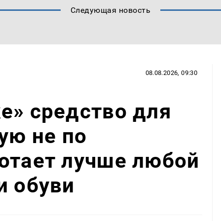
Следующая новость
08.08.2026, 09:30
е» средство для
ую не по
отает лучше любой
и обуви