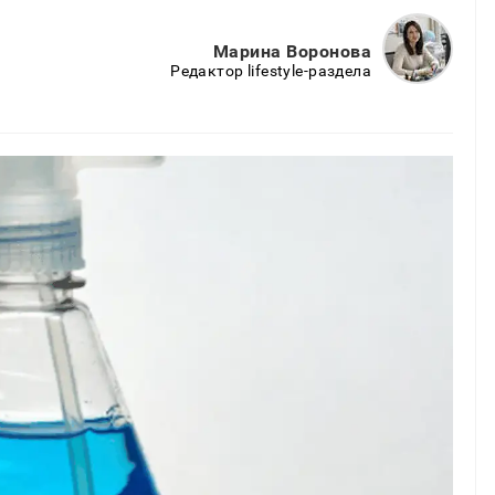
Марина Воронова
Редактор lifestyle-раздела