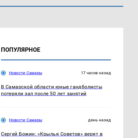
ПОПУЛЯРНОЕ
Новости Самары
17 часов назад
В Самарской области юные гандболисты
потеряли зал после 50 лет занятий
Новости Самары
день назад
Сергей Божин: «Крылья Советов» верят в