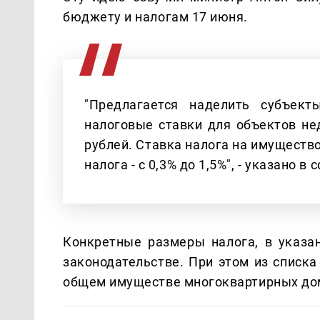
бюджету и налогам 17 июня.
"Предлагается наделить субъек
налоговые ставки для объектов н
рублей. Ставка налога на имущество
налога - с 0,3% до 1,5%", - указано 
Конкретные размеры налога, в указа
законодательстве. При этом из списк
общем имуществе многоквартирных до