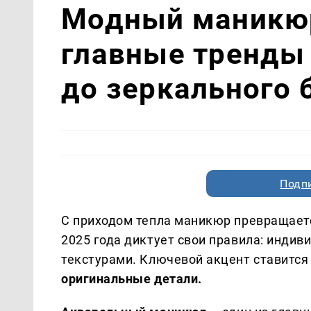
Модный маникюр
главные тренды 
до зеркального 
Подп
С приходом тепла маникюр превращает
2025 года диктует свои правила: индиви
текстурами. Ключевой акцент ставится
оригинальные детали.