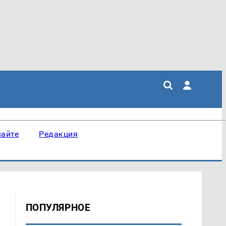
сайте
Редакция
ПОПУЛЯРНОЕ