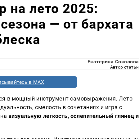
 на лето 2025:
сезона — от бархата
блеска
Екатерина Соколова
Автор статьи
исывайтесь в MAX
ся в мощный инструмент самовыражения. Лето
дуальность, смелость в сочетаниях и игра с
 на
визуальную легкость, ослепительный глянец и