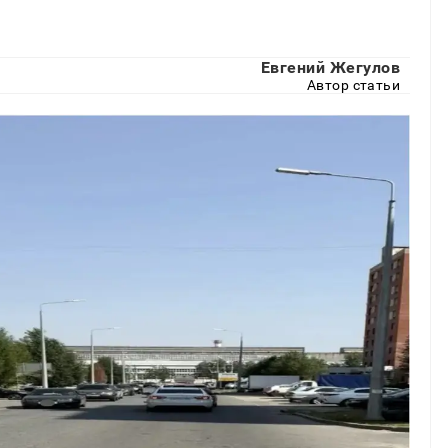
Евгений Жегулов
Автор статьи