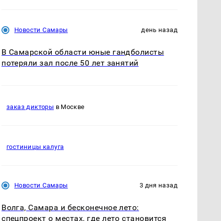
Новости Самары
день назад
В Самарской области юные гандболисты
потеряли зал после 50 лет занятий
заказ дикторы
в Москве
гостиницы калуга
Новости Самары
3 дня назад
Волга, Самара и бесконечное лето:
спецпроект о местах, где лето становится