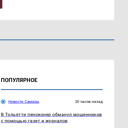
так?!
Кавказе: смотреть
ПОПУЛЯРНОЕ
Новости Самары
20 часов назад
В Тольятти пенсионер обманул мошенников
с помощью газет и журналов