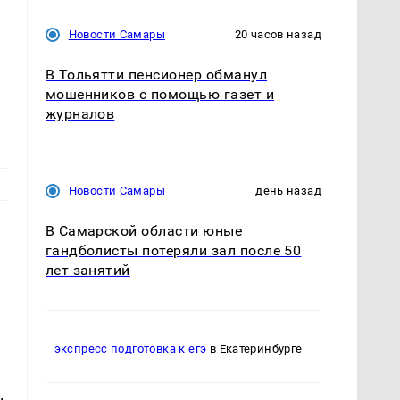
Новости Самары
20 часов назад
В Тольятти пенсионер обманул
мошенников с помощью газет и
журналов
Новости Самары
день назад
В Самарской области юные
гандболисты потеряли зал после 50
лет занятий
экспресс подготовка к егэ
в Екатеринбурге