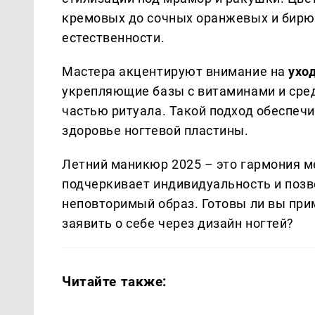
кремовых до сочных оранжевых и бирю
естественности.
Мастера акцентируют внимание на
ухо
укрепляющие базы с витаминами и сре
частью ритуала. Такой подход обеспеч
здоровье ногтевой пластины.
Летний маникюр 2025 – это гармония м
подчеркивает индивидуальность и поз
неповторимый образ. Готовы ли вы при
заявить о себе через дизайн ногтей?
Читайте также: