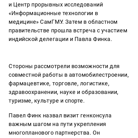
и Центр прорывных исследований
«Информационные технологии в
медицине» СамГМУ. Затем в областном
правительстве прошла встреча с участием
индийской делегации и Павла Финка.
Стороны рассмотрели возможности для
совместной работы в автомобилестроении,
фармацевтике, торговле, логистике,
здравоохранении, науке и образовании,
туризме, культуре и спорте.
Павел Финк назвал визит генконсула
важным шагом на пути укрепления
многопланового партнерства. Он