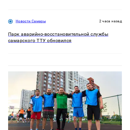
Новости Самары
2 часа назад
Парк аварийно-восстановительной службы
самарского ТТУ обновился