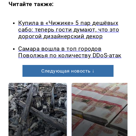
Читайте также:
Купила в «Чижике» 5 пар дешёвых
сабо: теперь гости думают, что это
дорогой дизайнерский декор
Самара вошла в топ городов
Поволжья по количеству DDoS-атак
Следующая новость ↓