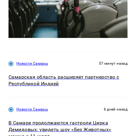
Новости Самары
57 минут назад
Самарская область расширяет партнерство с
Республикой Индией
Новости Самары
6 дней назад
В Самаре продолжаются гастроли Цирка
Демидовых: увидеть шоу «Без Животных»