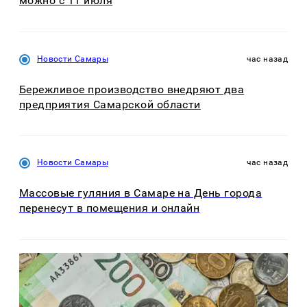
можно с 11 июля
Новости Самары
час назад
Бережливое производство внедряют два
предприятия Самарской области
Новости Самары
час назад
Массовые гуляния в Самаре на День города
перенесут в помещения и онлайн