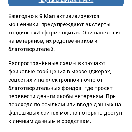
Подписывайтесь в MAX
Ежегодно к 9 Мая активизируются
мошенники, предупреждают эксперты
холдинга «Информзащита». Они нацелены
на ветеранов, их родственников и
благотворителей.
Распространённые схемы включают
фейковые сообщения в мессенджерах,
соцсетях и на электронной почте от
благотворительных фондов, где просят
перевести деньги якобы ветеранам. При
переходе по ссылкам или вводе данных на
фальшивых сайтах можно потерять доступ
к личным данным и средствам.