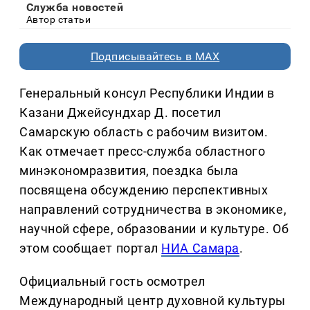
Служба новостей
Автор статьи
Подписывайтесь в MAX
Генеральный консул Республики Индии в
Казани Джейсундхар Д. посетил
Самарскую область с рабочим визитом.
Как отмечает пресс-служба областного
минэкономразвития, поездка была
посвящена обсуждению перспективных
направлений сотрудничества в экономике,
научной сфере, образовании и культуре. Об
этом сообщает портал
НИА Самара
.
Официальный гость осмотрел
Международный центр духовной культуры