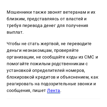
Мошенники также звонят ветеранам и их
близким, представляясь от властей и
требуя перевода денег для получения
выплат.
Чтобы не стать жертвой, не переводите
деньги незнакомцам, проверяйте
организации, не сообщайте коды из СМС и
помогайте пожилым родственникам с
установкой определителей номеров,
блокировкой кредитов и объяснением, как
реагировать на подозрительные звонки и
сообщения, пишет
Лента
.