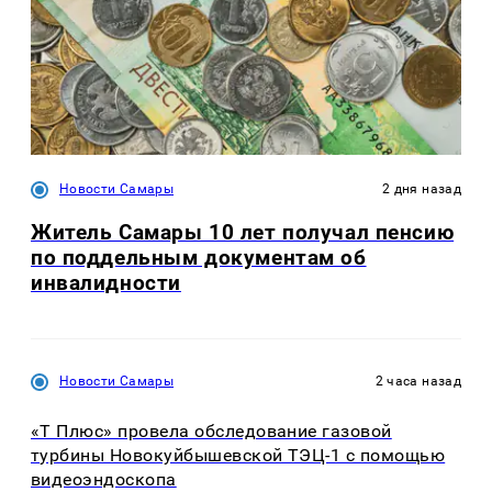
Новости Самары
2 дня назад
Житель Самары 10 лет получал пенсию
по поддельным документам об
инвалидности
Новости Самары
2 часа назад
«Т Плюс» провела обследование газовой
турбины Новокуйбышевской ТЭЦ-1 с помощью
видеоэндоскопа