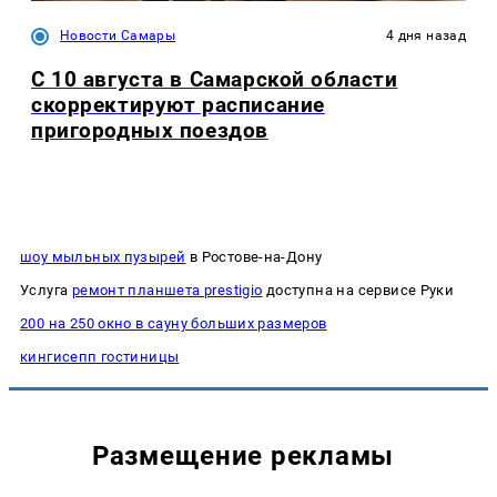
Новости Самары
4 дня назад
С 10 августа в Самарской области
скорректируют расписание
пригородных поездов
шоу мыльных пузырей
в Ростове-на-Дону
Услуга
ремонт планшета prestigio
доступна на сервисе Руки
200 на 250 окно в сауну больших размеров
кингисепп гостиницы
Размещение рекламы