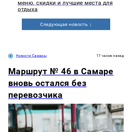
меню, скидки и лучшие места для
отдыха
Следующая новость ↓
Новости Самары
17 часов назад
Маршрут № 46 в Самаре
вновь остался без
перевозчика