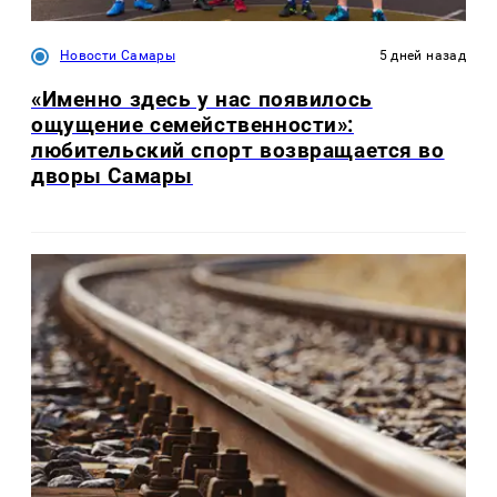
Новости Самары
5 дней назад
«Именно здесь у нас появилось
ощущение семейственности»:
любительский спорт возвращается во
дворы Самары