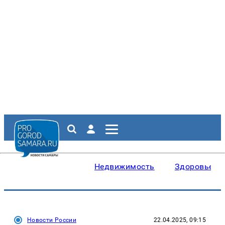
Недвижимость
Здоровье
Новости России
22.04.2025, 09:15