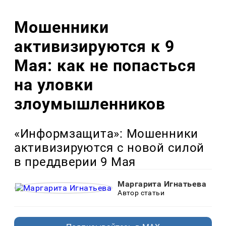
Мошенники
активизируются к 9
Мая: как не попасться
на уловки
злоумышленников
«Информзащита»: Мошенники
активизируются с новой силой
в преддверии 9 Мая
Маргарита Игнатьева
Автор статьи