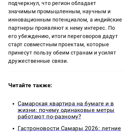
подчеркнул, что регион обладает
значимым промышленным, научным и
инновационным потенциалом, а индийские
партнеры проявляют к нему интерес. По
его убеждению, итоги переговоров дадут
старт совместным проектам, которые
принесут пользу обеим странам и усилят
дружественные связи.
Читайте также:
Самарская квартира на бумаге и в
жизни: почему одинаковые метры
работают по-разному?
Гастроновости Самары 2026: летние