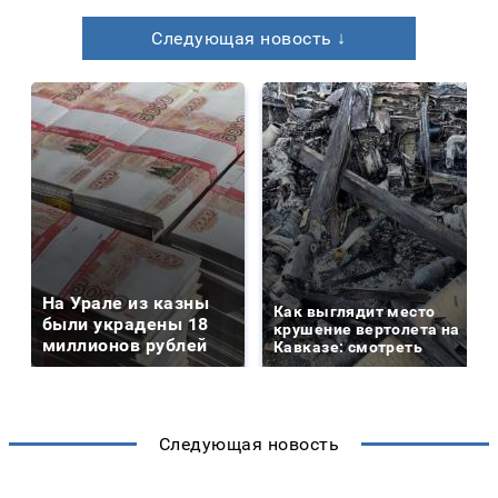
Следующая новость ↓
На Урале из казны
Как выглядит место
были украдены 18
крушение вертолета на
миллионов рублей
Кавказе: смотреть
Следующая новость