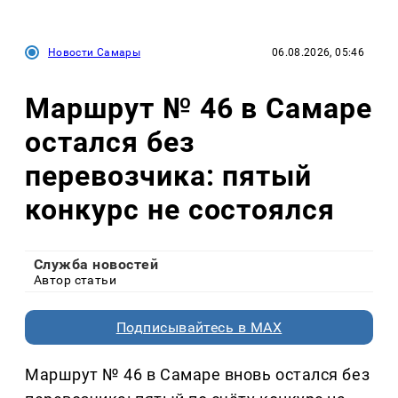
Новости Самары
06.08.2026, 05:46
Маршрут № 46 в Самаре
остался без
перевозчика: пятый
конкурс не состоялся
Служба новостей
Автор статьи
Подписывайтесь в MAX
Маршрут № 46 в Самаре вновь остался без