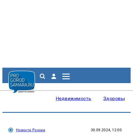
Недвижимость
Здоровье
Новости России
30.09.2024, 12:00