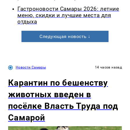
Гастроновости Самары 2026: летние
меню, скидки и лучшие места для
отдыха
Следующая новость ↓
Новости Самары
14 часов назад
Карантин по бешенству
животных введен в
посёлке Власть Труда под
Самарой