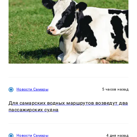
Новости Самары
5 часов назад
Для самарских водных маршрутов возведут два
пассажирских судна
Новости Самары
4 дня назад