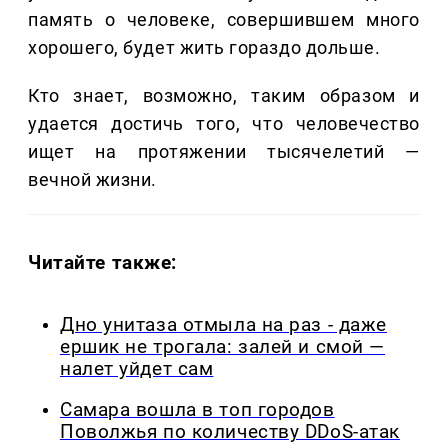
память о человеке, совершившем много
хорошего, будет жить гораздо дольше.
Кто знает, возможно, таким образом и
удается достичь того, что человечество
ищет на протяжении тысячелетий —
вечной жизни.
Читайте также:
Дно унитаза отмыла на раз - даже
ершик не трогала: залей и смой —
налет уйдет сам
Самара вошла в топ городов
Поволжья по количеству DDoS-атак