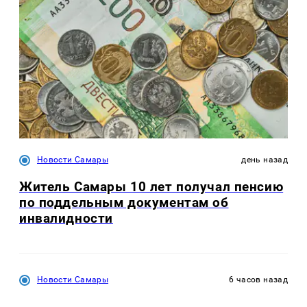
Новости Самары
день назад
Житель Самары 10 лет получал пенсию
по поддельным документам об
инвалидности
Новости Самары
6 часов назад