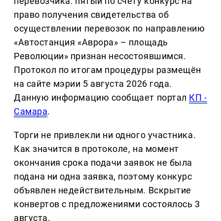
перевозчика: пятый по счёту конкурс на
право получения свидетельства об
осуществлении перевозок по направлению
«Автостанция «Аврора» – площадь
Революции» признан несостоявшимся.
Протокол по итогам процедуры размещён
на сайте мэрии 5 августа 2026 года.
Данную информацию сообщает портал
КП -
Самара
.
Торги не привлекли ни одного участника.
Как значится в протоколе, на момент
окончания срока подачи заявок не была
подана ни одна заявка, поэтому конкурс
объявлен недействительным. Вскрытие
конвертов с предложениями состоялось 3
августа.