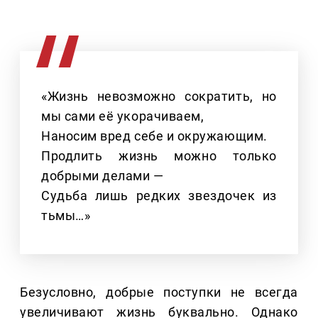
«Жизнь невозможно сократить, но
мы сами её укорачиваем,
Наносим вред себе и окружающим.
Продлить жизнь можно только
добрыми делами —
Судьба лишь редких звездочек из
тьмы…»
Безусловно, добрые поступки не всегда
увеличивают жизнь буквально. Однако