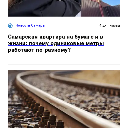
Новости Самары
4 дня назад
Самарская квартира на бумаге и в
жизни: почему одинаковые метры
работают по-разному?