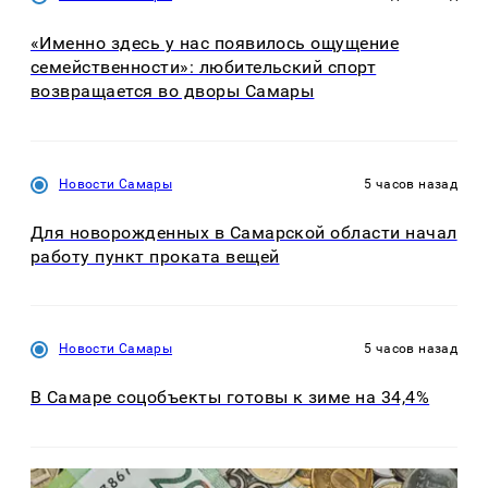
«Именно здесь у нас появилось ощущение
семейственности»: любительский спорт
возвращается во дворы Самары
Новости Самары
5 часов назад
Для новорожденных в Самарской области начал
работу пункт проката вещей
Новости Самары
5 часов назад
В Самаре соцобъекты готовы к зиме на 34,4%