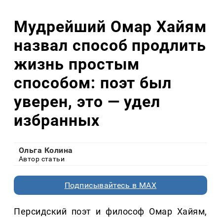
Мудрейший Омар Хайям
назвал способ продлить
жизнь простым
способом: поэт был
уверен, это — удел
избранных
Ольга Колина
Автор статьи
Подписывайтесь в MAX
Персидский поэт и философ Омар Хайям,