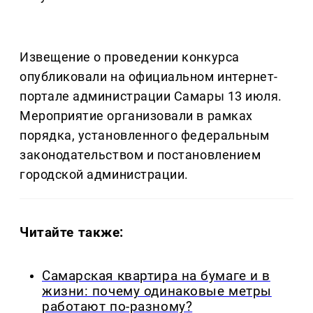
Извещение о проведении конкурса
опубликовали на официальном интернет-
портале администрации Самары 13 июля.
Мероприятие организовали в рамках
порядка, установленного федеральным
законодательством и постановлением
городской администрации.
Читайте также:
Самарская квартира на бумаге и в
жизни: почему одинаковые метры
работают по-разному?