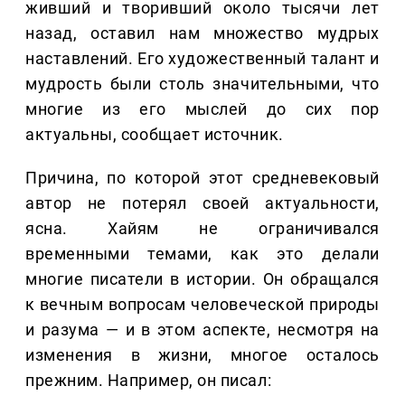
живший и творивший около тысячи лет
назад, оставил нам множество мудрых
наставлений. Его художественный талант и
мудрость были столь значительными, что
многие из его мыслей до сих пор
актуальны, сообщает источник.
Причина, по которой этот средневековый
автор не потерял своей актуальности,
ясна. Хайям не ограничивался
временными темами, как это делали
многие писатели в истории. Он обращался
к вечным вопросам человеческой природы
и разума — и в этом аспекте, несмотря на
изменения в жизни, многое осталось
прежним. Например, он писал: