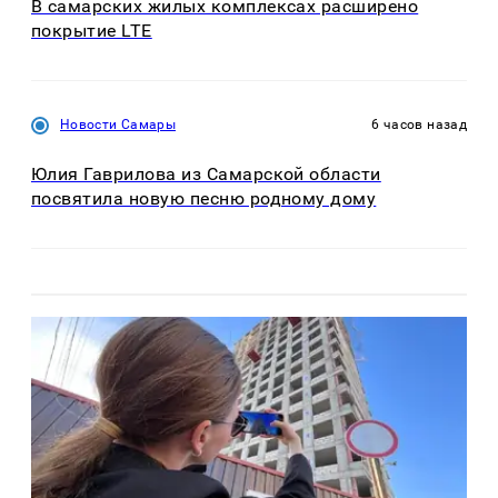
В самарских жилых комплексах расширено
покрытие LTE
Новости Самары
6 часов назад
Юлия Гаврилова из Самарской области
посвятила новую песню родному дому