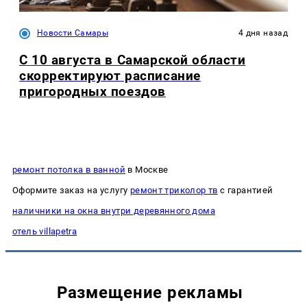
Новости Самары
4 дня назад
С 10 августа в Самарской области
скорректируют расписание
пригородных поездов
ремонт потолка в ванной
в Москве
Оформите заказ на услугу
ремонт триколор тв
с гарантией
наличники на окна внутри деревянного дома
отель villapetra
Размещение рекламы