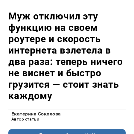
Муж отключил эту
функцию на своем
роутере и скорость
интернета взлетела в
два раза: теперь ничего
не виснет и быстро
грузится — стоит знать
каждому
Екатерина Соколова
Автор статьи