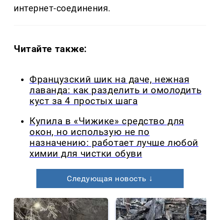
интернет-соединения.
Читайте также:
Французский шик на даче, нежная
лаванда: как разделить и омолодить
куст за 4 простых шага
Купила в «Чижике» средство для
окон, но использую не по
назначению: работает лучше любой
химии для чистки обуви
Следующая новость ↓