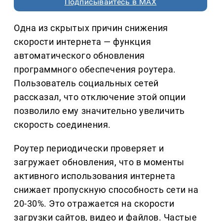
Подписывайтесь в MAX
Одна из скрытых причин снижения
скорости интернета — функция
автоматического обновления
программного обеспечения роутера.
Пользователь социальных сетей
рассказал, что отключение этой опции
позволило ему значительно увеличить
скорость соединения.
Роутер периодически проверяет и
загружает обновления, что в моменты
активного использования интернета
снижает пропускную способность сети на
20-30%. Это отражается на скорости
загрузки сайтов, видео и файлов. Частые