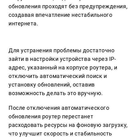
обновления проходят без предупреждения,
создавая впечатление нестабильного
интернета.
Для устранения проблемы достаточно
зайти в настройки устройства через IP-
адрес, указанный на корпусе роутера, и
отключить автоматический поиск и
установку обновлений, оставив
возможность делать это вручную.
После отключения автоматического
обновления роутер перестанет
расходовать ресурсы на фоновую загрузку,
что улучшит скорость и стабильность