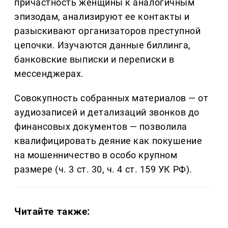
причастность женщины к аналогичным
эпизодам, анализируют ее контакты и
разыскивают организаторов преступной
цепочки. Изучаются данные биллинга,
банковские выписки и переписки в
мессенджерах.
Совокупность собранных материалов — от
аудиозаписей и детализаций звонков до
финансовых документов — позволила
квалифицировать деяние как покушение
на мошенничество в особо крупном
размере (ч. 3 ст. 30, ч. 4 ст. 159 УК РФ).
Читайте также: