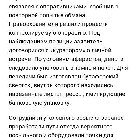
связался с оперативниками, сообщив о
повторной попытке обмана.
Правоохранители решили провести
контролируемую операцию. Под
наблюдением полиции заявитель
договорился с «куратором» о личной
встрече. По условиям аферистов, деньги
следовало упаковать в темный пакет. Для
передачи был изготовлен бутафорский
сверток, внутри которого находились
нарезанные листы прессы, имитирующие
банковскую упаковку.
Сотрудники уголовного розыска заранее
проработали пути отхода вероятного
посыльного и оборудовали точки для