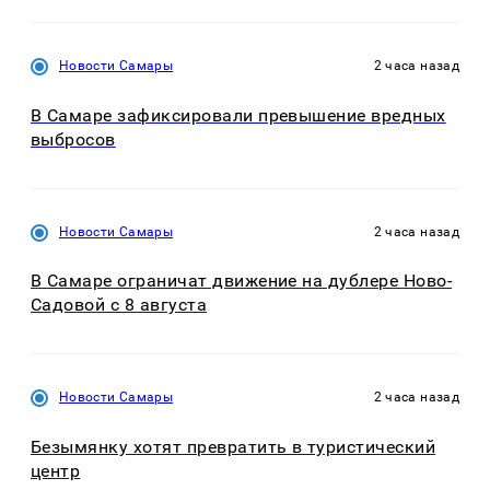
Новости Самары
2 часа назад
В Самаре зафиксировали превышение вредных
выбросов
Новости Самары
2 часа назад
В Самаре ограничат движение на дублере Ново-
Садовой с 8 августа
Новости Самары
2 часа назад
Безымянку хотят превратить в туристический
центр