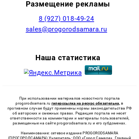
Размещение рекламы
8 (927) 018-49-24
sales@progorodsamara.ru
Наша статистика
При использовании материалов новостного портала
progorodsamara.ru
гиперссылка на ресурс обязательна,
в
противном случае будут применены нормы законодательства РФ
об авторских и смежных правах. Редакция портала не несет
ответственности за комментарии и материалы пользователей,
размещенные на сайте progorodsamara.ru и его субдоменах.
Наименование: сетевое издание PROGORODSAMARA
(ПРОГОРОДСАМАРА) Учредитель: ООО «Город Самара». Главный