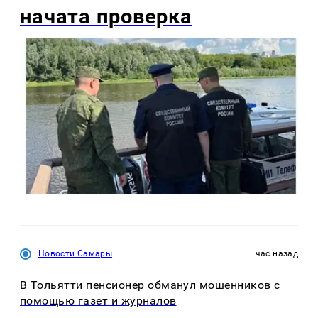
начата проверка
Новости Самары
час назад
В Тольятти пенсионер обманул мошенников с
помощью газет и журналов