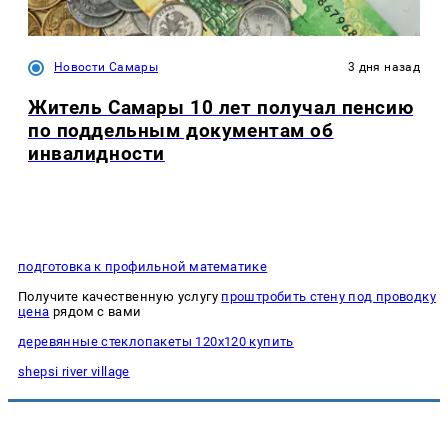
Новости Самары
3 дня назад
Житель Самары 10 лет получал пенсию
по поддельным документам об
инвалидности
подготовка к профильной математике
Получите качественную услугу
проштробить стену под проводку
цена
рядом с вами
деревянные стеклопакеты 120х120 купить
shepsi river village