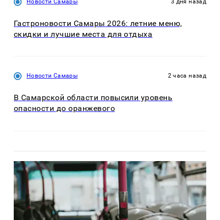
Новости Самары
3 дня назад
Гастроновости Самары 2026: летние меню,
скидки и лучшие места для отдыха
Новости Самары
2 часа назад
В Самарской области повысили уровень
опасности до оранжевого