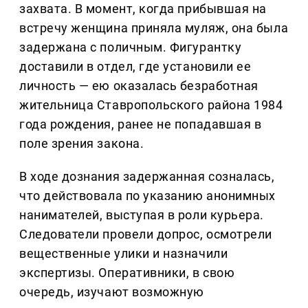
захвата. В момент, когда прибывшая на
встречу женщина приняла муляж, она была
задержана с поличным. Фигурантку
доставили в отдел, где установили ее
личность — ею оказалась безработная
жительница Ставропольского района 1984
года рождения, ранее не попадавшая в
поле зрения закона.
В ходе дознания задержанная созналась,
что действовала по указанию анонимных
нанимателей, выступая в роли курьера.
Следователи провели допрос, осмотрели
вещественные улики и назначили
экспертизы. Оперативники, в свою
очередь, изучают возможную