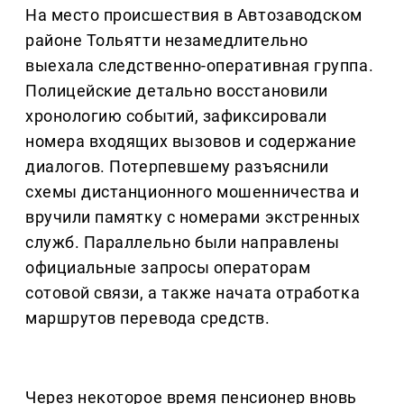
На место происшествия в Автозаводском
районе Тольятти незамедлительно
выехала следственно-оперативная группа.
Полицейские детально восстановили
хронологию событий, зафиксировали
номера входящих вызовов и содержание
диалогов. Потерпевшему разъяснили
схемы дистанционного мошенничества и
вручили памятку с номерами экстренных
служб. Параллельно были направлены
официальные запросы операторам
сотовой связи, а также начата отработка
маршрутов перевода средств.
Через некоторое время пенсионер вновь