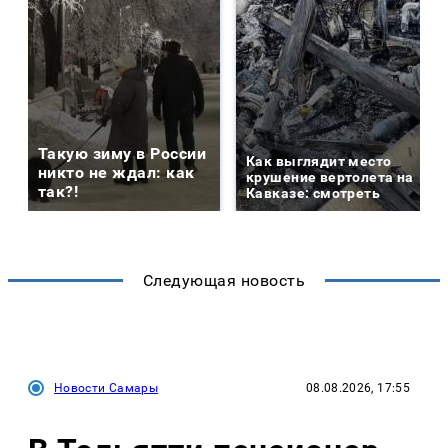
Такую зиму в России
Как выглядит место
никто не ждал: как
крушение вертолета на
так?!
Кавказе: смотреть
Следующая новость
Новости Самары
08.08.2026, 17:55