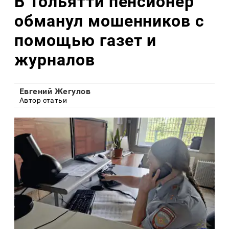
В Тольятти пенсионер
обманул мошенников с
помощью газет и
журналов
Евгений Жегулов
Автор статьи