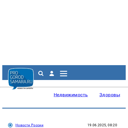
Недвижимость
Здоровье
Новости России
19.06.2025, 08:20