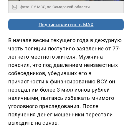
фото: ГУ МВД по Самарской области
Подписывайтесь в MAX
В начале весны текущего года в дежурную
часть полиции поступило заявление от 77-
летнего местного жителя. Мужчина
пояснил, что под давлением неизвестных
собеседников, убедивших его в
причастности к финансированию ВСУ, он
передал им более 3 миллионов рублей
наличными, пытаясь избежать мнимого
уголовного преследования. После
получения денег мошенники перестали
выходить на связь.