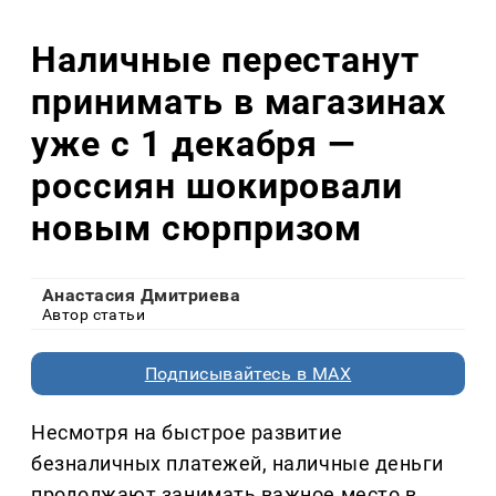
Наличные перестанут
принимать в магазинах
уже с 1 декабря —
россиян шокировали
новым сюрпризом
Анастасия Дмитриева
Автор статьи
Подписывайтесь в MAX
Несмотря на быстрое развитие
безналичных платежей, наличные деньги
продолжают занимать важное место в