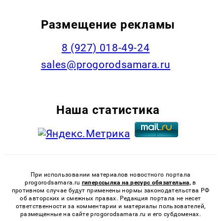
Размещение рекламы
8 (927) 018-49-24
sales@progorodsamara.ru
Наша статистика
При использовании материалов новостного портала
progorodsamara.ru
гиперссылка на ресурс обязательна,
в
противном случае будут применены нормы законодательства РФ
об авторских и смежных правах. Редакция портала не несет
ответственности за комментарии и материалы пользователей,
размещенные на сайте progorodsamara.ru и его субдоменах.