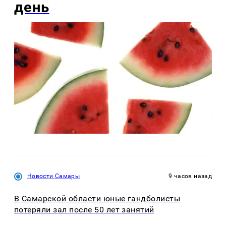
день
Новости Самары
9 часов назад
В Самарской области юные гандболисты
потеряли зал после 50 лет занятий