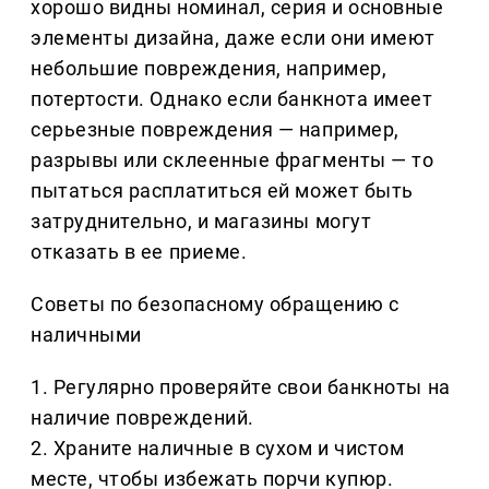
хорошо видны номинал, серия и основные
элементы дизайна, даже если они имеют
небольшие повреждения, например,
потертости. Однако если банкнота имеет
серьезные повреждения — например,
разрывы или склеенные фрагменты — то
пытаться расплатиться ей может быть
затруднительно, и магазины могут
отказать в ее приеме.
Советы по безопасному обращению с
наличными
1. Регулярно проверяйте свои банкноты на
наличие повреждений.
2. Храните наличные в сухом и чистом
месте, чтобы избежать порчи купюр.