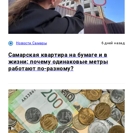
Новости Самары
6 дней назад
Самарская квартира на бумаге и в
жизни: почему одинаковые метры
работают по-разному?