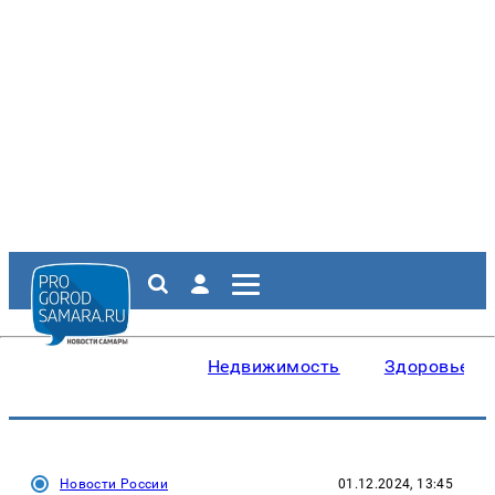
Недвижимость
Здоровье
Новости России
01.12.2024, 13:45