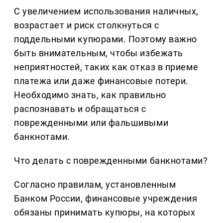
С увеличением использования наличных,
возрастает и риск столкнуться с
поддельными купюрами. Поэтому важно
быть внимательным, чтобы избежать
неприятностей, таких как отказ в приеме
платежа или даже финансовые потери.
Необходимо знать, как правильно
распознавать и обращаться с
поврежденными или фальшивыми
банкнотами.
Что делать с поврежденными банкнотами?
Согласно правилам, установленным
Банком России, финансовые учреждения
обязаны принимать купюры, на которых