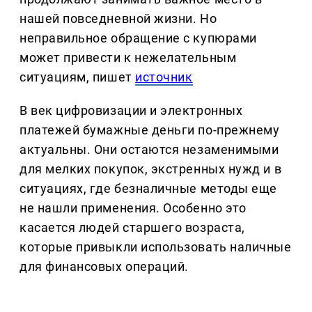
нашей повседневной жизни. Но
неправильное обращение с купюрами
может привести к нежелательным
ситуациям, пишет
источник
В век цифровизации и электронных
платежей бумажные деньги по-прежнему
актуальны. Они остаются незаменимыми
для мелких покупок, экстренных нужд и в
ситуациях, где безналичные методы еще
не нашли применения. Особенно это
касается людей старшего возраста,
которые привыкли использовать наличные
для финансовых операций.