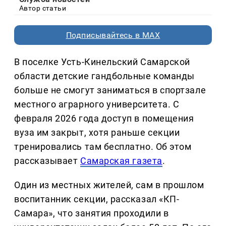
Автор статьи
Подписывайтесь в MAX
В поселке Усть-Кинельский Самарской
области детские гандбольные команды
больше не смогут заниматься в спортзале
местного аграрного университета. С
февраля 2026 года доступ в помещения
вуза им закрыт, хотя раньше секции
тренировались там бесплатно. Об этом
рассказывает
Самарская газета
.
Один из местных жителей, сам в прошлом
воспитанник секции, рассказал «КП-
Самара», что занятия проходили в