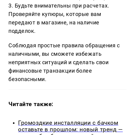
3. Будьте внимательны при расчетах.
Проверяйте купюры, которые вам
передают в магазине, на наличие
подделок.
Соблюдая простые правила обращения с
наличными, вы сможете избежать
неприятных ситуаций и сделать свои
финансовые транзакции более
безопасными.
Читайте также:
Громоздкие инсталляции с бачком
оставьте в прошлом: новый тренд —