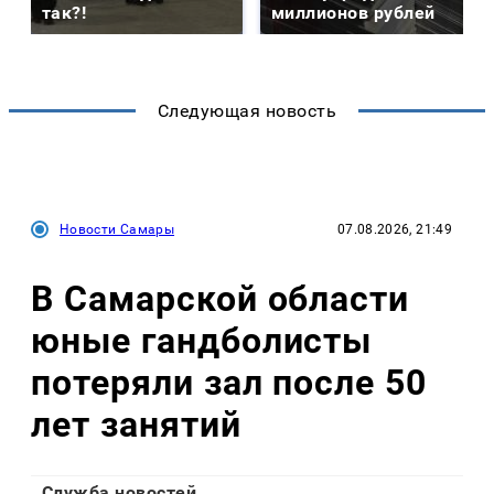
так?!
миллионов рублей
Следующая новость
Новости Самары
07.08.2026, 21:49
В Самарской области
юные гандболисты
потеряли зал после 50
лет занятий
Служба новостей