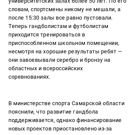
университетских залах более 50 лет. По его
словам, спортсмены никому не мешали, а
после 15:30 залы все равно пустовали.
Теперь гандболистам и футболистам
приходится тренироваться в
приспособленном школьном помещении,
несмотря на хорошие результаты ребят —
они завоевывали серебро и бронзу на
областных и всероссийских
соревнованиях.
В министерстве спорта Самарской области
пояснили, что развитие гандбола
поддерживается, однако финансирование
новых проектов приостановлено из-за