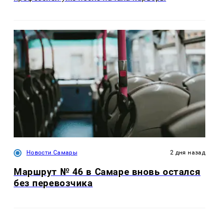
Новости Самары
2 дня назад
Маршрут № 46 в Самаре вновь остался
без перевозчика