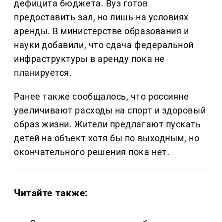
дефицита бюджета. Вуз готов
предоставить зал, но лишь на условиях
аренды. В министерстве образования и
науки добавили, что сдача федеральной
инфраструктуры в аренду пока не
планируется.
Ранее также сообщалось, что россияне
увеличивают расходы на спорт и здоровый
образ жизни. Жители предлагают пускать
детей на объект хотя бы по выходным, но
окончательного решения пока нет.
Читайте также: