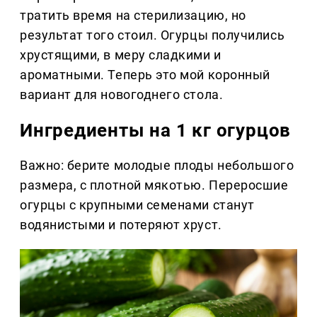
тратить время на стерилизацию, но
результат того стоил. Огурцы получились
хрустящими, в меру сладкими и
ароматными. Теперь это мой коронный
вариант для новогоднего стола.
Ингредиенты на 1 кг огурцов
Важно: берите молодые плоды небольшого
размера, с плотной мякотью. Переросшие
огурцы с крупными семенами станут
водянистыми и потеряют хруст.