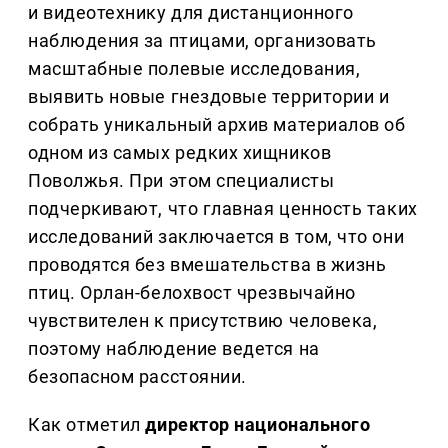
и видеотехнику для дистанционного
наблюдения за птицами, организовать
масштабные полевые исследования,
выявить новые гнездовые территории и
собрать уникальный архив материалов об
одном из самых редких хищников
Поволжья. При этом специалисты
подчеркивают, что главная ценность таких
исследований заключается в том, что они
проводятся без вмешательства в жизнь
птиц. Орлан-белохвост чрезвычайно
чувствителен к присутствию человека,
поэтому наблюдение ведется на
безопасном расстоянии.
Как отметил
директор национального