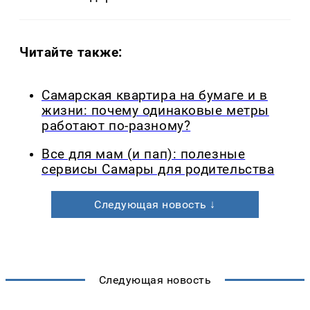
Читайте также:
Самарская квартира на бумаге и в
жизни: почему одинаковые метры
работают по-разному?
Все для мам (и пап): полезные
сервисы Самары для родительства
Следующая новость ↓
Следующая новость