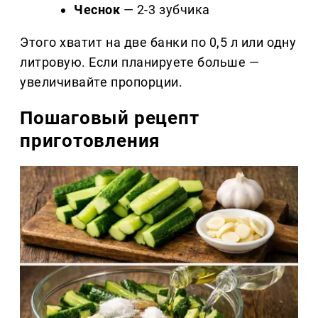
Чеснок
— 2-3 зубчика
Этого хватит на две банки по 0,5 л или одну
литровую. Если планируете больше —
увеличивайте пропорции.
Пошаговый рецепт
приготовления