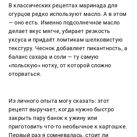
В классических рецептах маринада для
огурцов редко используют масло. А в этом
— оно есть. Именно подсолнечное масло
делает вкус мягче, убирает резкость
уксуса и придаёт ломтикам шелковистую
текстуру. Чеснок добавляет пикантность, а
баланс сахара и соли — ту самую
«польскую» нотку, от которой сложно
оторваться.
Из личного опыта могу сказать: этот
рецепт выручает, когда нужно быстро
закрыть пару банок к ужину или
приготовить что-то необычное к картошке.
Первый раз я сомневалась, стоит ли