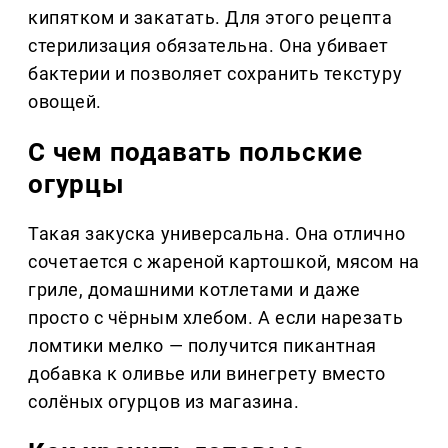
кипятком и закатать. Для этого рецепта
стерилизация обязательна. Она убивает
бактерии и позволяет сохранить текстуру
овощей.
С чем подавать польские
огурцы
Такая закуска универсальна. Она отлично
сочетается с жареной картошкой, мясом на
гриле, домашними котлетами и даже
просто с чёрным хлебом. А если нарезать
ломтики мелко — получится пикантная
добавка к оливье или винегрету вместо
солёных огурцов из магазина.