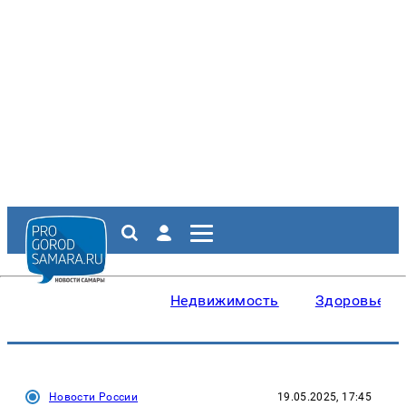
Недвижимость
Здоровье
Новости России
19.05.2025, 17:45