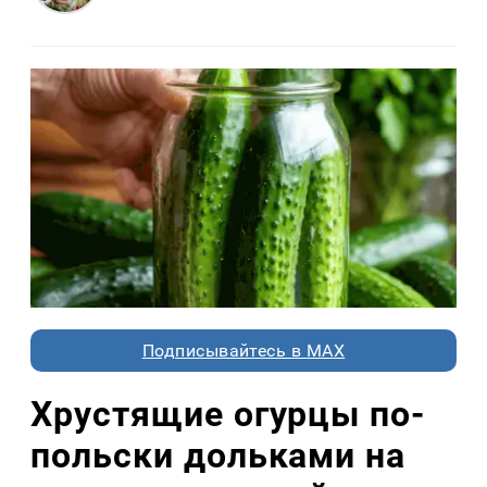
Подписывайтесь в MAX
Хрустящие огурцы по-
польски дольками на