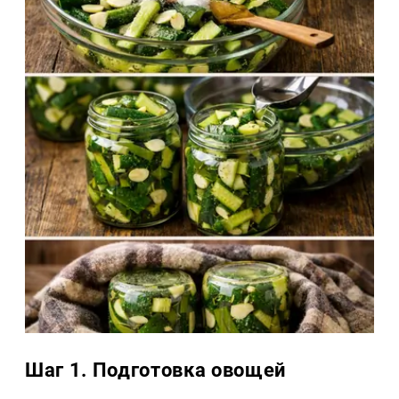
Шаг 1. Подготовка овощей