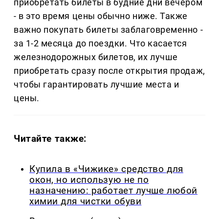
приобретать билеты в будние дни вечером
- в это время цены обычно ниже. Также
важно покупать билеты заблаговременно -
за 1-2 месяца до поездки. Что касается
железнодорожных билетов, их лучше
приобретать сразу после открытия продаж,
чтобы гарантировать лучшие места и
цены.
Читайте также:
Купила в «Чижике» средство для
окон, но использую не по
назначению: работает лучше любой
химии для чистки обуви