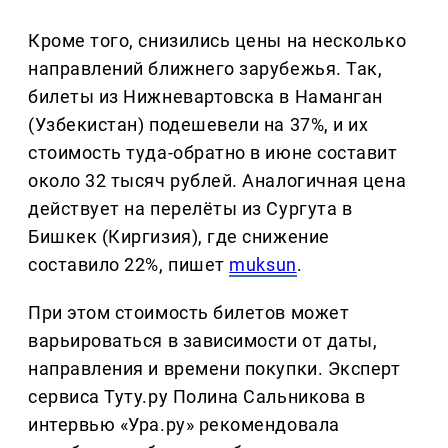
Кроме того, снизились цены на несколько
направлений ближнего зарубежья. Так,
билеты из Нижневартовска в Наманган
(Узбекистан) подешевели на 37%, и их
стоимость туда-обратно в июне составит
около 32 тысяч рублей. Аналогичная цена
действует на перелёты из Сургута в
Бишкек (Киргизия), где снижение
составило 22%, пишет
muksun
.
При этом стоимость билетов может
варьироваться в зависимости от даты,
направления и времени покупки. Эксперт
сервиса Туту.ру Полина Сальникова в
интервью «Ура.ру» рекомендовала