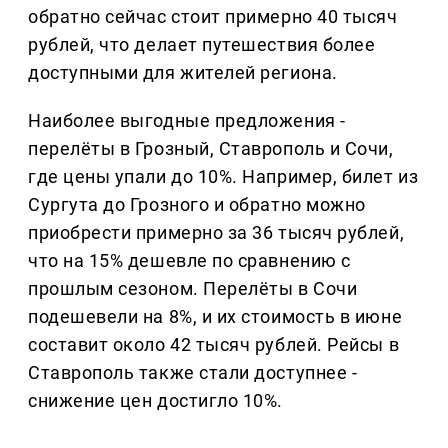
обратно сейчас стоит примерно 40 тысяч
рублей, что делает путешествия более
доступными для жителей региона.
Наиболее выгодные предложения -
перелёты в Грозный, Ставрополь и Сочи,
где цены упали до 10%. Например, билет из
Сургута до Грозного и обратно можно
приобрести примерно за 36 тысяч рублей,
что на 15% дешевле по сравнению с
прошлым сезоном. Перелёты в Сочи
подешевели на 8%, и их стоимость в июне
составит около 42 тысяч рублей. Рейсы в
Ставрополь также стали доступнее -
снижение цен достигло 10%.