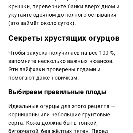
крышки, переверните банки вверх дном и
укутайте одеялом до полного остывания
(это займёт около суток).
Секреты хрустящих огурцов
Чтобы закуска получилась на все 100 %,
запомните несколько важных нюансов.
Эти лайфхаки проверены годами и
помогают даже новичкам.
Выбираем правильные плоды
Идеальные огурцы для этого рецепта —
корнишоны или небольшие грунтовые
сорта. Кожа должна быть тонкой,
бугорчатой, без жёлтых пятен. Перед