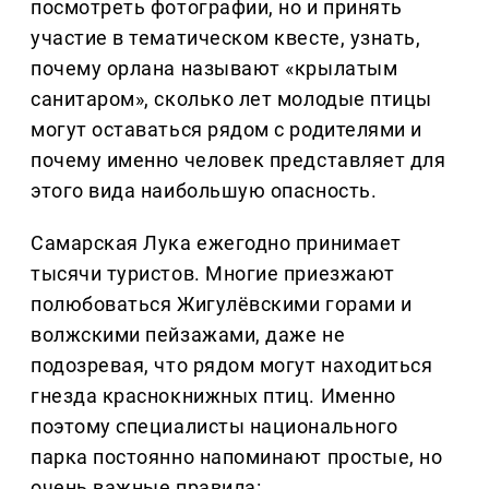
посмотреть фотографии, но и принять
участие в тематическом квесте, узнать,
почему орлана называют «крылатым
санитаром», сколько лет молодые птицы
могут оставаться рядом с родителями и
почему именно человек представляет для
этого вида наибольшую опасность.
Самарская Лука ежегодно принимает
тысячи туристов. Многие приезжают
полюбоваться Жигулёвскими горами и
волжскими пейзажами, даже не
подозревая, что рядом могут находиться
гнезда краснокнижных птиц. Именно
поэтому специалисты национального
парка постоянно напоминают простые, но
очень важные правила: