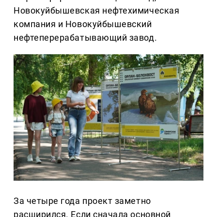
Новокуйбышевская нефтехимическая
компания и Новокуйбышевский
нефтеперерабатывающий завод.
За четыре года проект заметно
расширился. Если сначала основной