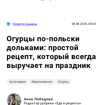
Новости Самары
08.08.2026, 08:00
Огурцы по‑польски
дольками: простой
рецепт, который всегда
выручает на праздник
Кулинария
Маринование
Огурец
Анна Лебедева
Редактор рубрики «Еда и рецепты»