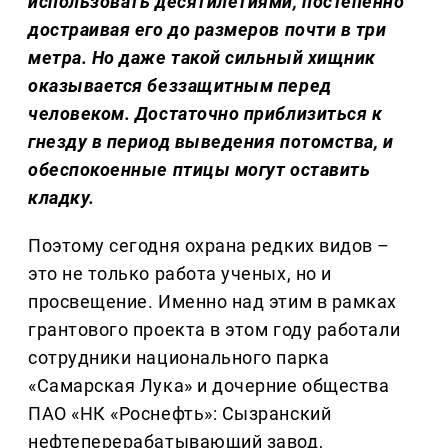
использовать десятилетиями, постепенно
достраивая его до размеров почти в три
метра. Но даже такой сильный хищник
оказывается беззащитным перед
человеком. Достаточно приблизиться к
гнезду в период выведения потомства, и
обеспокоенные птицы могут оставить
кладку.
Поэтому сегодня охрана редких видов –
это не только работа ученых, но и
просвещение. Именно над этим в рамках
грантового проекта в этом году работали
сотрудники национального парка
«Самарская Лука» и дочерние общества
ПАО «НК «Роснефть»: Сызранский
нефтеперерабатывающий завод,