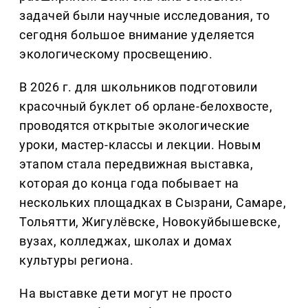
задачей были научные исследования, то
сегодня большое внимание уделяется
экологическому просвещению.
В 2026 г. для школьников подготовили
красочный буклет об орлане-белохвосте,
проводятся открытые экологические
уроки, мастер-классы и лекции. Новым
этапом стала передвижная выставка,
которая до конца года побывает на
нескольких площадках в Сызрани, Самаре,
Тольятти, Жигулёвске, Новокуйбышевске,
вузах, колледжах, школах и домах
культуры региона.
На выставке дети могут не просто