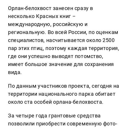
Орлан-белохвост занесен сразу в
несколько Красных книг
–
международную, российскую и
региональную. Во всей России, по оценкам
специалистов, насчитывается около 2500
пар этих птиц, поэтому каждая территория,
где они успешно выводят потомство,
имеет большое значение для сохранения
вида.
По данным участников проекта, сегодня на
территории национального парка обитает
около ста особей орлана-белохвоста.
За четыре года грантовые средства
позволили приобрести современную фото-