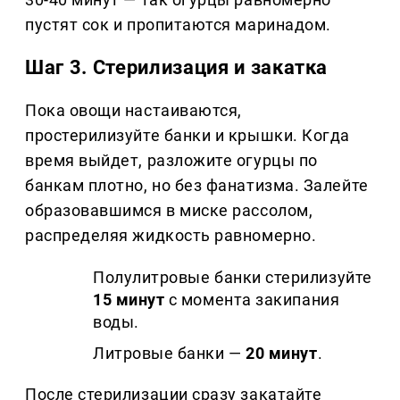
пустят сок и пропитаются маринадом.
Шаг 3. Стерилизация и закатка
Пока овощи настаиваются,
простерилизуйте банки и крышки. Когда
время выйдет, разложите огурцы по
банкам плотно, но без фанатизма. Залейте
образовавшимся в миске рассолом,
распределяя жидкость равномерно.
Полулитровые банки стерилизуйте
15 минут
с момента закипания
воды.
Литровые банки —
20 минут
.
После стерилизации сразу закатайте