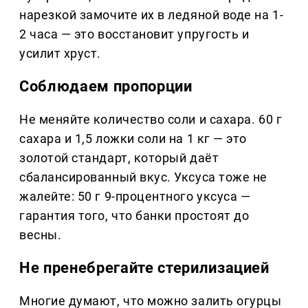
нарезкой замочите их в ледяной воде на 1-
2 часа — это восстановит упругость и
усилит хруст.
Соблюдаем пропорции
Не меняйте количество соли и сахара. 60 г
сахара и 1,5 ложки соли на 1 кг — это
золотой стандарт, который даёт
сбалансированный вкус. Уксуса тоже не
жалейте: 50 г 9-процентного уксуса —
гарантия того, что банки простоят до
весны.
Не пренебрегайте стерилизацией
Многие думают, что можно залить огурцы