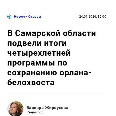
Новости Самары
24.07.2026, 15:00
В Самарской области
подвели итоги
четырехлетней
программы по
сохранению орлана-
белохвоста
Варвара Жироухова
Редактор