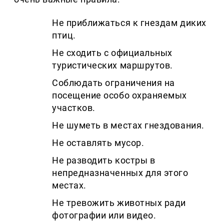
Не приближаться к гнездам диких
птиц.
Не сходить с официальных
туристических маршрутов.
Соблюдать ограничения на
посещение особо охраняемых
участков.
Не шуметь в местах гнездования.
Не оставлять мусор.
Не разводить костры в
непредназначенных для этого
местах.
Не тревожить животных ради
фотографии или видео.