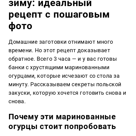
зиму: идеальный
рецепт с пошаговым
фото
Домашние заготовки отнимают много
времени. Но этот рецепт доказывает
обратное. Всего 3 часа — и у вас готовы
банки с хрустящими маринованными
огурцами, которые исчезают со стола за
минуту. Рассказываем секреты польской
закуски, которую хочется готовить снова и
снова.
Почему эти маринованные
огурцы стоит попробовать