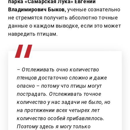
парка «Самарская Лука» Евгений
Владимирович Быков,
ученые сознательно
не стремятся получить абсолютно точные
данные о каждом выводке, если это может
навредить птицам.
– Отслеживать очно количество
птенцов достаточно сложно и даже
опасно – потому что птицы могут
пострадать. Отслеживать точное
количество у нас задачи не было, но
на протяжении всех четырех лет
количество особей прибавлялось.
Поэтому здесь я могу только