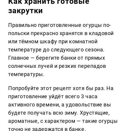
Как хранить готовые
закрутки
Правильно приготовленные огурцы по-
польски прекрасно хранятся в кладовой
или тёмном шкафу при комнатной
температуре до следующего сезона.
Главное — берегите банки от прямых
солнечных лучей и резких перепадов
температуры.
Попробуйте этот рецепт хотя бы раз. На
приготовление уйдёт всего 3 часа
активного времени, а удовольствие вы
будете получать всю зиму. Хрустящие,
ароматные, с характером — такие огурцы
точно не задержатся в банке.