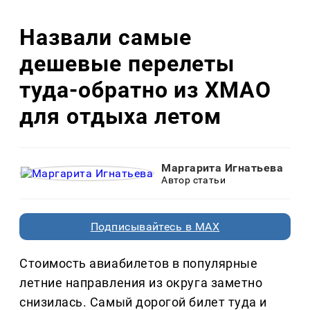
Назвали самые
дешевые перелеты
туда-обратно из ХМАО
для отдыха летом
Маргарита Игнатьева
Автор статьи
Подписывайтесь в MAX
Стоимость авиабилетов в популярные
летние направления из округа заметно
снизилась. Самый дорогой билет туда и