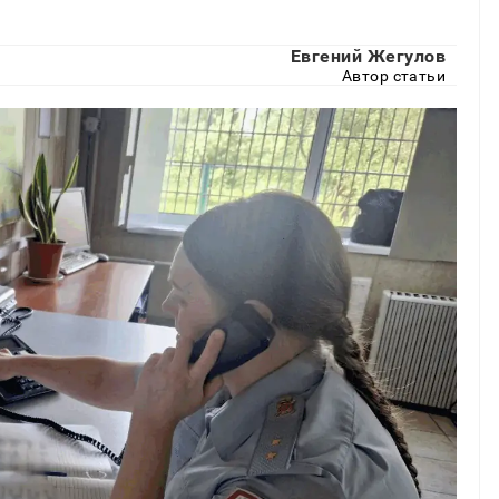
Евгений Жегулов
Автор статьи