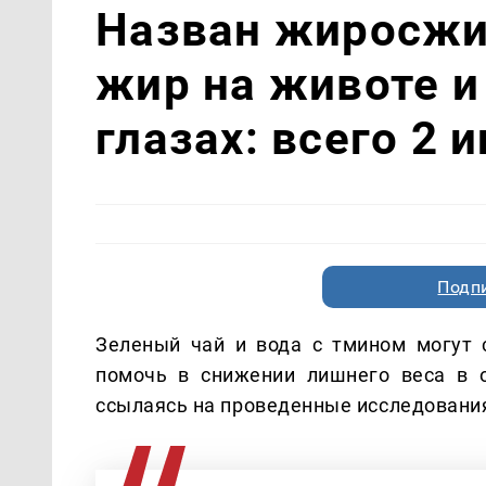
Назван жиросжи
жир на животе и
глазах: всего 2 
Подп
Зеленый чай и вода с тмином могут 
помочь в снижении лишнего веса в 
ссылаясь на проведенные исследовани