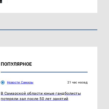
ПОПУЛЯРНОЕ
Новости Самары
21 час назад
В Самарской области юные гандболисты
потеряли зал после 50 лет занятий