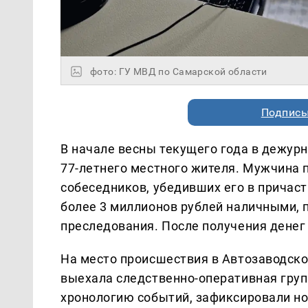
фото: ГУ МВД по Самарской области
Подписы
В начале весны текущего года в дежурн
77-летнего местного жителя. Мужчина 
собеседников, убедивших его в причаст
более 3 миллионов рублей наличными, 
преследования. После получения денег
На место происшествия в Автозаводск
выехала следственно-оперативная груп
хронологию событий, зафиксировали н