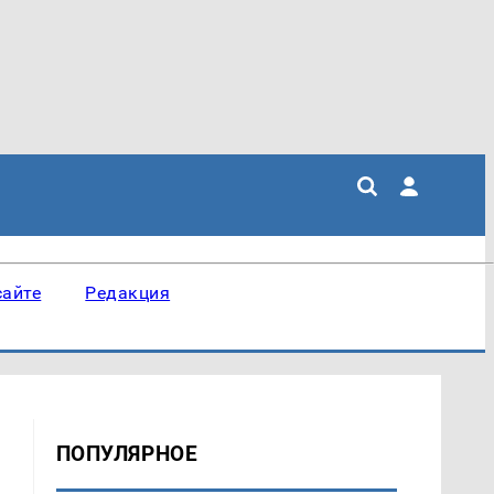
сайте
Редакция
ПОПУЛЯРНОЕ