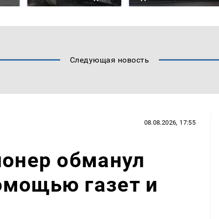
Следующая новость
08.08.2026, 17:55
ионер обманул
омощью газет и