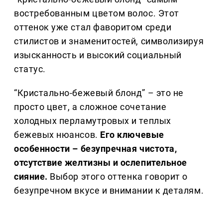
востребованным цветом волос. Этот
оттенок уже стал фаворитом среди
стилистов и знаменитостей, символизируя
изысканность и высокий социальный
статус.
“Кристально-бежевый блонд” – это не
просто цвет, а сложное сочетание
холодных перламутровых и теплых
бежевых нюансов.
Его ключевые
особенности – безупречная чистота,
отсутствие желтизны и ослепительное
сияние.
Выбор этого оттенка говорит о
безупречном вкусе и внимании к деталям.