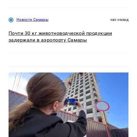
Новости Самары
час назад
Почти 30 кг животноводческой продукции
задержали в аэропорту Самары