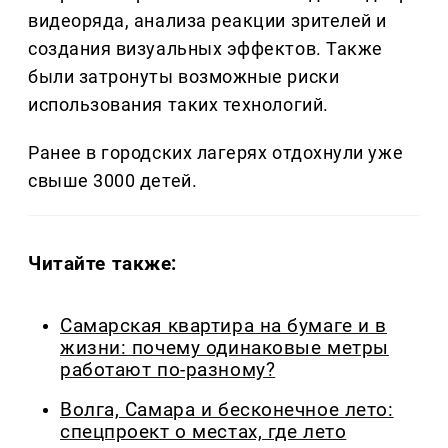
видеоряда, анализа реакции зрителей и
создания визуальных эффектов. Также
были затронуты возможные риски
использования таких технологий.
Ранее в городских лагерях отдохнули уже
свыше 3000 детей.
Читайте также:
Самарская квартира на бумаге и в
жизни: почему одинаковые метры
работают по-разному?
Волга, Самара и бесконечное лето:
спецпроект о местах, где лето