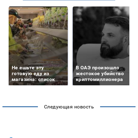
Не ешьте эту
В ОАЭ произошло
готовую еду из
жестокое убийство
магазина: список
криптомиллионера
Следующая новость