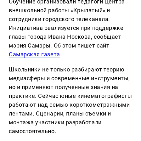
Обучение организовали педагоги Центра
внешкольной работы «Крылатый» и
сотрудники городского телеканала.
Инициатива реализуется при поддержке
главы города Ивана Носкова, сообщает
мэрия Самары. Об этом пишет сайт
Самарская газета
.
Школьники не только разбирают теорию
медиасферы и современные инструменты,
но и применяют полученные знания на
практике. Сейчас юные кинематографисты
работают над семью короткометражными
лентами. Сценарии, планы съемки и
монтажа участники разработали
самостоятельно.