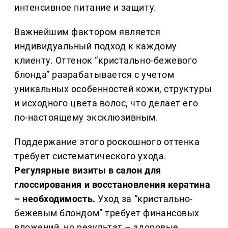
интенсивное питание и защиту.
Важнейшим фактором является
индивидуальный подход к каждому
клиенту. Оттенок “кристально-бежевого
блонда” разрабатывается с учетом
уникальных особенностей кожи, структуры
и исходного цвета волос, что делает его
по-настоящему эксклюзивным.
Поддержание этого роскошного оттенка
требует систематического ухода.
Регулярные визиты в салон для
глоссирования и восстановления кератина
– необходимость.
Уход за “кристально-
бежевым блондом” требует финансовых
вложений, но результат – здоровые,