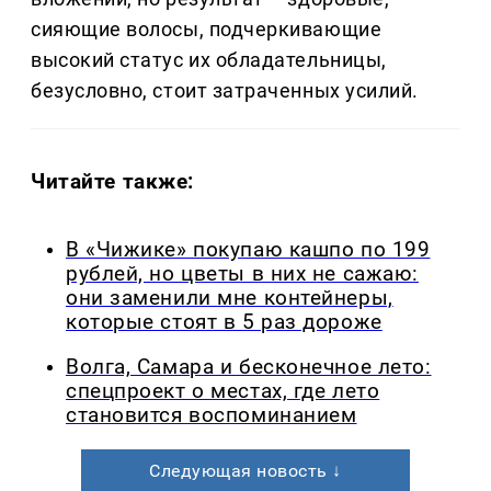
сияющие волосы, подчеркивающие
высокий статус их обладательницы,
безусловно, стоит затраченных усилий.
Читайте также:
В «Чижике» покупаю кашпо по 199
рублей, но цветы в них не сажаю:
они заменили мне контейнеры,
которые стоят в 5 раз дороже
Волга, Самара и бесконечное лето:
спецпроект о местах, где лето
становится воспоминанием
Следующая новость ↓