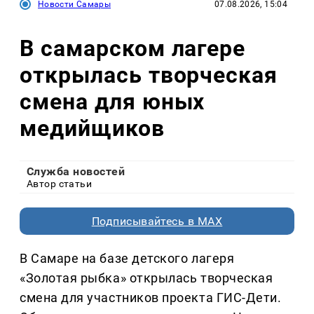
Новости Самары
07.08.2026, 15:04
В самарском лагере
открылась творческая
смена для юных
медийщиков
Служба новостей
Автор статьи
Подписывайтесь в MAX
В Самаре на базе детского лагеря
«Золотая рыбка» открылась творческая
смена для участников проекта ГИС-Дети.