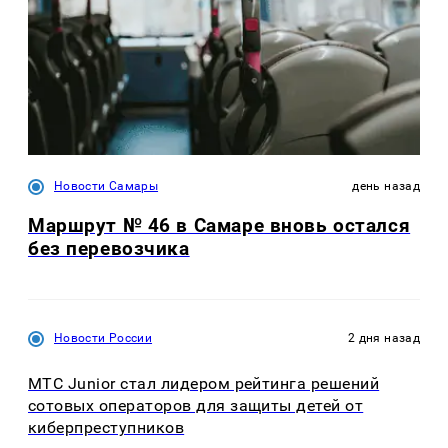
Новости Самары
день назад
Маршрут № 46 в Самаре вновь остался
без перевозчика
Новости России
2 дня назад
МТС Junior стал лидером рейтинга решений
сотовых операторов для защиты детей от
киберпреступников