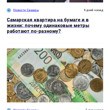
Новости Самары
6 дней назад
Самарская квартира на бумаге и в
жизни: почему одинаковые метры
работают по-разному?