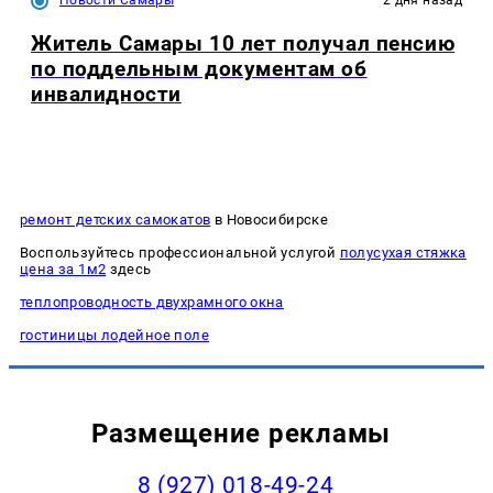
Новости Самары
2 дня назад
Житель Самары 10 лет получал пенсию
по поддельным документам об
инвалидности
ремонт детских самокатов
в Новосибирске
Воспользуйтесь профессиональной услугой
полусухая стяжка
цена за 1м2
здесь
теплопроводность двухрамного окна
гостиницы лодейное поле
Размещение рекламы
8 (927) 018-49-24