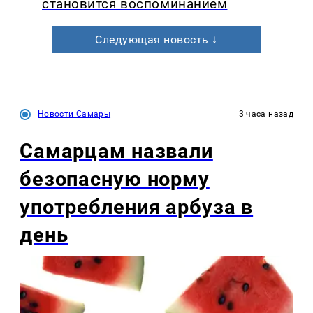
становится воспоминанием
Следующая новость ↓
Новости Самары
3 часа назад
Самарцам назвали
безопасную норму
употребления арбуза в
день