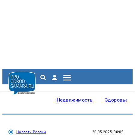
Недвижимость
Здоровье
Новости России
20.05.2025, 00:00