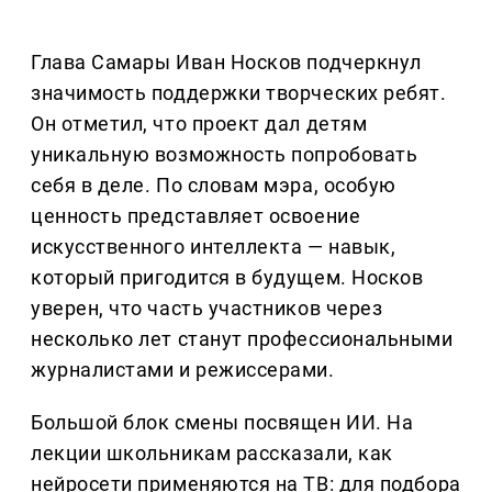
Глава Самары Иван Носков подчеркнул
значимость поддержки творческих ребят.
Он отметил, что проект дал детям
уникальную возможность попробовать
себя в деле. По словам мэра, особую
ценность представляет освоение
искусственного интеллекта — навык,
который пригодится в будущем. Носков
уверен, что часть участников через
несколько лет станут профессиональными
журналистами и режиссерами.
Большой блок смены посвящен ИИ. На
лекции школьникам рассказали, как
нейросети применяются на ТВ: для подбора