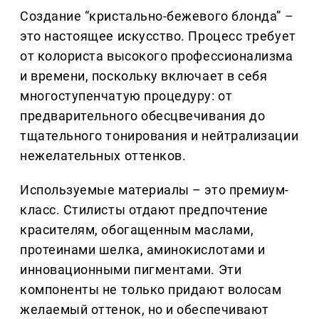
Создание “кристально-бежевого блонда” –
это настоящее искусство. Процесс требует
от колориста высокого профессионализма
и времени, поскольку включает в себя
многоступенчатую процедуру: от
предварительного обесцвечивания до
тщательного тонирования и нейтрализации
нежелательных оттенков.
Используемые материалы – это премиум-
класс. Стилисты отдают предпочтение
красителям, обогащенным маслами,
протеинами шелка, аминокислотами и
инновационными пигментами. Эти
компоненты не только придают волосам
желаемый оттенок, но и обеспечивают