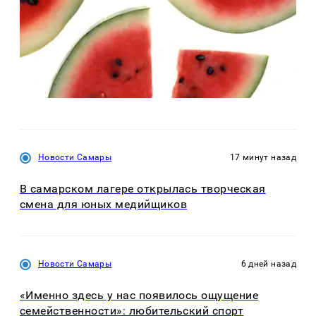
Новости Самары
17 минут назад
В самарском лагере открылась творческая
смена для юных медийщиков
Новости Самары
6 дней назад
«Именно здесь у нас появилось ощущение
семейственности»: любительский спорт