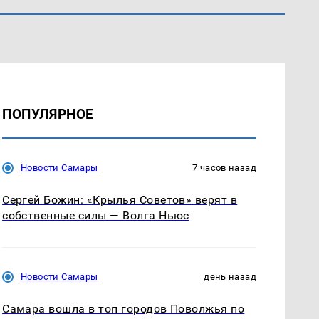
ПОПУЛЯРНОЕ
Новости Самары
7 часов назад
Сергей Божин: «Крылья Советов» верят в
собственные силы — Волга Ньюс
Новости Самары
день назад
Самара вошла в топ городов Поволжья по