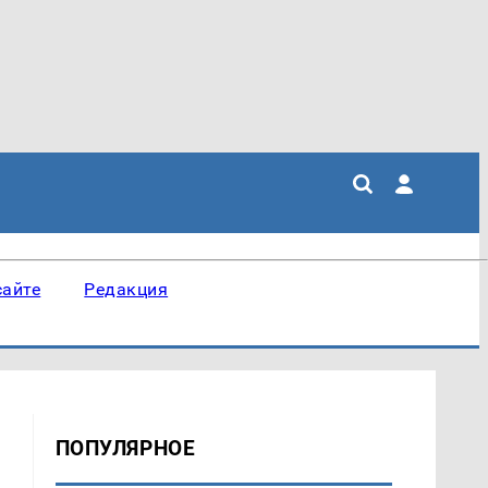
сайте
Редакция
ПОПУЛЯРНОЕ