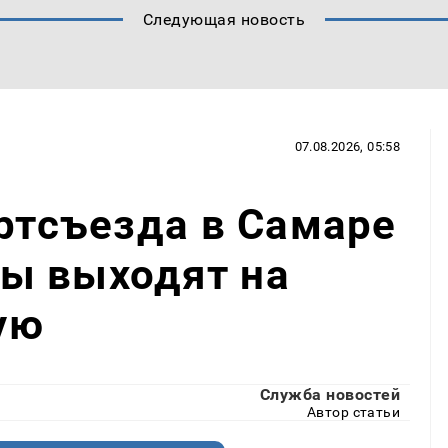
Следующая новость
07.08.2026, 05:58
артсъезда в Самаре
ы выходят на
ую
Служба новостей
Автор статьи