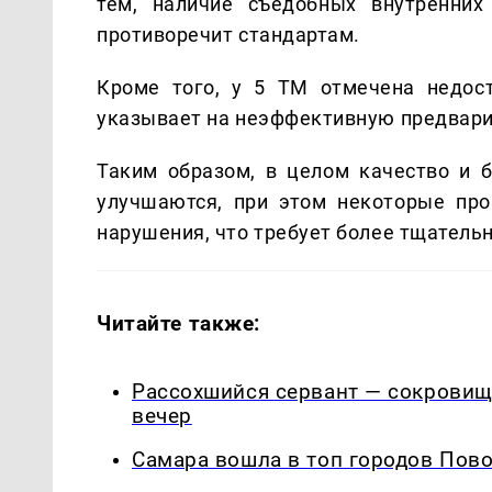
тем, наличие съедобных внутренних 
противоречит стандартам.
Кроме того, у 5 ТМ отмечена недост
указывает на неэффективную предвари
Таким образом, в целом качество и б
улучшаются, при этом некоторые про
нарушения, что требует более тщательн
Читайте также:
Рассохшийся сервант — сокровищ
вечер
Самара вошла в топ городов Пово