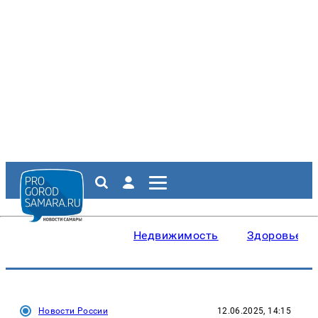
Недвижимость
Здоровье
Новости России
12.06.2025, 14:15