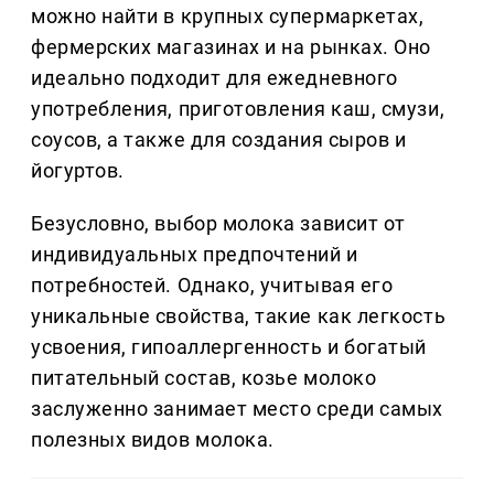
можно найти в крупных супермаркетах,
фермерских магазинах и на рынках. Оно
идеально подходит для ежедневного
употребления, приготовления каш, смузи,
соусов, а также для создания сыров и
йогуртов.
Безусловно, выбор молока зависит от
индивидуальных предпочтений и
потребностей. Однако, учитывая его
уникальные свойства, такие как легкость
усвоения, гипоаллергенность и богатый
питательный состав, козье молоко
заслуженно занимает место среди самых
полезных видов молока.