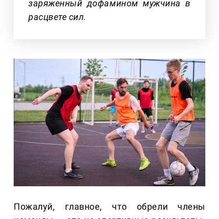
заряженный дофамином мужчина в
расцвете сил.
Пожалуй, главное, что обрели члены