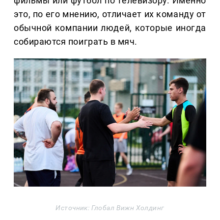
фильмы или футбол по телевизору. Именно
это, по его мнению, отличает их команду от
обычной компании людей, которые иногда
собираются поиграть в мяч.
Источник: Глобал Вижн Холдинг