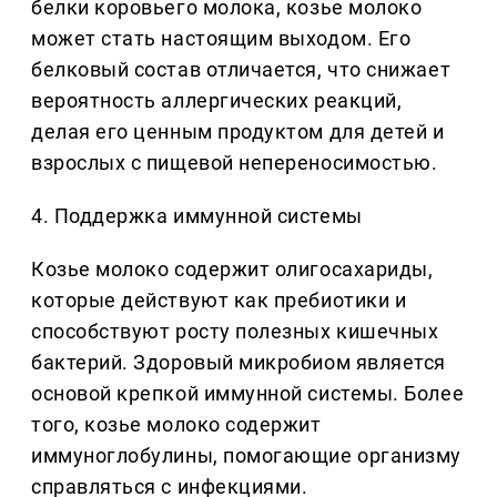
белки коровьего молока, козье молоко
может стать настоящим выходом. Его
белковый состав отличается, что снижает
вероятность аллергических реакций,
делая его ценным продуктом для детей и
взрослых с пищевой непереносимостью.
4. Поддержка иммунной системы
Козье молоко содержит олигосахариды,
которые действуют как пребиотики и
способствуют росту полезных кишечных
бактерий. Здоровый микробиом является
основой крепкой иммунной системы. Более
того, козье молоко содержит
иммуноглобулины, помогающие организму
справляться с инфекциями.