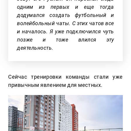
одним из первых и еще тогда
додумался создать футбольный и
волейбольный чаты. С этих чатов все
и началось. Я уже подключился чуть
позже и тоже влился эту
деятельность.
Сейчас тренировки команды стали уже
привычным явлением для местных.