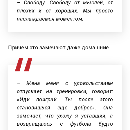
– Свободу. Свободу от мыслей, от
плохих и от хороших. Мы просто
наслаждаемся моментом.
Причем это замечают даже домашние.
– Жена меня с удовольствием
отпускает на тренировки, говорит:
«Иди поиграй. Ты после этого
становишься еще добрее». Она
замечает, что ухожу я уставший, а
возвращаюсь с футбола будто