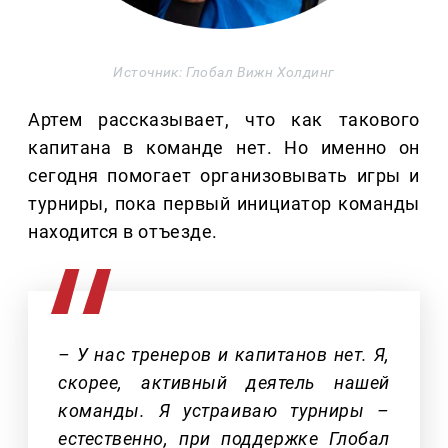
Источник: Глобал Вижн Холдинг
Артем рассказывает, что как такового
капитана в команде нет. Но именно он
сегодня помогает организовывать игры и
турниры, пока первый инициатор команды
находится в отъезде.
– У нас тренеров и капитанов нет. Я,
скорее, активный деятель нашей
команды. Я устраиваю турниры –
естественно, при поддержке Глобал