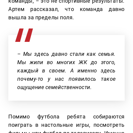
команды,
–
это не спортивные результаты.
Артем рассказал, что команда давно
вышла за пределы поля.
– Мы здесь давно стали как семья.
Мы жили во многих ЖК до этого,
каждый в своем. А именно здесь
почему-то у нас появилось такое
ощущение семейственности.
Помимо футбола ребята собираются
поиграть в настольные игры, посмотреть