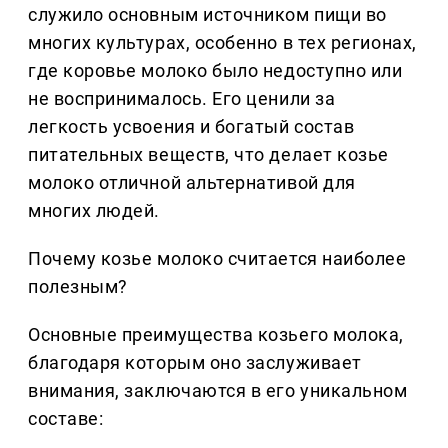
служило основным источником пищи во
многих культурах, особенно в тех регионах,
где коровье молоко было недоступно или
не воспринималось. Его ценили за
легкость усвоения и богатый состав
питательных веществ, что делает козье
молоко отличной альтернативой для
многих людей.
Почему козье молоко считается наиболее
полезным?
Основные преимущества козьего молока,
благодаря которым оно заслуживает
внимания, заключаются в его уникальном
составе: