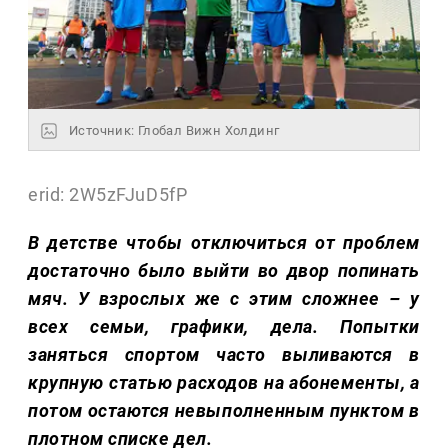
Источник: Глобал Вижн Холдинг
erid: 2W5zFJuD5fP
В детстве чтобы отключиться от проблем
достаточно было выйти во двор попинать
мяч. У взрослых же с этим сложнее – у
всех семьи, графики, дела. Попытки
заняться спортом часто выливаются в
крупную статью расходов на абонементы, а
потом остаются невыполненным пунктом в
плотном списке дел.