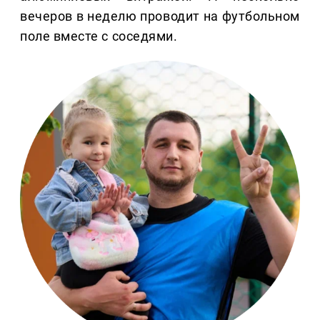
вечеров в неделю проводит на футбольном
поле вместе с соседями.