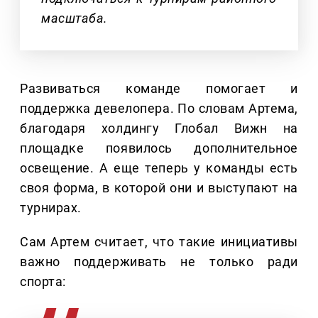
масштаба.
Развиваться команде помогает и
поддержка девелопера. По словам Артема,
благодаря холдингу Глобал Вижн на
площадке появилось дополнительное
освещение. А еще теперь у команды есть
своя форма, в которой они и выступают на
турнирах.
Сам Артем считает, что такие инициативы
важно поддерживать не только ради
спорта: