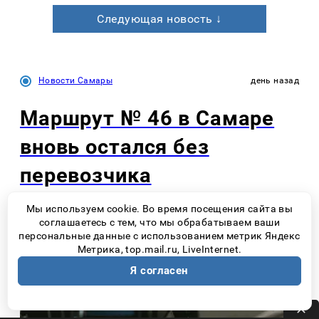
Следующая новость ↓
Новости Самары
день назад
Маршрут № 46 в Самаре
вновь остался без
перевозчика
Мы используем cookie. Во время посещения сайта вы
соглашаетесь с тем, что мы обрабатываем ваши
персональные данные с использованием метрик Яндекс
Метрика, top.mail.ru, LiveInternet.
Я согласен