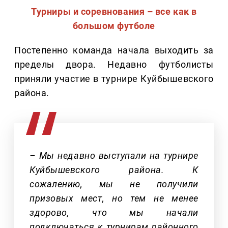
Турниры и соревнования – все как в
большом футболе
Постепенно команда начала выходить за
пределы двора. Недавно футболисты
приняли участие в турнире Куйбышевского
района.
– Мы недавно выступали на турнире
Куйбышевского района. К
сожалению, мы не получили
призовых мест, но тем не менее
здорово, что мы начали
подключаться к турнирам районного