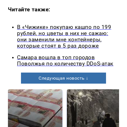
Читайте также:
В «Чижике» покупаю кашпо по 199
рублей, но цветы в них не сажаю:
они заменили мне контейнеры,
которые стоят в 5 раз дороже
Самара вошла в топ городов
Поволжья по количеству DDoS-атак
Следующая новость ↓