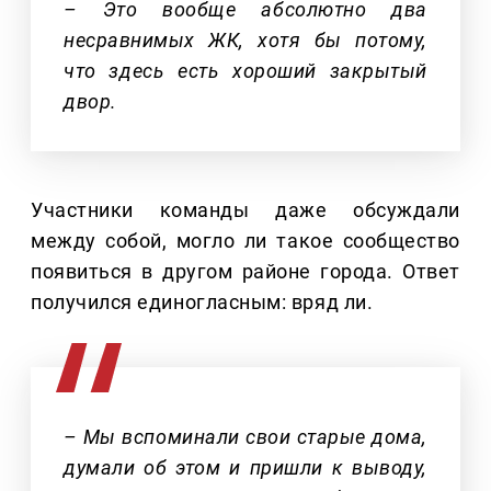
– Это вообще абсолютно два
несравнимых ЖК, хотя бы потому,
что здесь есть хороший закрытый
двор.
Участники команды даже обсуждали
между собой, могло ли такое сообщество
появиться в другом районе города. Ответ
получился единогласным: вряд ли.
– Мы вспоминали свои старые дома,
думали об этом и пришли к выводу,