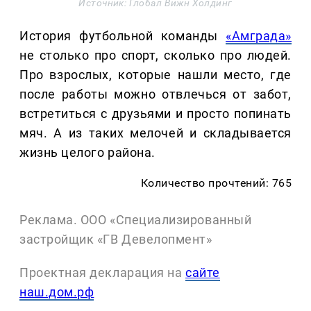
Источник: Глобал Вижн Холдинг
История футбольной команды
«Амграда»
не столько про спорт, сколько про людей.
Про взрослых, которые нашли место, где
после работы можно отвлечься от забот,
встретиться с друзьями и просто попинать
мяч. А из таких мелочей и складывается
жизнь целого района.
Количество прочтений: 765
Реклама. ООО «Специализированный
застройщик «ГВ Девелопмент»
Проектная декларация на
сайте
наш.дом.рф