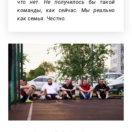
что нет. Не получилось бы такой
команды, как сейчас. Мы реально
как семья. Честно.