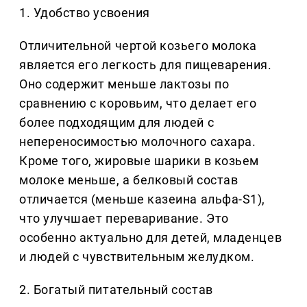
1. Удобство усвоения
Отличительной чертой козьего молока
является его легкость для пищеварения.
Оно содержит меньше лактозы по
сравнению с коровьим, что делает его
более подходящим для людей с
непереносимостью молочного сахара.
Кроме того, жировые шарики в козьем
молоке меньше, а белковый состав
отличается (меньше казеина альфа-S1),
что улучшает переваривание. Это
особенно актуально для детей, младенцев
и людей с чувствительным желудком.
2. Богатый питательный состав