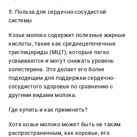
5. Польза для сердечно-сосудистой
системы
Козье молоко содержит полезные жирные
кислоты, такие как среднецепочечные
триглицериды (МЦТ), которые легко
усваиваются и могут снижать уровень
холестерина. Это делает его более
подходящим для поддержки сердечно-
сосудистого здоровья по сравнению с
другими видами молока.
Где купить и как применять?
Хотя козье молоко может быть не таким
распространенным, как коровье, его