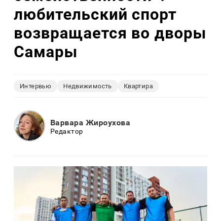
любительский спорт
возвращается во дворы
Самары
Интервью
Недвижимость
Квартира
Варвара Жироухова
Редактор