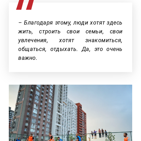
– Благодаря этому, люди хотят здесь
жить, строить свои семьи, свои
увлечения, хотят знакомиться,
общаться, отдыхать. Да, это очень
важно.