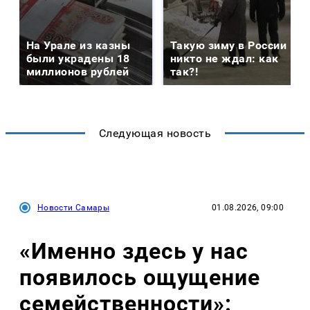
На Урале из казны
Такую зиму в России
были украдены 18
никто не ждал: как
миллионов рублей
так?!
Следующая новость
Новости Самары
01.08.2026, 09:00
«Именно здесь у нас
появилось ощущение
семейственности»: