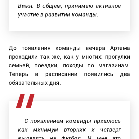
Вижн. В общем, принимаю активное
участие в развитии команды.
До появления команды вечера Артема
проходили так же, как у многих: прогулки
семьей, поездки, походы по магазинам.
Теперь в расписании появились два
обязательных дня.
– С появлением команды пришлось
как минимум вторник и четверг
выделять на футбол. И мне это