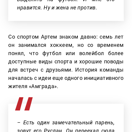
нравится. Ну и жена не против.
Со спортом Артем знаком давно: семь лет
он занимался хоккеем, но со временем
понял, что футбол или волейбол более
доступные виды спорта и хорошие поводы
для встреч с друзьями. История команды
началась с идеи еще одного инициативного
жителя «Амграда».
– Есть один замечательный парень,
зовут его Руслан. Он переехал сюда