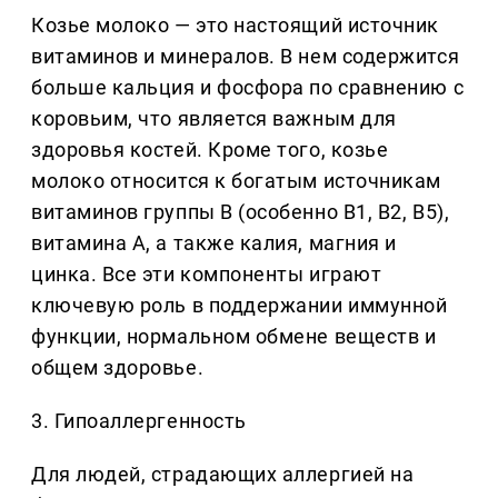
Козье молоко — это настоящий источник
витаминов и минералов. В нем содержится
больше кальция и фосфора по сравнению с
коровьим, что является важным для
здоровья костей. Кроме того, козье
молоко относится к богатым источникам
витаминов группы B (особенно В1, В2, В5),
витамина А, а также калия, магния и
цинка. Все эти компоненты играют
ключевую роль в поддержании иммунной
функции, нормальном обмене веществ и
общем здоровье.
3. Гипоаллергенность
Для людей, страдающих аллергией на