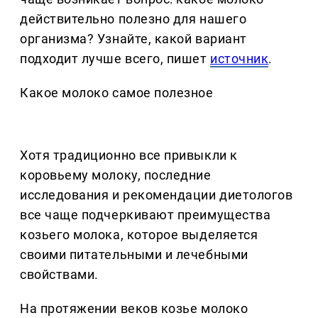
действительно полезно для нашего
организма? Узнайте, какой вариант
подходит лучше всего, пишет
источник
.
Какое молоко самое полезное
Хотя традиционно все привыкли к
коровьему молоку, последние
исследования и рекомендации диетологов
все чаще подчеркивают преимущества
козьего молока, которое выделяется
своими питательными и лечебными
свойствами.
На протяжении веков козье молоко