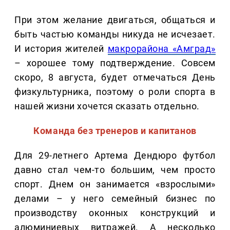
При этом желание двигаться, общаться и
быть частью команды никуда не исчезает.
И история жителей
макрорайона «Амград»
– хорошее тому подтверждение. Совсем
скоро, 8 августа, будет отмечаться День
физкультурника, поэтому о роли спорта в
нашей жизни хочется сказать отдельно.
Команда без тренеров и капитанов
Для 29-летнего Артема Дендюро футбол
давно стал чем-то большим, чем просто
спорт. Днем он занимается «взрослыми»
делами – у него семейный бизнес по
производству оконных конструкций и
алюминиевых витражей. А несколько