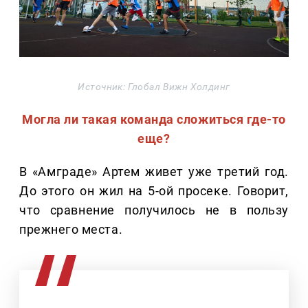
Источник: Глобал Вижн Холдинг
Могла ли такая команда сложиться где-то
еще?
В «Амграде» Артем живет уже третий год.
До этого он жил на 5-ой просеке. Говорит,
что сравнение получилось не в пользу
прежнего места.