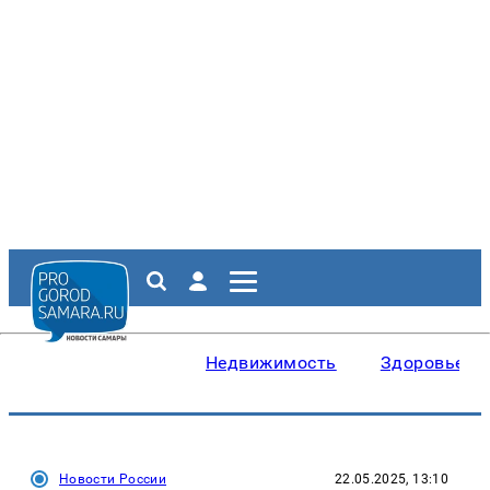
Недвижимость
Здоровье
Новости России
22.05.2025, 13:10