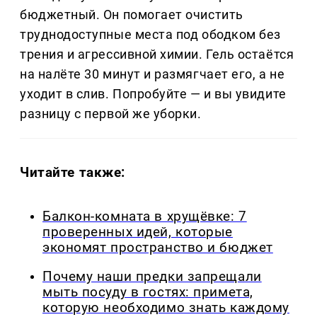
бюджетный. Он помогает очистить
труднодоступные места под ободком без
трения и агрессивной химии. Гель остаётся
на налёте 30 минут и размягчает его, а не
уходит в слив. Попробуйте — и вы увидите
разницу с первой же уборки.
Читайте также:
Балкон-комната в хрущёвке: 7
проверенных идей, которые
экономят пространство и бюджет
Почему наши предки запрещали
мыть посуду в гостях: примета,
которую необходимо знать каждому