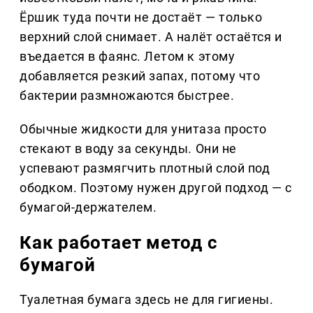
Ёршик туда почти не достаёт — только
верхний слой снимает. А налёт остаётся и
въедается в фаянс. Летом к этому
добавляется резкий запах, потому что
бактерии размножаются быстрее.
Обычные жидкости для унитаза просто
стекают в воду за секунды. Они не
успевают размягчить плотный слой под
ободком. Поэтому нужен другой подход — с
бумагой-держателем.
Как работает метод с
бумагой
Туалетная бумага здесь не для гигиены.