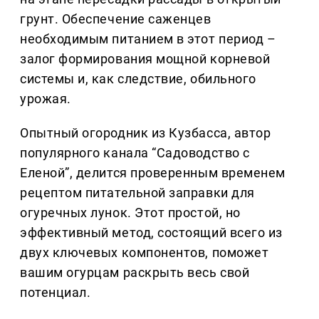
грунт. Обеспечение саженцев
необходимым питанием в этот период –
залог формирования мощной корневой
системы и, как следствие, обильного
урожая.
Опытный огородник из Кузбасса, автор
популярного канала “Садоводство с
Еленой”, делится проверенным временем
рецептом питательной заправки для
огуречных лунок. Этот простой, но
эффективный метод, состоящий всего из
двух ключевых компонентов, поможет
вашим огурцам раскрыть весь свой
потенциал.