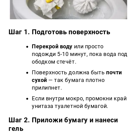
Шаг 1. Подготовь поверхность
Перекрой воду
или просто
подожди 5-10 минут, пока вода под
ободком стечёт.
Поверхность должна быть
почти
сухой
— так бумага плотно
прилипнет.
Если внутри мокро, промокни край
унитаза туалетной бумагой.
Шаг 2. Приложи бумагу и нанеси
гель