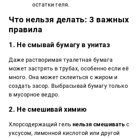
остатки геля.
Что нельзя делать: 3 важных
правила
1. Не смывай бумагу в унитаз
Даже растворимая туалетная бумага
может застрять в трубах, особенно если её
много. Она может склеиться с жиром и
создать засор. Выбрасывай бумагу только
в мусорное ведро.
2. Не смешивай химию
Хлорсодержащий гель
нельзя смешивать
с
уксусом, лимонной кислотой или другой