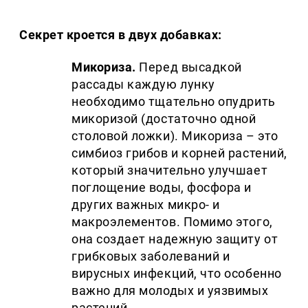
Секрет кроется в двух добавках:
Микориза.
Перед высадкой
рассады каждую лунку
необходимо тщательно опудрить
микоризой (достаточно одной
столовой ложки). Микориза – это
симбиоз грибов и корней растений,
который значительно улучшает
поглощение воды, фосфора и
других важных микро- и
макроэлементов. Помимо этого,
она создает надежную защиту от
грибковых заболеваний и
вирусных инфекций, что особенно
важно для молодых и уязвимых
растений.