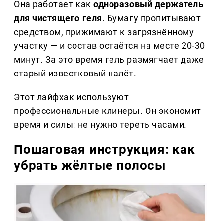
Она работает как
одноразовый держатель
для чистящего геля
. Бумагу пропитывают
средством, прижимают к загрязнённому
участку — и состав остаётся на месте 20-30
минут. За это время гель размягчает даже
старый известковый налёт.
Этот лайфхак используют
профессиональные клинеры. Он экономит
время и силы: не нужно тереть часами.
Пошаговая инструкция: как
убрать жёлтые полосы