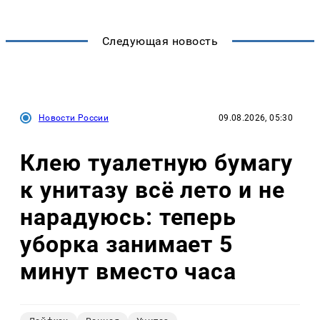
Следующая новость
Новости России
09.08.2026, 05:30
Клею туалетную бумагу
к унитазу всё лето и не
нарадуюсь: теперь
уборка занимает 5
минут вместо часа