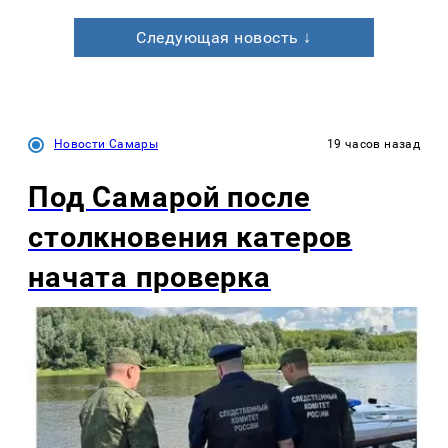
Следующая новость ↓
Новости Самары
19 часов назад
Под Самарой после
столкновения катеров
начата проверка