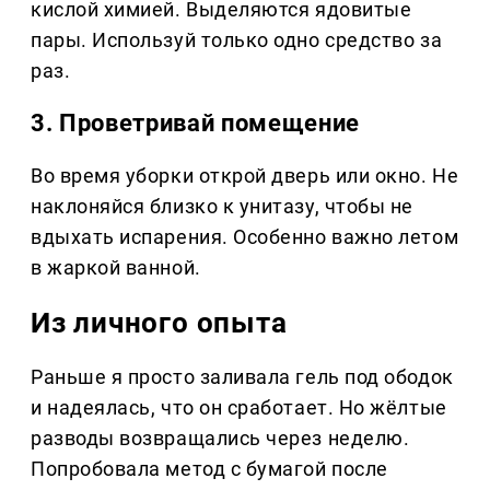
кислой химией. Выделяются ядовитые
пары. Используй только одно средство за
раз.
3. Проветривай помещение
Во время уборки открой дверь или окно. Не
наклоняйся близко к унитазу, чтобы не
вдыхать испарения. Особенно важно летом
в жаркой ванной.
Из личного опыта
Раньше я просто заливала гель под ободок
и надеялась, что он сработает. Но жёлтые
разводы возвращались через неделю.
Попробовала метод с бумагой после