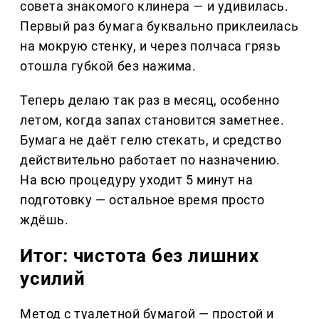
совета знакомого клинера — и удивилась.
Первый раз бумага буквально приклеилась
на мокрую стенку, и через полчаса грязь
отошла губкой без нажима.
Теперь делаю так раз в месяц, особенно
летом, когда запах становится заметнее.
Бумага не даёт гелю стекать, и средство
действительно работает по назначению.
На всю процедуру уходит 5 минут на
подготовку — остальное время просто
ждёшь.
Итог: чистота без лишних
усилий
Метод с туалетной бумагой — простой и