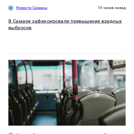
Новости Самары
15 часов назад
В Самаре зафиксировали превышение вредных
выбросов