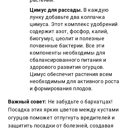
Цимус для рассады.
В каждую
лунку добавьте два колпачка
цимуса. Этот комплекс удобрений
содержит азот, фосфор, калий,
биогумус, цеолит и полезные
почвенные бактерии. Все эти
компоненты необходимы для
сбалансированного питания и
здорового развития огурцов.
Цимус обеспечит растения всем
необходимым для активного роста
и формирования плодов.
Важный совет:
Не забудьте о бархатцах!
Посадка этих ярких цветов между кустами
огурцов поможет отпугнуть вредителей и
защитить посадки от болезней, создавая