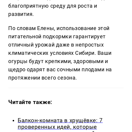
благоприятную среду для роста и
развития.
По словам Елены, использование этой
питательной подкормки гарантирует
отличный урожай даже в непростых
климатических условиях Сибири. Ваши
огурцы будут крепкими, здоровыми и
щедро одарят вас сочными плодами на
протяжении всего сезона.
Читайте также:
Балкон-комната в хрущёвке: 7
проверенных идей, которые