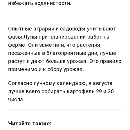
избежать водянистости.
Опытные аграрии и садоводы учитывают
фазы Луны при планировании работ на
ферме. Они заметили, что растения,
посаженные в благоприятные дни, лучше
растут и дают больше урожая. Это правило
применимо и к сбору урожая.
Согласно лунному календарю, в августе
лучше всего собирать картофель 29 и 30
числа.
Читайте также: