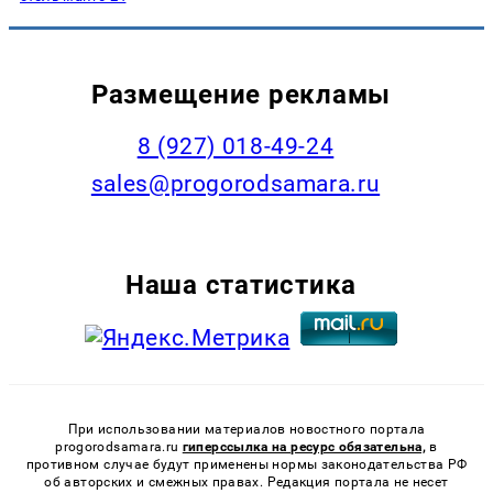
Размещение рекламы
8 (927) 018-49-24
sales@progorodsamara.ru
Наша статистика
При использовании материалов новостного портала
progorodsamara.ru
гиперссылка на ресурс обязательна,
в
противном случае будут применены нормы законодательства РФ
об авторских и смежных правах. Редакция портала не несет