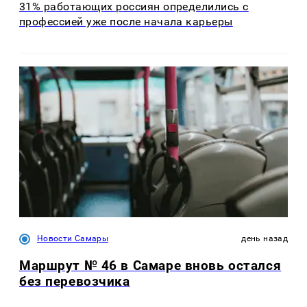
31% работающих россиян определились с
профессией уже после начала карьеры
Новости Самары
день назад
Маршрут № 46 в Самаре вновь остался
без перевозчика