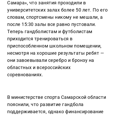
Самара», что занятия проходили в
университетских залах более 50 лет. По его
словам, спортсмены никому не мешали, а
после 15:30 залы все равно пустовали.
Теперь гандболистам и футболистам
приходится тренироваться в
приспособленном школьном помещении,
несмотря на хорошие результаты ребят —
они завоевывали серебро и бронзу на
областных и всероссийских
соревнованиях.
В министерстве спорта Самарской области
пояснили, что развитие гандбола
поддерживается, однако финансирование