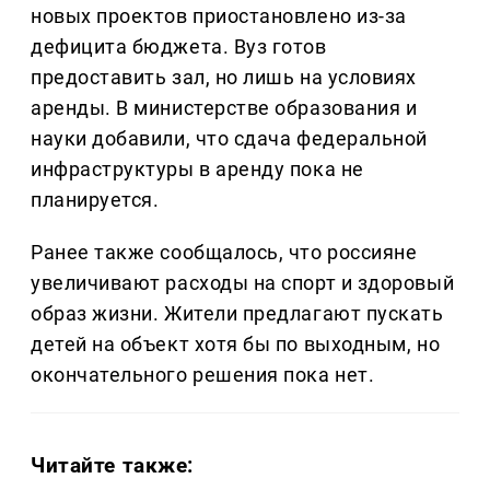
новых проектов приостановлено из-за
дефицита бюджета. Вуз готов
предоставить зал, но лишь на условиях
аренды. В министерстве образования и
науки добавили, что сдача федеральной
инфраструктуры в аренду пока не
планируется.
Ранее также сообщалось, что россияне
увеличивают расходы на спорт и здоровый
образ жизни. Жители предлагают пускать
детей на объект хотя бы по выходным, но
окончательного решения пока нет.
Читайте также: