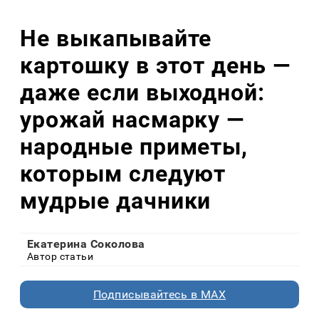
Не выкапывайте
картошку в этот день —
даже если выходной:
урожай насмарку —
народные приметы,
которым следуют
мудрые дачники
Екатерина Соколова
Автор статьи
Подписывайтесь в MAX