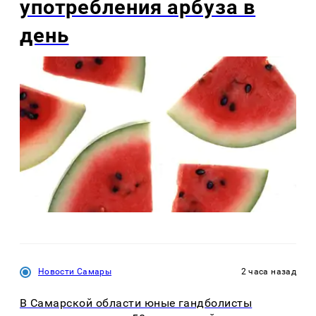
употребления арбуза в
день
Новости Самары
2 часа назад
В Самарской области юные гандболисты