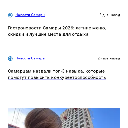
Новости Самары
2 дня назад
Гастроновости Самары 2026: летние меню,
скидки и лучшие места для отдыха
Новости Самары
2 часа назад
Самарцам назвали топ-3 навыка, которые
помогут повысить конкурентоспособность