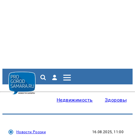
Недвижимость
Здоровье
Новости России
16.08.2025, 11:00