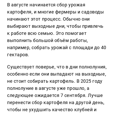
В августе начинается сбор урожая
картофеля, и многие фермеры и садоводы
начинают этот процесс. Обычно они
выбирают выходные дни, чтобы привлечь
к работе всю семью. Это помогает
выполнить большой объём работы,
например, собрать урожай с площади до 40
гектаров.
Существует поверье, что в дни полнолуния,
особенно если они выпадают на выходные,
не стоит собирать картофель. В 2025 году
полнолуние в августе уже прошло, а
следующее ожидается 7 сентября. Лучше
перенести сбор картофеля на другой день,
чтобы не ухудшить качество клубней и