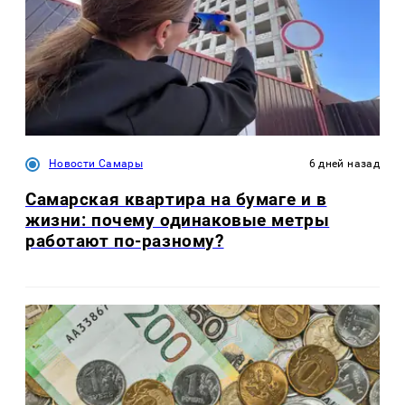
Новости Самары
6 дней назад
Самарская квартира на бумаге и в
жизни: почему одинаковые метры
работают по-разному?