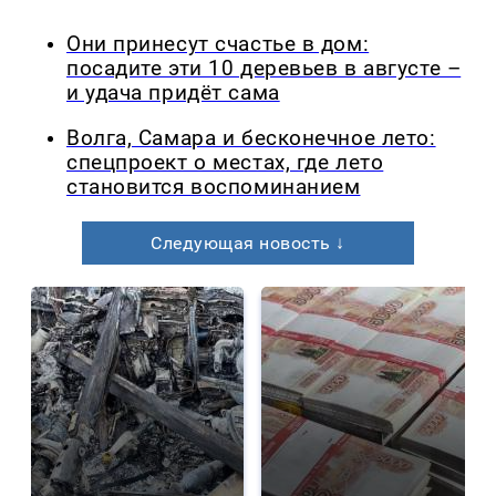
Они принесут счастье в дом:
посадите эти 10 деревьев в августе –
и удача придёт сама
Волга, Самара и бесконечное лето:
спецпроект о местах, где лето
становится воспоминанием
Следующая новость ↓