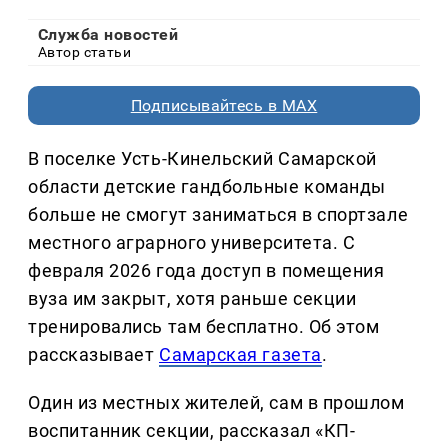
Служба новостей
Автор статьи
Подписывайтесь в MAX
В поселке Усть-Кинельский Самарской
области детские гандбольные команды
больше не смогут заниматься в спортзале
местного аграрного университета. С
февраля 2026 года доступ в помещения
вуза им закрыт, хотя раньше секции
тренировались там бесплатно. Об этом
рассказывает
Самарская газета
.
Один из местных жителей, сам в прошлом
воспитанник секции, рассказал «КП-