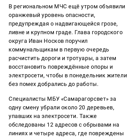
В региональном МЧС ещё утром объявили
оранжевый уровень опасности,
предупреждая о надвигающейся грозе,
ливне и крупном граде. Глава городского
округа Иван Носков поручил
коммунальщикам в первую очередь
расчистить дороги и тротуары, а затем
восстановить повреждённые опоры и
электросети, чтобы в понедельник жители
без помех добрались до работы.
Специалисты МБУ «Самарагорсвет» за
одну смену убрали около 20 деревьев,
упавших на электросети. Также
обследованы 12 адресов с обрывами на
линиях и четыре адреса, где повреждены