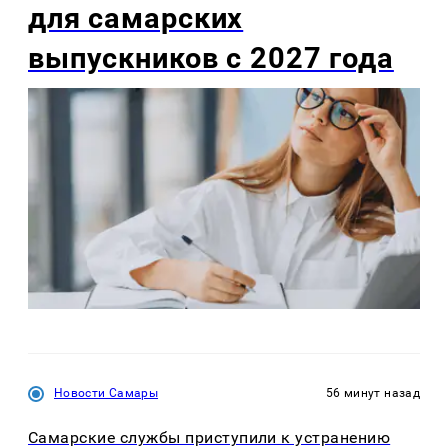
для самарских
выпускников с 2027 года
Новости Самары
56 минут назад
Самарские службы приступили к устранению