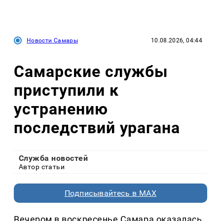
Новости Самары
10.08.2026, 04:44
Самарские службы
приступили к
устранению
последствий урагана
Служба новостей
Автор статьи
Подписывайтесь в MAX
Вечером в воскресенье Самара оказалась