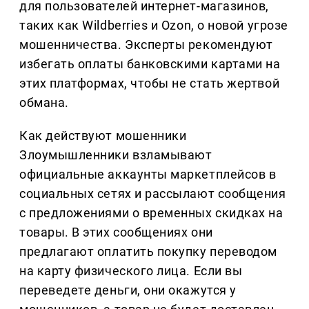
для пользователей интернет-магазинов,
таких как Wildberries и Ozon, о новой угрозе
мошенничества. Эксперты рекомендуют
избегать оплаты банковскими картами на
этих платформах, чтобы не стать жертвой
обмана.
Как действуют мошенники
Злоумышленники взламывают
официальные аккаунты маркетплейсов в
социальных сетях и рассылают сообщения
с предложениями о временных скидках на
товары. В этих сообщениях они
предлагают оплатить покупку переводом
на карту физического лица. Если вы
переведете деньги, они окажутся у