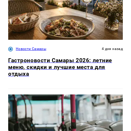
Новости Самары
4 дня назад
Гастроновости Самары 2026: летние
меню, скидки и лучшие места для
отдыха