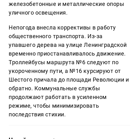
железобетонные и металлические опоры
уличного освещения.
Непогода внесла коррективы в работу
общественного транспорта. Из-за
упавшего дерева на улице Ленинградской
временно приостанавливалось движение.
Троллейбусы маршрута №6 следуют по
укороченному пути, а №16 курсируют от
Шестого причала до площади Революции и
обратно. Коммунальные службы
продолжают работать в усиленном
режиме, чтобы минимизировать
последствия стихии.