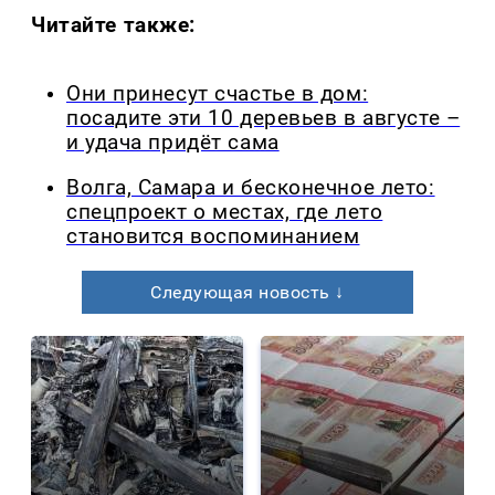
Читайте также:
Они принесут счастье в дом:
посадите эти 10 деревьев в августе –
и удача придёт сама
Волга, Самара и бесконечное лето:
спецпроект о местах, где лето
становится воспоминанием
Следующая новость ↓