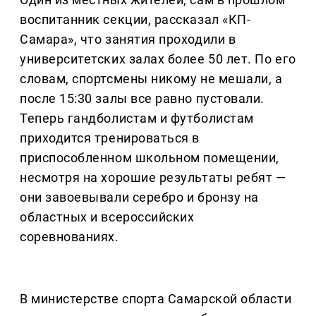
воспитанник секции, рассказал «КП-
Самара», что занятия проходили в
университетских залах более 50 лет. По его
словам, спортсмены никому не мешали, а
после 15:30 залы все равно пустовали.
Теперь гандболистам и футболистам
приходится тренироваться в
приспособленном школьном помещении,
несмотря на хорошие результаты ребят —
они завоевывали серебро и бронзу на
областных и всероссийских
соревнованиях.
В министерстве спорта Самарской области