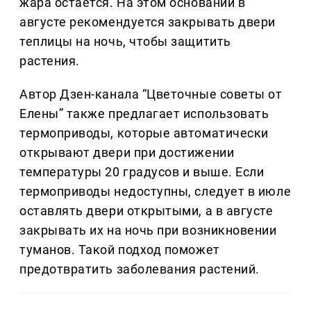
жара остается. На этом основании в
августе рекомендуется закрывать двери
теплицы на ночь, чтобы защитить
растения.
Автор Дзен-канала “Цветочные советы от
Елены” также предлагает использовать
термоприводы, которые автоматически
открывают двери при достижении
температуры 20 градусов и выше. Если
термоприводы недоступны, следует в июле
оставлять двери открытыми, а в августе
закрывать их на ночь при возникновении
туманов. Такой подход поможет
предотвратить заболевания растений.