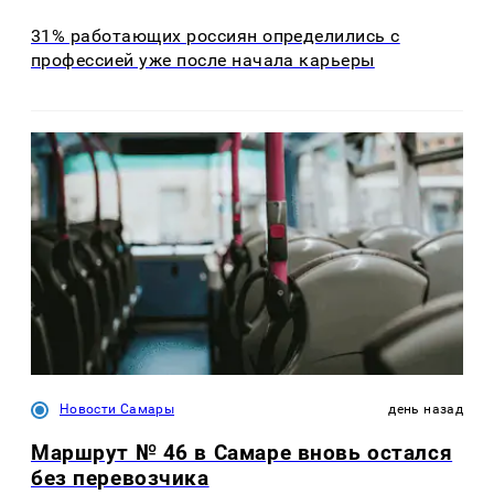
31% работающих россиян определились с
профессией уже после начала карьеры
Новости Самары
день назад
Маршрут № 46 в Самаре вновь остался
без перевозчика