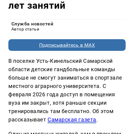
лет занятий
Служба новостей
Автор статьи
Подписывайтесь в MAX
В поселке Усть-Кинельский Самарской
области детские гандбольные команды
больше не смогут заниматься в спортзале
местного аграрного университета. С
февраля 2026 года доступ в помещения
вуза им закрыт, хотя раньше секции
тренировались там бесплатно. Об этом
рассказывает
Самарская газета
.
Один из местных жителей, сам в прошлом