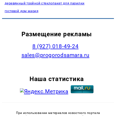
деревянный тройной стеклопакет для парилки
гостевой дом мария
Размещение рекламы
8 (927) 018-49-24
sales@progorodsamara.ru
Наша статистика
При использовании материалов новостного портала