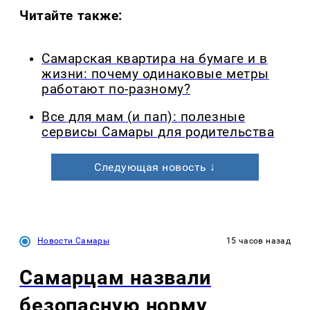
Читайте также:
Самарская квартира на бумаге и в
жизни: почему одинаковые метры
работают по-разному?
Все для мам (и пап): полезные
сервисы Самары для родительства
Следующая новость ↓
Новости Самары
15 часов назад
Самарцам назвали
безопасную норму