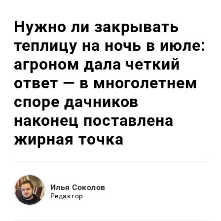
Нужно ли закрывать
теплицу на ночь в июле:
агроном дала четкий
ответ — в многолетнем
споре дачников
наконец поставлена
жирная точка
Илья Соколов
Редактор