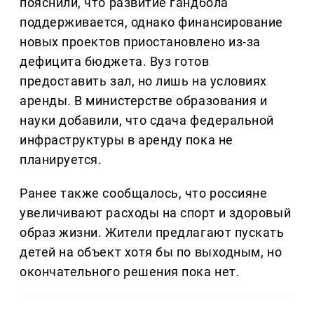
пояснили, что развитие гандбола
поддерживается, однако финансирование
новых проектов приостановлено из-за
дефицита бюджета. Вуз готов
предоставить зал, но лишь на условиях
аренды. В министерстве образования и
науки добавили, что сдача федеральной
инфраструктуры в аренду пока не
планируется.
Ранее также сообщалось, что россияне
увеличивают расходы на спорт и здоровый
образ жизни. Жители предлагают пускать
детей на объект хотя бы по выходным, но
окончательного решения пока нет.