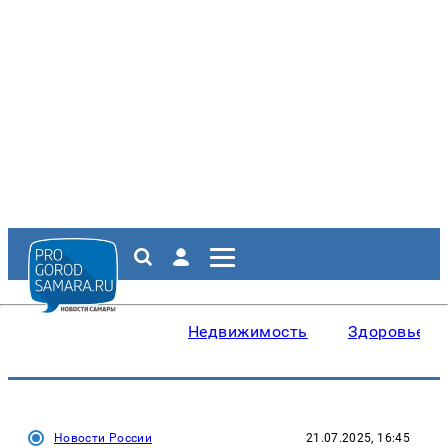
Недвижимость
Здоровье
Новости России
21.07.2025, 16:45