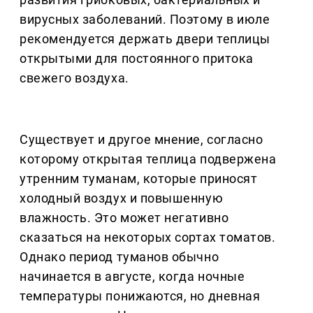
вирусных заболеваний. Поэтому в июле
рекомендуется держать двери теплицы
открытыми для постоянного притока
свежего воздуха.
Существует и другое мнение, согласно
которому открытая теплица подвержена
утренним туманам, которые приносят
холодный воздух и повышенную
влажность. Это может негативно
сказаться на некоторых сортах томатов.
Однако период туманов обычно
начинается в августе, когда ночные
температуры понижаются, но дневная