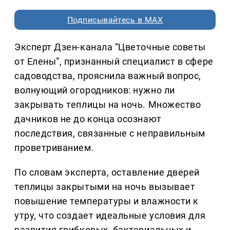
Подписывайтесь в MAX
Эксперт Дзен-канала “Цветочные советы
от Елены”, признанный специалист в сфере
садоводства, прояснила важный вопрос,
волнующий огородников: нужно ли
закрывать теплицы на ночь. Множество
дачников не до конца осознают
последствия, связанные с неправильным
проветриванием.
По словам эксперта, оставление дверей
теплицы закрытыми на ночь вызывает
повышение температуры и влажности к
утру, что создает идеальные условия для
развития грибковых, бактериальных и