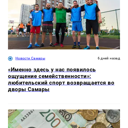
Новости Самары
6 дней назад
«Именно здесь у нас появилось
ощущение семейственности»:
любительский спорт возвращается во
дворы Самары