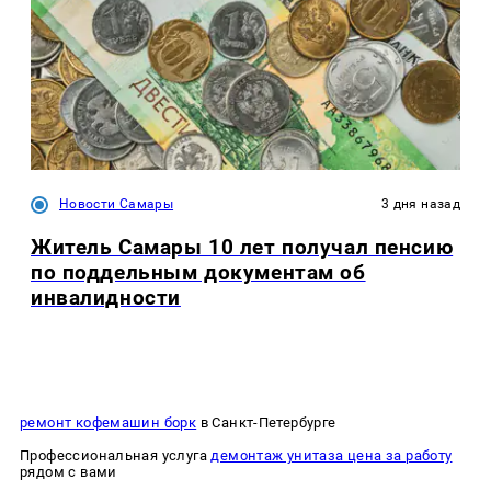
Новости Самары
3 дня назад
Житель Самары 10 лет получал пенсию
по поддельным документам об
инвалидности
ремонт кофемашин борк
в Санкт-Петербурге
Профессиональная услуга
демонтаж унитаза цена за работу
рядом с вами