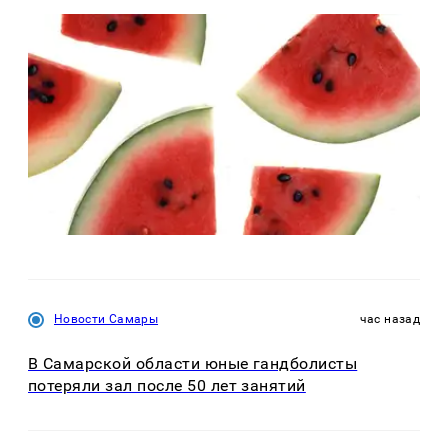
Новости Самары
час назад
В Самарской области юные гандболисты
потеряли зал после 50 лет занятий