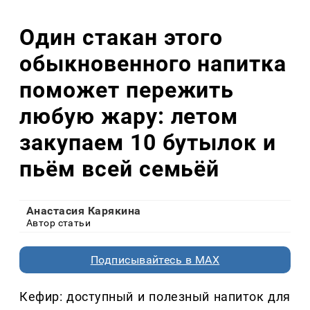
Один стакан этого
обыкновенного напитка
поможет пережить
любую жару: летом
закупаем 10 бутылок и
пьём всей семьёй
Анастасия Карякина
Автор статьи
Подписывайтесь в MAX
Кефир: доступный и полезный напиток для