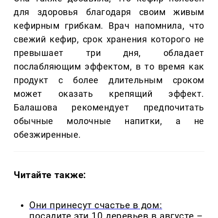
для здоровья благодаря своим живым
кефирным грибкам. Врач напомнила, что
свежий кефир, срок хранения которого не
превышает три дня, обладает
послабляющим эффектом, в то время как
продукт с более длительным сроком
может оказать крепящий эффект.
Балашова рекомендует предпочитать
обычные молочные напитки, а не
обезжиренные.
Читайте также:
Они принесут счастье в дом:
посадите эти 10 деревьев в августе –