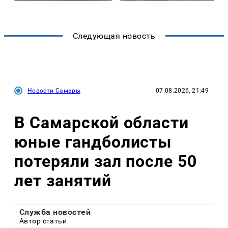
Следующая новость
Новости Самары
07.08.2026, 21:49
В Самарской области
юные гандболисты
потеряли зал после 50
лет занятий
Служба новостей
Автор статьи