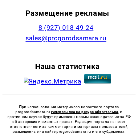
Размещение рекламы
8 (927) 018-49-24
sales@progorodsamara.ru
Наша статистика
При использовании материалов новостного портала
progorodsamara.ru
гиперссылка на ресурс обязательна,
в
противном случае будут применены нормы законодательства РФ
об авторских и смежных правах. Редакция портала не несет
ответственности за комментарии и материалы пользователей,
размещенные на сайте progorodsamara.ru и его субдоменах.