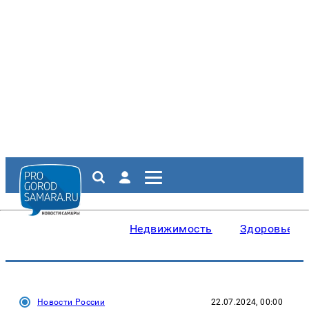
Недвижимость
Здоровье
Новости России
22.07.2024, 00:00