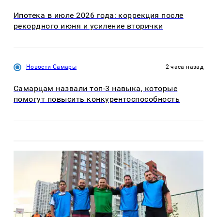
Ипотека в июле 2026 года: коррекция после
рекордного июня и усиление вторички
Новости Самары
2 часа назад
Самарцам назвали топ-3 навыка, которые
помогут повысить конкурентоспособность