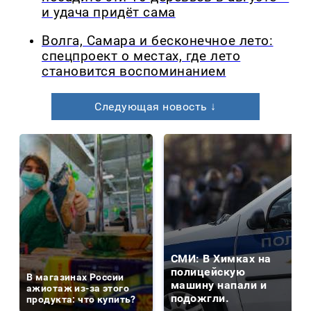
и удача придёт сама
Волга, Самара и бесконечное лето:
спецпроект о местах, где лето
становится воспоминанием
Следующая новость ↓
СМИ: В Химках на
полицейскую
В магазинах России
машину напали и
ажиотаж из-за этого
подожгли.
продукта: что купить?