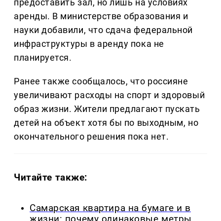
предоставить зал, но лишь на условиях
аренды. В министерстве образования и
науки добавили, что сдача федеральной
инфраструктуры в аренду пока не
планируется.
Ранее также сообщалось, что россияне
увеличивают расходы на спорт и здоровый
образ жизни. Жители предлагают пускать
детей на объект хотя бы по выходным, но
окончательного решения пока нет.
Читайте также:
Самарская квартира на бумаге и в
жизни: почему одинаковые метры