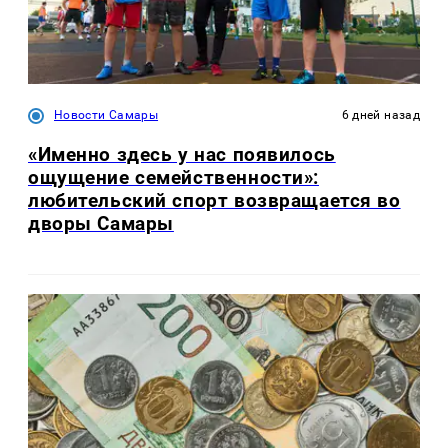
Новости Самары
6 дней назад
«Именно здесь у нас появилось
ощущение семейственности»:
любительский спорт возвращается во
дворы Самары