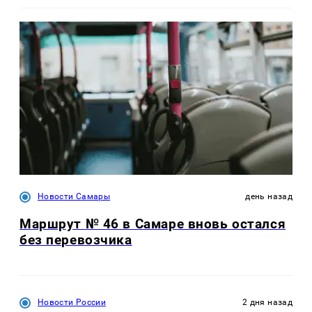
Новости Самары
день назад
Маршрут № 46 в Самаре вновь остался
без перевозчика
Новости России
2 дня назад