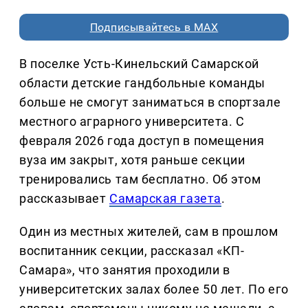
Подписывайтесь в MAX
В поселке Усть-Кинельский Самарской
области детские гандбольные команды
больше не смогут заниматься в спортзале
местного аграрного университета. С
февраля 2026 года доступ в помещения
вуза им закрыт, хотя раньше секции
тренировались там бесплатно. Об этом
рассказывает
Самарская газета
.
Один из местных жителей, сам в прошлом
воспитанник секции, рассказал «КП-
Самара», что занятия проходили в
университетских залах более 50 лет. По его