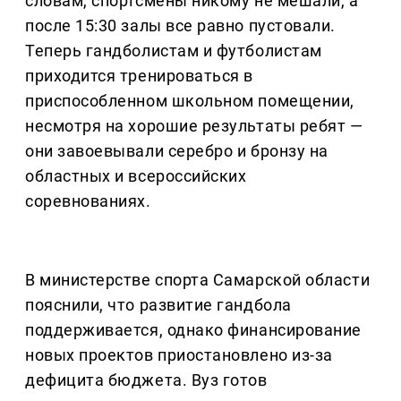
словам, спортсмены никому не мешали, а
после 15:30 залы все равно пустовали.
Теперь гандболистам и футболистам
приходится тренироваться в
приспособленном школьном помещении,
несмотря на хорошие результаты ребят —
они завоевывали серебро и бронзу на
областных и всероссийских
соревнованиях.
В министерстве спорта Самарской области
пояснили, что развитие гандбола
поддерживается, однако финансирование
новых проектов приостановлено из-за
дефицита бюджета. Вуз готов