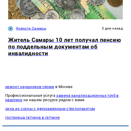
Новости Самары
3 дня назад
Житель Самары 10 лет получал пенсию
по поддельным документам об
инвалидности
ремонт наушников сяоми
в Москве
Профессиональная услуга
замена канализационных труб в
квартире
на нашем ресурсе рядом с вами
окна из сосны с двухкамерным стеклопакетом
гостиница гатчина в гатчине