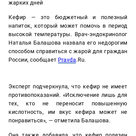
жарких дней
Кефир — это бюджетный и полезный
напиток, который может помочь в период
высокой температуры. Врач-эндокринолог
Наталья Балашова назвала его недорогим
способом справиться с жарой для граждан
России, сообщает
Pravda
.Ru.
Эксперт подчеркнула, что кефир не имеет
противопоказаний. «Исключение лишь для
тех, кто не переносит повышенную
кислотность, им вкус кефира может не
понравиться», — отметила Балашова.
Она также добавила, что кефир полезен