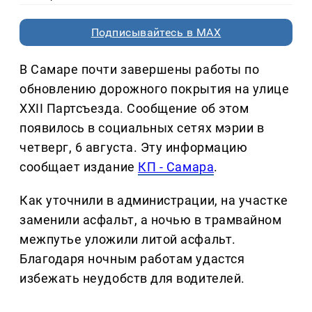
Подписывайтесь в MAX
В Самаре почти завершены работы по
обновлению дорожного покрытия на улице
XXII Партсъезда. Сообщение об этом
появилось в социальных сетях мэрии в
четверг, 6 августа. Эту информацию
сообщает издание
КП - Самара
.
Как уточнили в администрации, на участке
заменили асфальт, а ночью в трамвайном
межпутье уложили литой асфальт.
Благодаря ночным работам удастся
избежать неудобств для водителей.