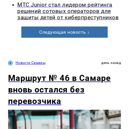
МТС Junior стал лидером рейтинга
решений сотовых операторов для
защиты детей от киберпреступников
Следующая новость ↓
Новости Самары
день назад
Маршрут № 46 в Самаре
вновь остался без
перевозчика