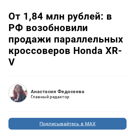
От 1,84 млн рублей: в
РФ возобновили
продажи параллельных
кроссоверов Honda XR-
V
Анастасия Федосеева
Главный редактор
Подписывайтесь в MAX