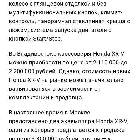
колесо с глянцевой отделкой и без
мультифункциональных кнопок, климат-
контроль, панорамная стеклянная крыша с
люком, система запуска двигателя с
кнопкой Start/Stop.
Во Владивостоке кроссоверы Honda XR-V
можно приобрести по цене от 2 110 000 до
2 200 000 рублей. Однако, стоимость новых
Honda XR-V на рынке может значительно
варьироваться в зависимости от
комплектации и продавца.
В настоящее время в Москве
представлено два экземпляра Honda XR-V,
один из которых предлагается к продаже
по цене 3 300 000 рублей, другой — у