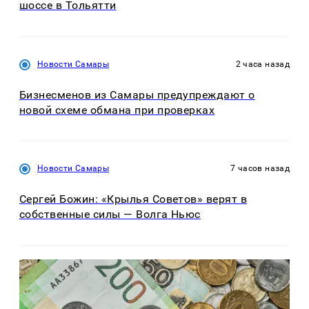
шоссе в Тольятти
Новости Самары
2 часа назад
Бизнесменов из Самары предупреждают о
новой схеме обмана при проверках
Новости Самары
7 часов назад
Сергей Божин: «Крылья Советов» верят в
собственные силы — Волга Ньюс