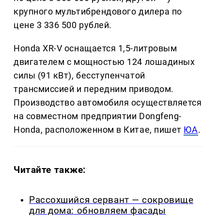
крупного мультибрендового дилера по
цене 3 336 500 рублей.
Honda XR-V оснащается 1,5-литровым
двигателем с мощностью 124 лошадиных
силы (91 кВт), бесступенчатой
трансмиссией и передним приводом.
Производство автомобиля осуществляется
на совместном предприятии Dongfeng-
Honda, расположенном в Китае, пишет
ЮА
.
Читайте также:
Рассохшийся сервант — сокровище
для дома: обновляем фасады