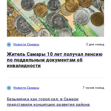
Новости Самары
2 дня назад
Житель Самары 10 лет получал пенсию
по поддельным документам об
инвалидности
Новости Самары
7 часов назад
Безымянка как город-сад: в Самаре
представили концепцию развития района