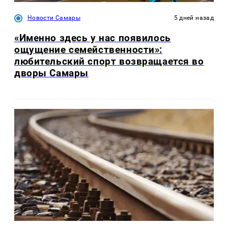
Новости Самары
5 дней назад
«Именно здесь у нас появилось
ощущение семейственности»:
любительский спорт возвращается во
дворы Самары