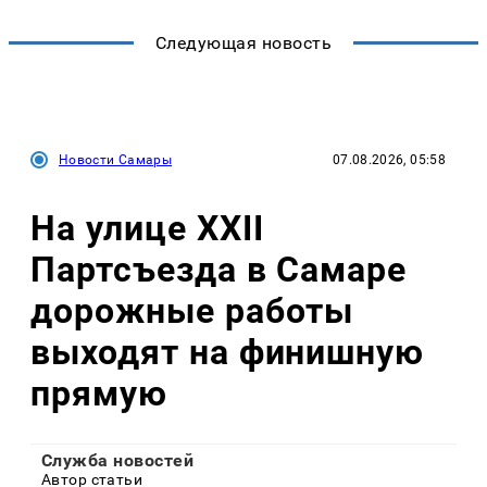
Следующая новость
Новости Самары
07.08.2026, 05:58
На улице XXII
Партсъезда в Самаре
дорожные работы
выходят на финишную
прямую
Служба новостей
Автор статьи