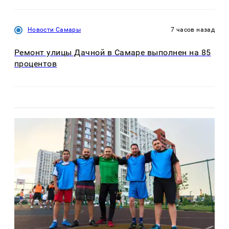
Новости Самары
7 часов назад
Ремонт улицы Дачной в Самаре выполнен на 85
процентов