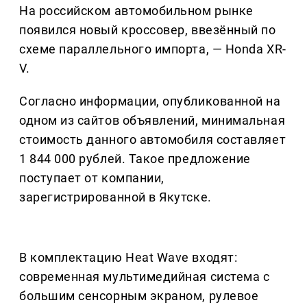
На российском автомобильном рынке
появился новый кроссовер, ввезённый по
схеме параллельного импорта, — Honda XR-
V.
Согласно информации, опубликованной на
одном из сайтов объявлений, минимальная
стоимость данного автомобиля составляет
1 844 000 рублей. Такое предложение
поступает от компании,
зарегистрированной в Якутске.
В комплектацию Heat Wave входят:
современная мультимедийная система с
большим сенсорным экраном, рулевое