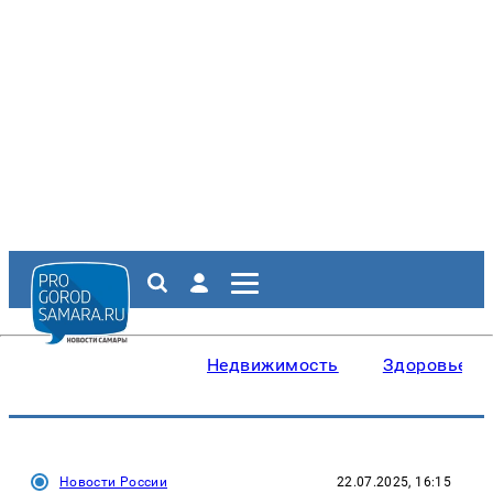
Недвижимость
Здоровье
Новости России
22.07.2025, 16:15