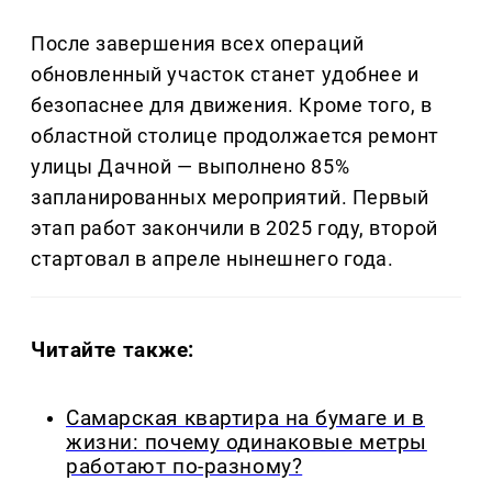
После завершения всех операций
обновленный участок станет удобнее и
безопаснее для движения. Кроме того, в
областной столице продолжается ремонт
улицы Дачной — выполнено 85%
запланированных мероприятий. Первый
этап работ закончили в 2025 году, второй
стартовал в апреле нынешнего года.
Читайте также:
Самарская квартира на бумаге и в
жизни: почему одинаковые метры
работают по-разному?