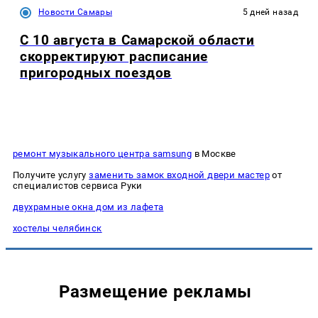
Новости Самары
5 дней назад
С 10 августа в Самарской области
скорректируют расписание
пригородных поездов
ремонт музыкального центра samsung
в Москве
Получите услугу
заменить замок входной двери мастер
от
специалистов сервиса Руки
двухрамные окна дом из лафета
хостелы челябинск
Размещение рекламы