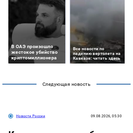
В ОАЭ произошло
Все новости по
жестокое убийство
падению вертолета на
криптомиллионера
Кавказе: читать здесь
Следующая новость
Новости России
09.08.2026, 05:30