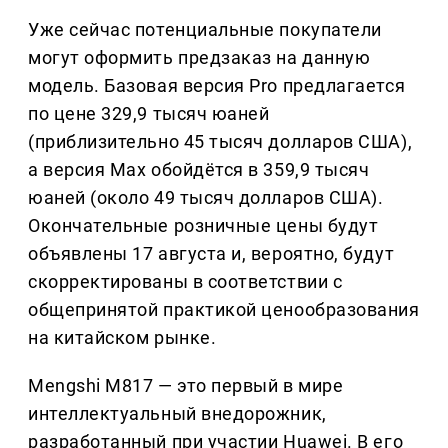
Уже сейчас потенциальные покупатели
могут оформить предзаказ на данную
модель. Базовая версия Pro предлагается
по цене 329,9 тысяч юаней
(приблизительно 45 тысяч долларов США),
а версия Max обойдётся в 359,9 тысяч
юаней (около 49 тысяч долларов США).
Окончательные розничные цены будут
объявлены 17 августа и, вероятно, будут
скорректированы в соответствии с
общепринятой практикой ценообразования
на китайском рынке.
Mengshi M817 — это первый в мире
интеллектуальный внедорожник,
разработанный при участии Huawei. В его