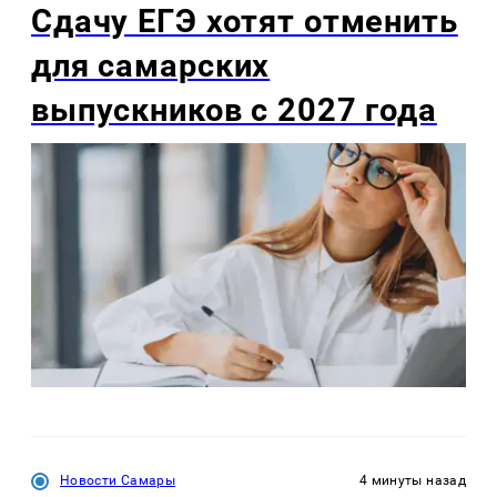
Сдачу ЕГЭ хотят отменить
для самарских
выпускников с 2027 года
Новости Самары
4 минуты назад