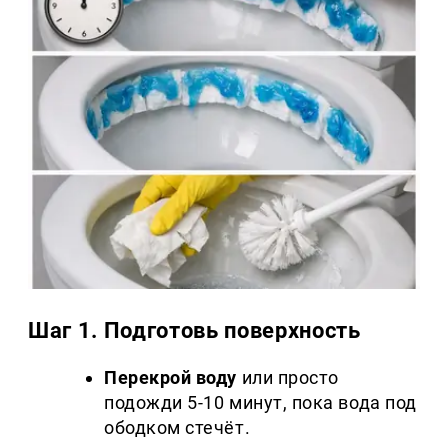
Шаг 1. Подготовь поверхность
Перекрой воду
или просто
подожди 5-10 минут, пока вода под
ободком стечёт.