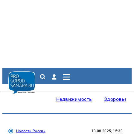
Недвижимость
Здоровье
Новости России
13.08.2025, 15:30