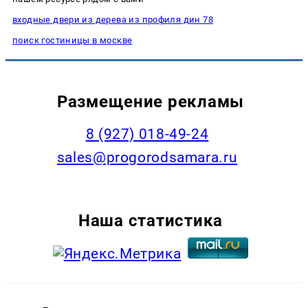
входные двери из дерева из профиля дин 78
поиск гостиницы в москве
Размещение рекламы
8 (927) 018-49-24
sales@progorodsamara.ru
Наша статистика