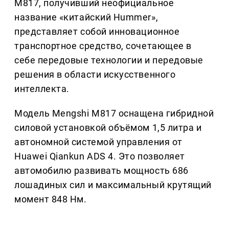
M817, получивший неофициальное
название «китайский Hummer»,
представляет собой инновационное
транспортное средство, сочетающее в
себе передовые технологии и передовые
решения в области искусственного
интеллекта.
Модель Mengshi M817 оснащена гибридной
силовой установкой объёмом 1,5 литра и
автономной системой управления от
Huawei Qiankun ADS 4. Это позволяет
автомобилю развивать мощность 686
лошадиных сил и максимальный крутящий
момент 848 Нм.