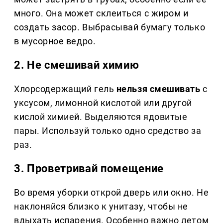
много. Она может склеиться с жиром и
создать засор. Выбрасывай бумагу только
в мусорное ведро.
2. Не смешивай химию
Хлорсодержащий гель
нельзя смешивать
с
уксусом, лимонной кислотой или другой
кислой химией. Выделяются ядовитые
пары. Используй только одно средство за
раз.
3. Проветривай помещение
Во время уборки открой дверь или окно. Не
наклоняйся близко к унитазу, чтобы не
вдыхать испарения. Особенно важно летом