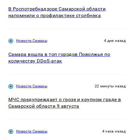
В Роспотребнадзоре Самарской области
напомнили о профилактике столбняка
Новости Самары
4 дня назад
Самара вошла в топ городов Поволжья по
количеству DDoS-атак
Новости Самары
22 минуты назад
МЧС предупреждает о грозе и крупном граде в
Самарской области 9 августа
Новости Самары
4 часа назад