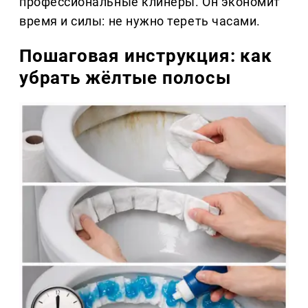
профессиональные клинеры. Он экономит
время и силы: не нужно тереть часами.
Пошаговая инструкция: как
убрать жёлтые полосы