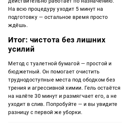
действительно работает по назначению.
На всю процедуру уходит 5 минут на
подготовку — остальное время просто
ждёшь.
Итог: чистота без лишних
усилий
Метод с туалетной бумагой — простой и
бюджетный. Он помогает очистить
труднодоступные места под ободком без
трения и агрессивной химии. Гель остаётся
на налёте 30 минут и размягчает его, а не
уходит в слив. Попробуйте — и вы увидите
разницу с первой же уборки.