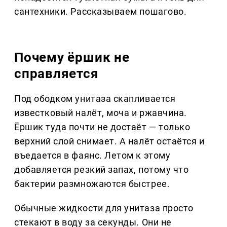
сантехники. Рассказываем пошагово.
Почему ёршик не
справляется
Под ободком унитаза скапливается
известковый налёт, моча и ржавчина.
Ёршик туда почти не достаёт — только
верхний слой снимает. А налёт остаётся и
въедается в фаянс. Летом к этому
добавляется резкий запах, потому что
бактерии размножаются быстрее.
Обычные жидкости для унитаза просто
стекают в воду за секунды. Они не