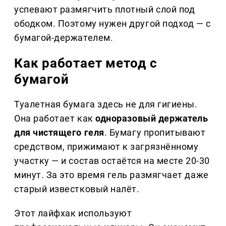
успевают размягчить плотный слой под
ободком. Поэтому нужен другой подход — с
бумагой-держателем.
Как работает метод с
бумагой
Туалетная бумага здесь не для гигиены.
Она работает как
одноразовый держатель
для чистящего геля
. Бумагу пропитывают
средством, прижимают к загрязнённому
участку — и состав остаётся на месте 20-30
минут. За это время гель размягчает даже
старый известковый налёт.
Этот лайфхак используют