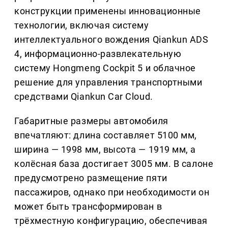
конструкции применены инновационные
технологии, включая систему
интеллектуального вождения Qiankun ADS
4, информационно-развлекательную
систему Hongmeng Cockpit 5 и облачное
решение для управления транспортными
средствами Qiankun Car Cloud.
Габаритные размеры автомобиля
впечатляют: длина составляет 5100 мм,
ширина — 1998 мм, высота — 1919 мм, а
колёсная база достигает 3005 мм. В салоне
предусмотрено размещение пяти
пассажиров, однако при необходимости он
может быть трансформирован в
трёхместную конфигурацию, обеспечивая