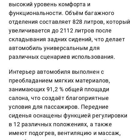
высокий уровень комфорта и
функциональности. Объём багажного
отделения составляет 828 литров, который
увеличивается до 2112 литров после
складывания задних сидений, что делает
автомобиль универсальным для
различных сценариев использования.
Интерьер автомобиля выполнен с
преобладанием мягких материалов,
занимающих 91,2 % общей площади
салона, что создаёт благоприятные
условия для пассажиров. Передние
сиденья оснащены функцией регулировки
в 12 различных положениях, а также
имеют подогрев, вентиляцию и массаж,