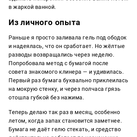
в жаркой ванной.
Из личного опыта
Раньше я просто заливала гель под ободок
и надеялась, что он сработает. Но жёлтые
разводы возвращались через неделю.
Попробовала метод с бумагой после
совета знакомого клинера — и удивилась.
Первый раз бумага буквально приклеилась
на мокрую стенку, и через полчаса грязь
отошла губкой без нажима.
Теперь делаю так раз в месяц, особенно
летом, когда запах становится заметнее.
Бумага не даёт гелю стекать, и средство