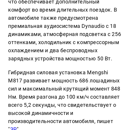
что обеспечивает дополнительный
комфорт во время длительных поездок. В
автомобиле также предусмотрена
премиальная аудиосистема Dynaudio с 18
динамиками, атмосферная подсветка с 256
оттенками, холодильник с компрессорным
охлаждением и два беспроводных
зарядных устройства мощностью 50 Вт.
Гибридная силовая установка Mengshi
M817 развивает мощность 686 лошадиных
сил и максимальный крутящий момент 848
Нм. Время разгона до 100 км/ч составляет
всего 5,2 секунды, что свидетельствует о
высокой динамичности и
производительности автомобиля, пишет
"
ЗР
".