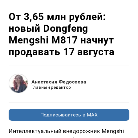
От 3,65 млн рублей:
новый Dongfeng
Mengshi M817 начнут
продавать 17 августа
Анастасия Федосеева
Главный редактор
Подписывайтесь в MAX
Интеллектуальный внедорожник Mengshi