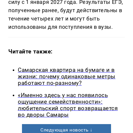
силу с 1 января 2027 года. Результаты ЕГЭ,
полученные ранее, будут действительны в
течение четырех лет и могут быть
использованы для поступления в вузы.
Читайте также:
Самарская квартира на бумаге и в
жизни: почему одинаковые метры
работают по-разному?
«Именно здесь у нас появилось
ощущение семейственности»:
любительский спорт возвращается
во дворы Самары
Следующая новость ↓