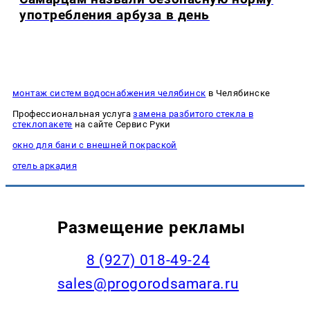
употребления арбуза в день
монтаж систем водоснабжения челябинск
в Челябинске
Профессиональная услуга
замена разбитого стекла в
стеклопакете
на сайте Сервис Руки
окно для бани с внешней покраской
отель аркадия
Размещение рекламы
8 (927) 018-49-24
sales@progorodsamara.ru