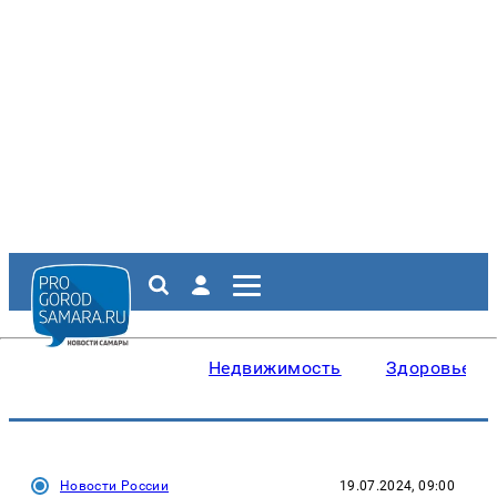
Недвижимость
Здоровье
Новости России
19.07.2024, 09:00