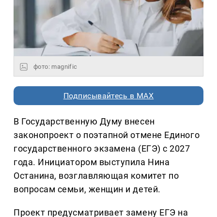
фото: magnific
Подписывайтесь в MAX
В Государственную Думу внесен
законопроект о поэтапной отмене Единого
государственного экзамена (ЕГЭ) с 2027
года. Инициатором выступила Нина
Останина, возглавляющая комитет по
вопросам семьи, женщин и детей.
Проект предусматривает замену ЕГЭ на