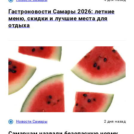
Гастроновости Самары 2026: летние
меню, скидки и лучшие места для
отдыха
Новости Самары
2 дня назад
Самарцам назвали безопасную норму