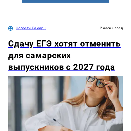
Новости Самары
2 часа назад
Сдачу ЕГЭ хотят отменить
для самарских
выпускников с 2027 года