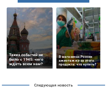
Таких событий не
В магазинах России
было с 1945: чего
ажиотаж из-за этого
ждать всем нам?
продукта: что купить?
Следующая новость