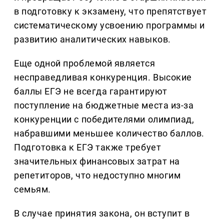
в подготовку к экзамену, что препятствует
систематическому усвоению программы и
развитию аналитических навыков.
Еще одной проблемой является
несправедливая конкуренция. Высокие
баллы ЕГЭ не всегда гарантируют
поступление на бюджетные места из-за
конкуренции с победителями олимпиад,
набравшими меньшее количество баллов.
Подготовка к ЕГЭ также требует
значительных финансовых затрат на
репетиторов, что недоступно многим
семьям.
В случае принятия закона, он вступит в