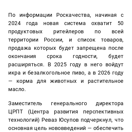
По информации Роскачества, начиная с
2024 года новая система охватит 50
продуктовых ритейлеров по всей
территории России, и список товаров,
продажа которых будет запрещена после
окончания срока годности, будет
расширяться. В 2025 году в него войдут
икра и безалкогольное пиво, а в 2026 году
— корма для животных и растительное
масло.
Заместитель генерального директора
ЦРПТ (Центра развития перспективных
технологий) Реваз Юсупов подчеркнул, что
основная цель нововведений — обеспечить