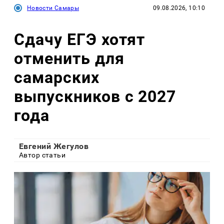
Новости Самары
09.08.2026, 10:10
Сдачу ЕГЭ хотят
отменить для
самарских
выпускников с 2027
года
Евгений Жегулов
Автор статьи