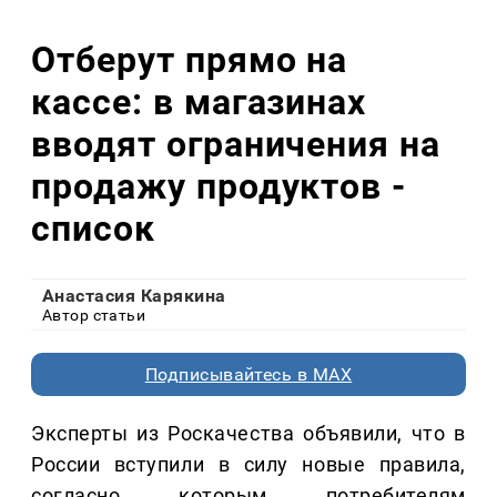
Отберут прямо на
кассе: в магазинах
вводят ограничения на
продажу продуктов -
список
Анастасия Карякина
Автор статьи
Подписывайтесь в MAX
Эксперты из Роскачества объявили, что в
России вступили в силу новые правила,
согласно которым потребителям