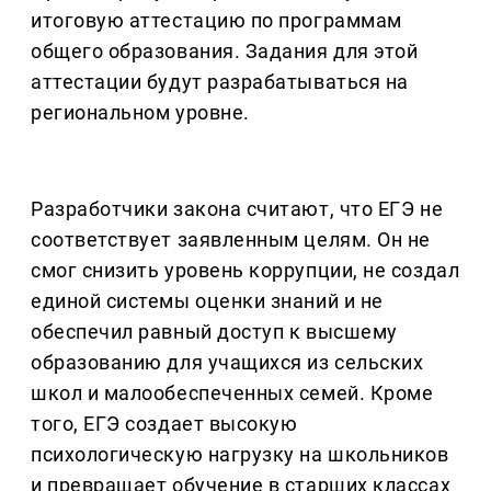
итоговую аттестацию по программам
общего образования. Задания для этой
аттестации будут разрабатываться на
региональном уровне.
Разработчики закона считают, что ЕГЭ не
соответствует заявленным целям. Он не
смог снизить уровень коррупции, не создал
единой системы оценки знаний и не
обеспечил равный доступ к высшему
образованию для учащихся из сельских
школ и малообеспеченных семей. Кроме
того, ЕГЭ создает высокую
психологическую нагрузку на школьников
и превращает обучение в старших классах