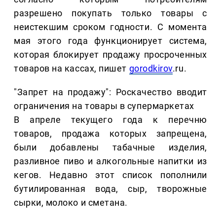
разрешено покупать только товары с
неистекшим сроком годности. С момента
мая этого года функционирует система,
которая блокирует продажу просроченных
товаров на кассах, пишет
gorodkirov
.ru.
"Запрет на продажу": Роскачество вводит
ограничения на товары в супермаркетах
В апреле текущего года к перечню
товаров, продажа которых запрещена,
были добавлены табачные изделия,
разливное пиво и алкогольные напитки из
кегов. Недавно этот список пополнили
бутилированная вода, сыр, творожные
сырки, молоко и сметана.