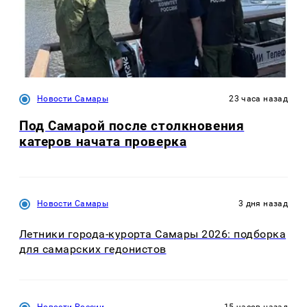
Новости Самары
23 часа назад
Под Самарой после столкновения
катеров начата проверка
Новости Самары
3 дня назад
Летники города-курорта Самары 2026: подборка
для самарских гедонистов