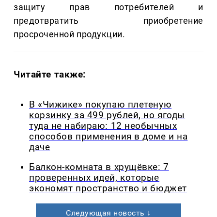
защиту прав потребителей и
предотвратить приобретение
просроченной продукции.
Читайте также:
В «Чижике» покупаю плетеную
корзинку за 499 рублей, но ягоды
туда не набираю: 12 необычных
способов применения в доме и на
даче
Балкон-комната в хрущёвке: 7
проверенных идей, которые
экономят пространство и бюджет
Следующая новость ↓