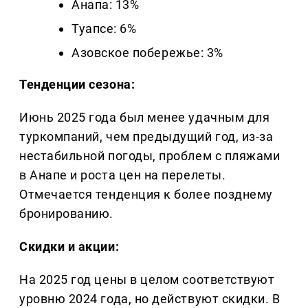
Анапа: 13%
Туапсе: 6%
Азовское побережье: 3%
Тенденции сезона:
Июнь 2025 года был менее удачным для
туркомпаний, чем предыдущий год, из-за
нестабильной погоды, проблем с пляжами
в Анапе и роста цен на перелеты.
Отмечается тенденция к более позднему
бронированию.
Скидки и акции:
На 2025 год цены в целом соответствуют
уровню 2024 года, но действуют скидки. В