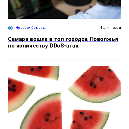
Новости Самары
4 дня назад
Самара вошла в топ городов Поволжья
по количеству DDoS-атак