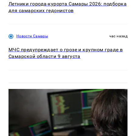
Летники города-курорта Самары 2026: подборка
для самарских гедонистов
Новости Самары
час назад
МЧС предупреждает о грозе и крупном граде в
Самарской области 9 августа