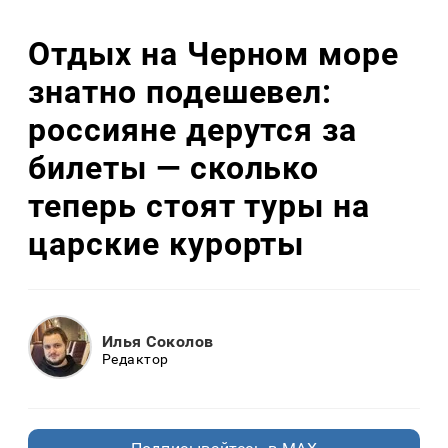
Отдых на Черном море
знатно подешевел:
россияне дерутся за
билеты — сколько
теперь стоят туры на
царские курорты
Илья Соколов
Редактор