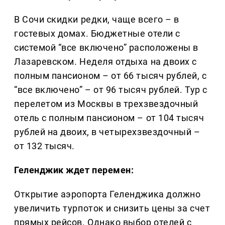
В Сочи скидки редки, чаще всего – в
гостевых домах. Бюджетные отели с
системой “все включено” расположены в
Лазаревском. Неделя отдыха на двоих с
полным пансионом – от 66 тысяч рублей, с
“все включено” – от 96 тысяч рублей. Тур с
перелетом из Москвы в трехзвездочный
отель с полным пансионом – от 104 тысяч
рублей на двоих, в четырехзвездочный –
от 132 тысяч.
Геленджик ждет перемен:
Открытие аэропорта Геленджика должно
увеличить турпоток и снизить цены за счет
прямых рейсов. Однако выбор отелей с