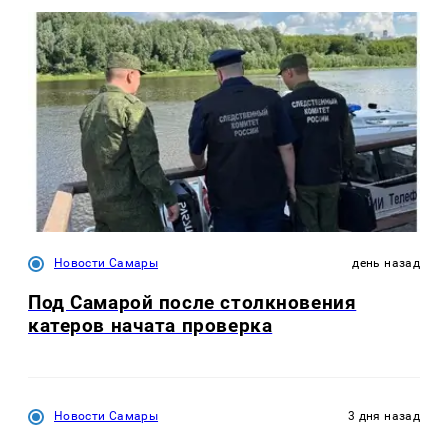
Новости Самары
день назад
Под Самарой после столкновения
катеров начата проверка
Новости Самары
3 дня назад