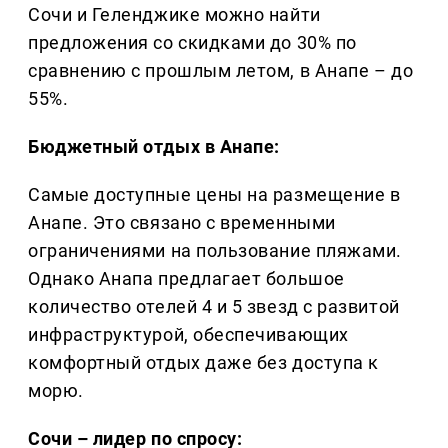
Сочи и Геленджике можно найти
предложения со скидками до 30% по
сравнению с прошлым летом, в Анапе – до
55%.
Бюджетный отдых в Анапе:
Самые доступные цены на размещение в
Анапе. Это связано с временными
ограничениями на пользование пляжами.
Однако Анапа предлагает большое
количество отелей 4 и 5 звезд с развитой
инфраструктурой, обеспечивающих
комфортный отдых даже без доступа к
морю.
Сочи – лидер по спросу: