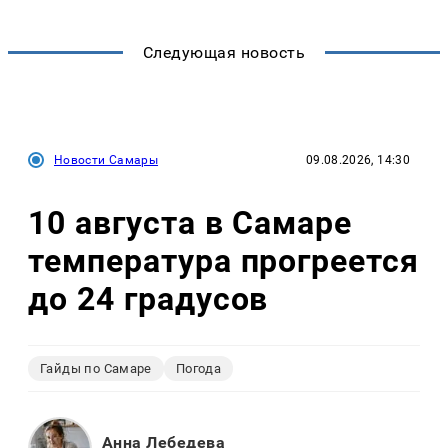
Следующая новость
Новости Самары
09.08.2026, 14:30
10 августа в Самаре
температура прогреется
до 24 градусов
Гайды по Самаре
Погода
Анна Лебедева