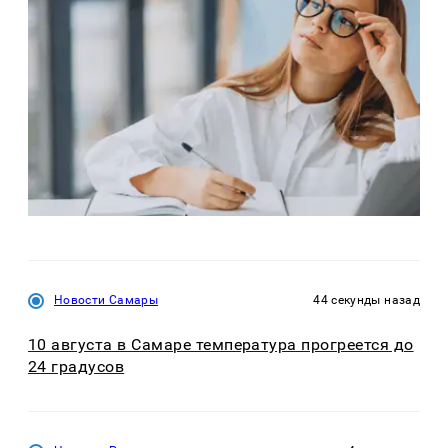
Новости Самары
44 секунды назад
10 августа в Самаре температура прогреется до
24 градусов