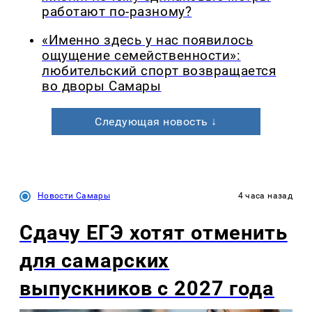
работают по-разному?
«Именно здесь у нас появилось
ощущение семейственности»:
любительский спорт возвращается
во дворы Самары
Следующая новость ↓
Новости Самары
4 часа назад
Сдачу ЕГЭ хотят отменить
для самарских
выпускников с 2027 года