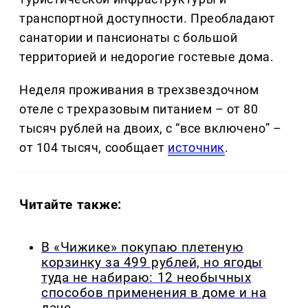
транспортной доступности. Преобладают
санатории и пансионаты с большой
территорией и недорогие гостевые дома.
Неделя проживания в трехзвездочном
отеле с трехразовым питанием – от 80
тысяч рублей на двоих, с “все включено” –
от 104 тысяч, сообщает
источник
.
Читайте также:
В «Чижике» покупаю плетеную
корзинку за 499 рублей, но ягоды
туда не набираю: 12 необычных
способов применения в доме и на