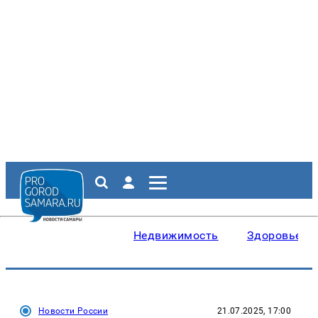
Недвижимость
Здоровье
Новости России
21.07.2025, 17:00