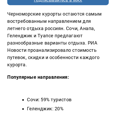
Подписывайтесь в MAX
Черноморские курорты остаются самым
востребованным направлением для
летнего отдыха россиян. Сочи, Анапа,
Геленджик и Туапсе предлагают
разнообразные варианты отдыха. РИА
Новости проанализировало стоимость
путевок, скидки и особенности каждого
курорта.
Популярные направления:
Сочи: 59% туристов
Геленджик: 20%