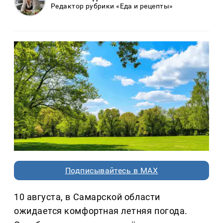
Редактор рубрики «Еда и рецепты»
Подписывайтесь в MAX
10 августа, в Самарской области
ожидается комфортная летняя погода.