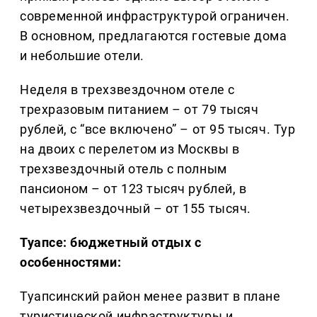
современной инфраструктурой ограничен.
В основном, предлагаются гостевые дома
и небольшие отели.
Неделя в трехзвездочном отеле с
трехразовым питанием – от 79 тысяч
рублей, с “все включено” – от 95 тысяч. Тур
на двоих с перелетом из Москвы в
трехзвездочный отель с полным
пансионом – от 123 тысяч рублей, в
четырехзвездочный – от 155 тысяч.
Туапсе: бюджетный отдых с
особенностями:
Туапсинский район менее развит в плане
туристической инфраструктуры и