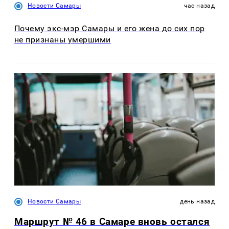
Новости Самары
час назад
Почему экс-мэр Самары и его жена до сих пор
не признаны умершими
Новости Самары
день назад
Маршрут № 46 в Самаре вновь остался