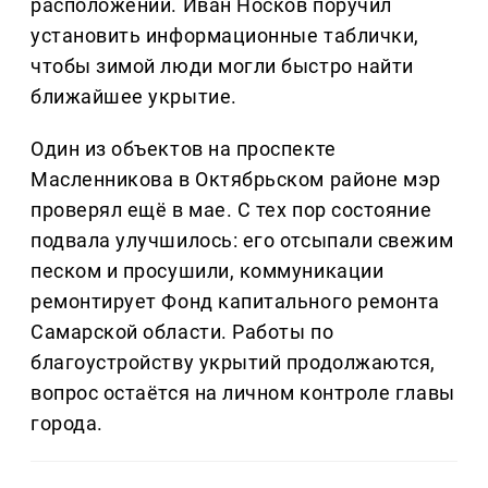
расположении. Иван Носков поручил
установить информационные таблички,
чтобы зимой люди могли быстро найти
ближайшее укрытие.
Один из объектов на проспекте
Масленникова в Октябрьском районе мэр
проверял ещё в мае. С тех пор состояние
подвала улучшилось: его отсыпали свежим
песком и просушили, коммуникации
ремонтирует Фонд капитального ремонта
Самарской области. Работы по
благоустройству укрытий продолжаются,
вопрос остаётся на личном контроле главы
города.