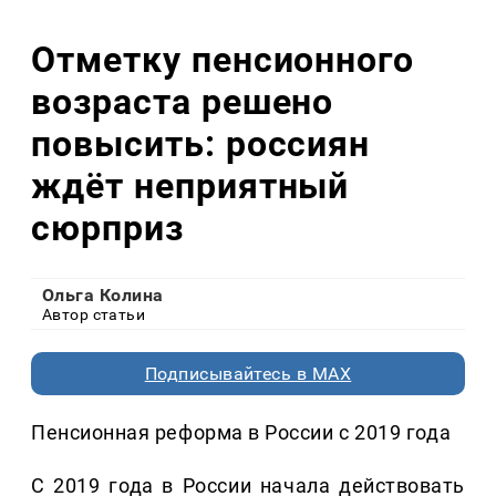
Отметку пенсионного
возраста решено
повысить: россиян
ждёт неприятный
сюрприз
Ольга Колина
Автор статьи
Подписывайтесь в MAX
Пенсионная реформа в России с 2019 года
С 2019 года в России начала действовать