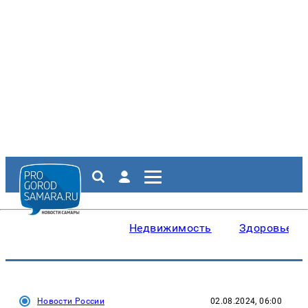
Недвижимость
Здоровье
Новости России
02.08.2024, 06:00