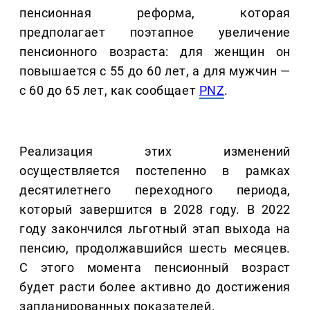
пенсионная реформа, которая
предполагает поэтапное увеличение
пенсионного возраста: для женщин он
повышается с 55 до 60 лет, а для мужчин —
с 60 до 65 лет, как сообщает
PNZ
.
Реализация этих изменений
осуществляется постепенно в рамках
десятилетнего переходного периода,
который завершится в 2028 году. В 2022
году закончился льготный этап выхода на
пенсию, продолжавшийся шесть месяцев.
С этого момента пенсионный возраст
будет расти более активно до достижения
запланированных показателей.