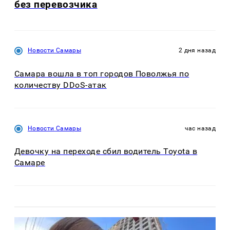
без перевозчика
Новости Самары
2 дня назад
Самара вошла в топ городов Поволжья по
количеству DDoS-атак
Новости Самары
час назад
Девочку на переходе сбил водитель Toyota в
Самаре