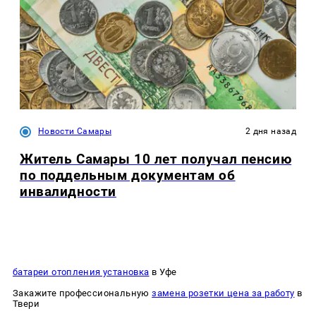
Новости Самары
2 дня назад
Житель Самары 10 лет получал пенсию
по поддельным документам об
инвалидности
батареи отопления установка
в Уфе
Закажите профессиональную
замена розетки цена за работу
в
Твери