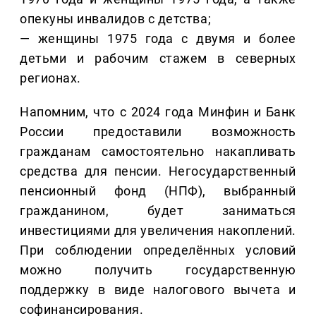
опекуны инвалидов с детства;
— женщины 1975 года с двумя и более
детьми и рабочим стажем в северных
регионах.
Напомним, что с 2024 года Минфин и Банк
России предоставили возможность
гражданам самостоятельно накапливать
средства для пенсии. Негосударственный
пенсионный фонд (НПФ), выбранный
гражданином, будет заниматься
инвестициями для увеличения накоплений.
При соблюдении определённых условий
можно получить государственную
поддержку в виде налогового вычета и
софинансирования.