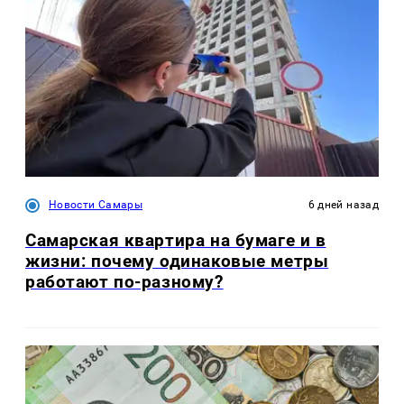
Новости Самары
6 дней назад
Самарская квартира на бумаге и в
жизни: почему одинаковые метры
работают по-разному?