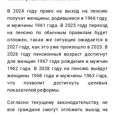
В 2024 году право на выход на пенсию
получат женщины, родившиеся в 1966 году,
и мужчины 1961 года. В 2025 году переход
на пенсию по обычным правилам будет
отложен, такая же ситуация ожидается в
2027 году, как это уже произошло в 2023. В
2026 году пенсионный возраст достигнут
для женщин 1967 года рождения и мужчин
1962 года. В 2028 году на пенсию выйдут
женщины 1968 года и мужчины 1963 года,
что позволит достигнуть целевых
показателей реформы.
Согласно текущему законодательству, не
все граждане смогут отложить выход на