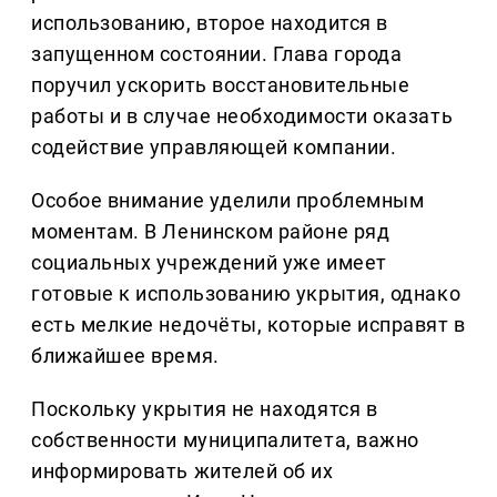
использованию, второе находится в
запущенном состоянии. Глава города
поручил ускорить восстановительные
работы и в случае необходимости оказать
содействие управляющей компании.
Особое внимание уделили проблемным
моментам. В Ленинском районе ряд
социальных учреждений уже имеет
готовые к использованию укрытия, однако
есть мелкие недочёты, которые исправят в
ближайшее время.
Поскольку укрытия не находятся в
собственности муниципалитета, важно
информировать жителей об их