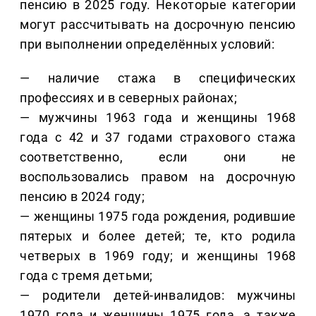
пенсию в 2025 году. Некоторые категории
могут рассчитывать на досрочную пенсию
при выполнении определённых условий:
— наличие стажа в специфических
профессиях и в северных районах;
— мужчины 1963 года и женщины 1968
года с 42 и 37 годами страхового стажа
соответственно, если они не
воспользовались правом на досрочную
пенсию в 2024 году;
— женщины 1975 года рождения, родившие
пятерых и более детей; те, кто родила
четверых в 1969 году; и женщины 1968
года с тремя детьми;
— родители детей-инвалидов: мужчины
1970 года и женщины 1975 года, а также