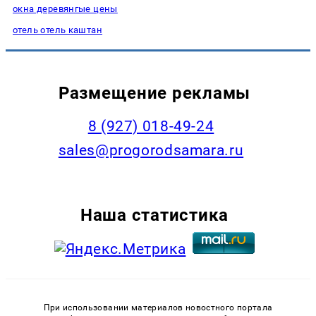
окна деревянгые цены
отель отель каштан
Размещение рекламы
8 (927) 018-49-24
sales@progorodsamara.ru
Наша статистика
При использовании материалов новостного портала