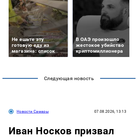
Не ешьте эту
В ОАЭ произошло
готовую еду из
жестокое убийство
магазина: список
криптомиллионера
Следующая новость
Новости Самары
07.08.2026, 13:13
Иван Носков призвал