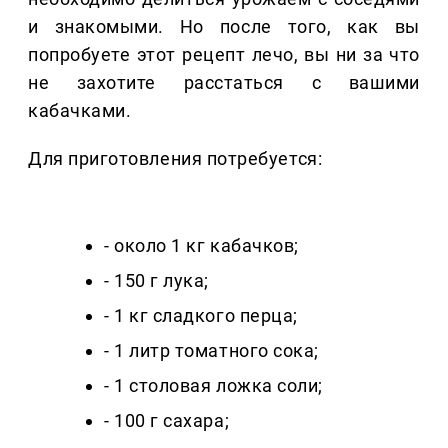
и знакомыми. Но после того, как вы
попробуете этот рецепт лечо, вы ни за что
не захотите расстаться с вашими
кабачками.
Для приготовления потребуется:
- около 1 кг кабачков;
- 150 г лука;
- 1 кг сладкого перца;
- 1 литр томатного сока;
- 1 столовая ложка соли;
- 100 г сахара;