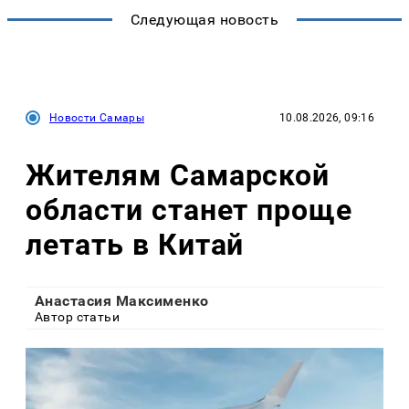
Следующая новость
Новости Самары
10.08.2026, 09:16
Жителям Самарской
области станет проще
летать в Китай
Анастасия Максименко
Автор статьи