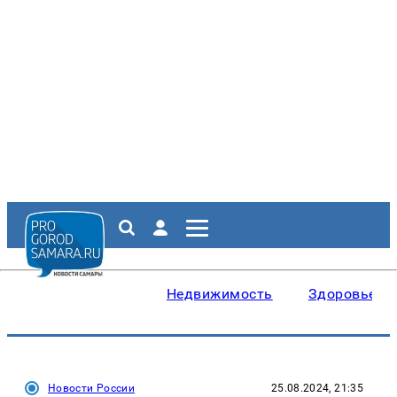
Недвижимость
Здоровье
Новости России
25.08.2024, 21:35