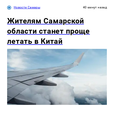
Новости Самары
40 минут назад
Жителям Самарской
области станет проще
летать в Китай