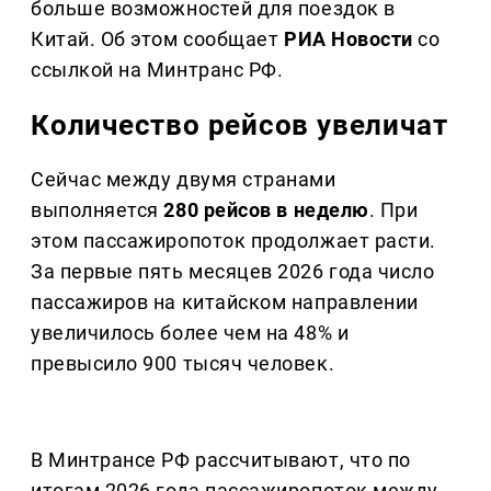
больше возможностей для поездок в
Китай. Об этом сообщает
РИА Новости
со
ссылкой на Минтранс РФ.
Количество рейсов увеличат
Сейчас между двумя странами
выполняется
280 рейсов в неделю
. При
этом пассажиропоток продолжает расти.
За первые пять месяцев 2026 года число
пассажиров на китайском направлении
увеличилось более чем на 48% и
превысило 900 тысяч человек.
В Минтрансе РФ рассчитывают, что по
итогам 2026 года пассажиропоток между