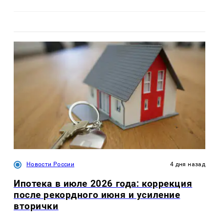
Новости России
4 дня назад
Ипотека в июле 2026 года: коррекция
после рекордного июня и усиление
вторички