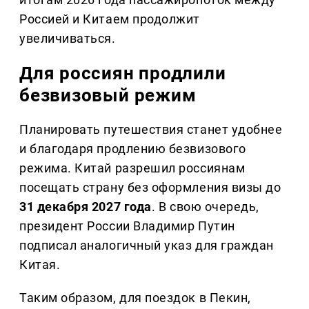
Россией и Китаем продолжит
увеличиваться.
Для россиян продлили
безвизовый режим
Планировать путешествия станет удобнее
и благодаря продлению безвизового
режима. Китай разрешил россиянам
посещать страну без оформления визы до
31 декабря 2027 года
. В свою очередь,
президент России Владимир Путин
подписал аналогичный указ для граждан
Китая.
Таким образом, для поездок в Пекин,