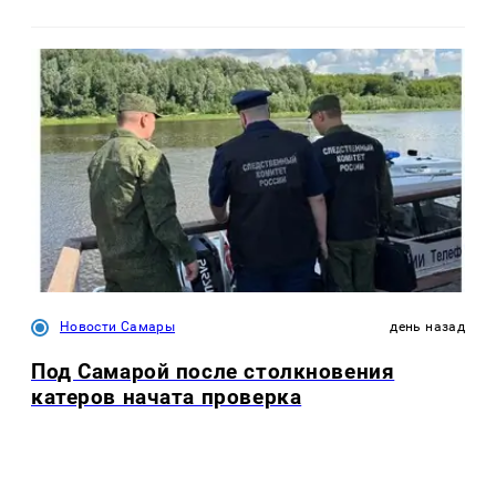
Новости Самары
день назад
Под Самарой после столкновения
катеров начата проверка