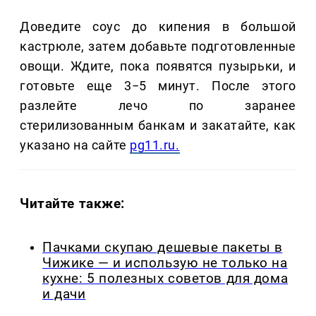
Доведите соус до кипения в большой
кастрюле, затем добавьте подготовленные
овощи. Ждите, пока появятся пузырьки, и
готовьте еще 3−5 минут. После этого
разлейте лечо по заранее
стерилизованным банкам и закатайте, как
указано на сайте
pg11.ru.
Читайте также:
Пачками скупаю дешевые пакеты в
Чижике — и использую не только на
кухне: 5 полезных советов для дома
и дачи