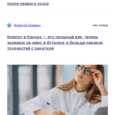
после первого укуса
Новости Самары
час назад
Компот в банках — это прошлый век: теперь
заливаю на зиму в бутылки, и больше никаких
трудностей с закаткой