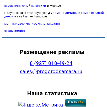
курсы контурной пластики
в Москве
Получите качественную услугу
замена личины в замке входной
двери
на сайте tver.hands.ru
маятниковое круглое окно заказать
отель мелиот
Размещение рекламы
8 (927) 018-49-24
sales@progorodsamara.ru
Наша статистика