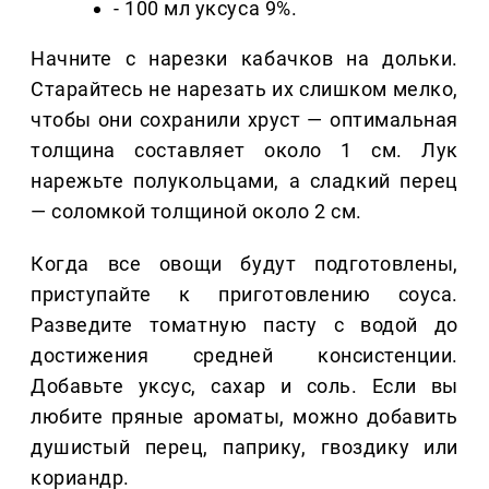
- 100 мл уксуса 9%.
Начните с нарезки кабачков на дольки.
Старайтесь не нарезать их слишком мелко,
чтобы они сохранили хруст — оптимальная
толщина составляет около 1 см. Лук
нарежьте полукольцами, а сладкий перец
— соломкой толщиной около 2 см.
Когда все овощи будут подготовлены,
приступайте к приготовлению соуса.
Разведите томатную пасту с водой до
достижения средней консистенции.
Добавьте уксус, сахар и соль. Если вы
любите пряные ароматы, можно добавить
душистый перец, паприку, гвоздику или
кориандр.