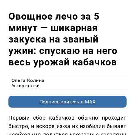
Овощное лечо за 5
минут — шикарная
закуска на званый
ужин: спускаю на него
весь урожай кабачков
Ольга Колина
Автор статьи
Подписывайтесь в MAX
Первый сбор кабачков обычно проходит
быстро, и вскоре из-за их изобилия бывает
необходимо делиться урожаем с соседями