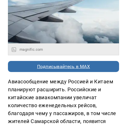
magnific.com
Подписывайтесь в MAX
Авиасообщение между Россией и Китаем
планируют расширить. Российские и
китайские авиакомпании увеличат
количество еженедельных рейсов,
благодаря чему у пассажиров, в том числе
жителей Самарской области, появится