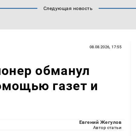
Следующая новость
08.08.2026, 17:55
ионер обманул
омощью газет и
Евгений Жегулов
Автор статьи