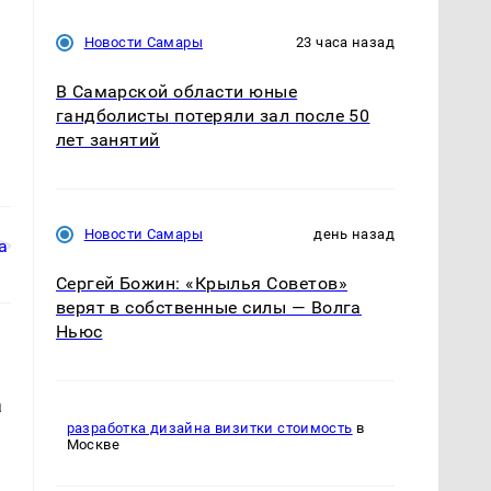
Новости Самары
23 часа назад
В Самарской области юные
гандболисты потеряли зал после 50
лет занятий
Новости Самары
день назад
Сергей Божин: «Крылья Советов»
верят в собственные силы — Волга
Ньюс
а
разработка дизайна визитки стоимость
в
Москве