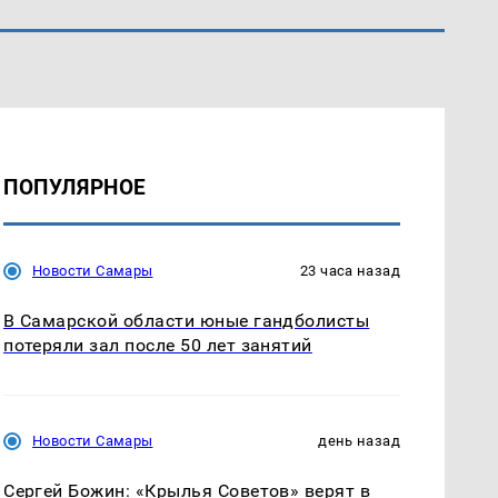
ПОПУЛЯРНОЕ
Новости Самары
23 часа назад
В Самарской области юные гандболисты
потеряли зал после 50 лет занятий
Новости Самары
день назад
Сергей Божин: «Крылья Советов» верят в