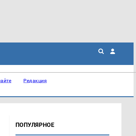
сайте
Редакция
ПОПУЛЯРНОЕ