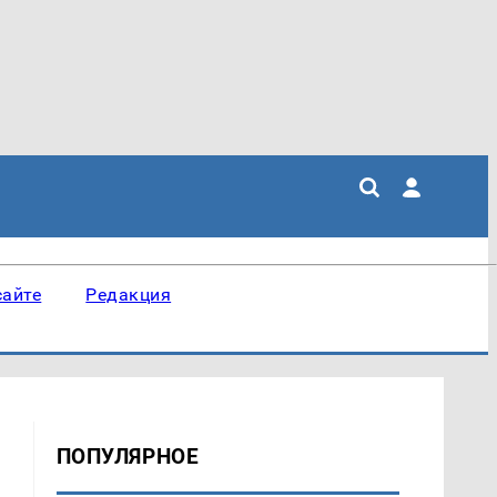
сайте
Редакция
ПОПУЛЯРНОЕ