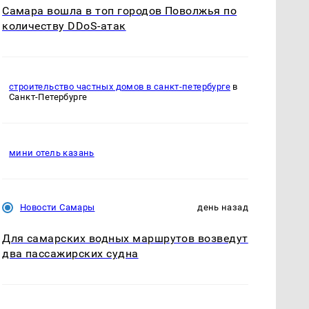
Самара вошла в топ городов Поволжья по
количеству DDoS-атак
строительство частных домов в санкт-петербурге
в
Санкт-Петербурге
мини отель казань
Новости Самары
день назад
Для самарских водных маршрутов возведут
два пассажирских судна