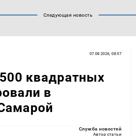
Следующая новость
07.08.2026, 08:57
 500 квадратных
ровали в
Самарой
Служба новостей
Автор статьи