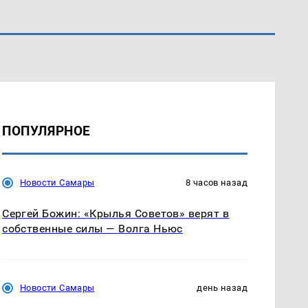
ПОПУЛЯРНОЕ
Новости Самары
8 часов назад
Сергей Божин: «Крылья Советов» верят в
собственные силы — Волга Ньюс
Новости Самары
день назад