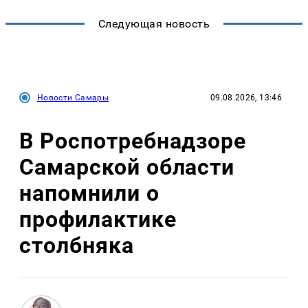
Следующая новость
Новости Самары
09.08.2026, 13:46
В Роспотребнадзоре
Самарской области
напомнили о
профилактике
столбняка