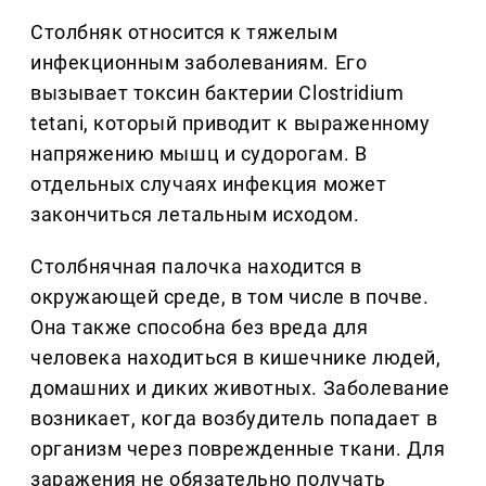
Столбняк относится к тяжелым
инфекционным заболеваниям. Его
вызывает токсин бактерии Clostridium
tetani, который приводит к выраженному
напряжению мышц и судорогам. В
отдельных случаях инфекция может
закончиться летальным исходом.
Столбнячная палочка находится в
окружающей среде, в том числе в почве.
Она также способна без вреда для
человека находиться в кишечнике людей,
домашних и диких животных. Заболевание
возникает, когда возбудитель попадает в
организм через поврежденные ткани. Для
заражения не обязательно получать