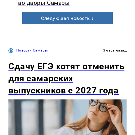
во дворы Самары
Следующая новость ↓
Новости Самары
3 часа назад
Сдачу ЕГЭ хотят отменить
для самарских
выпускников с 2027 года