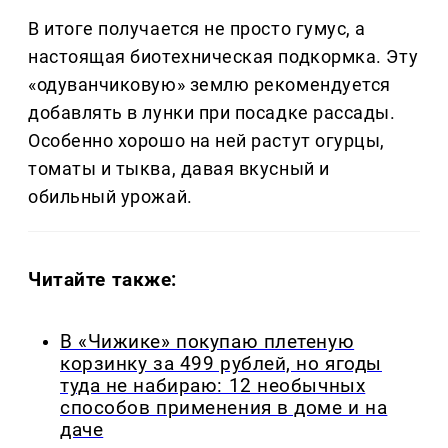
В итоге получается не просто гумус, а
настоящая биотехническая подкормка. Эту
«одуванчиковую» землю рекомендуется
добавлять в лунки при посадке рассады.
Особенно хорошо на ней растут огурцы,
томаты и тыква, давая вкусный и
обильный урожай.
Читайте также:
В «Чижике» покупаю плетеную
корзинку за 499 рублей, но ягоды
туда не набираю: 12 необычных
способов применения в доме и на
даче