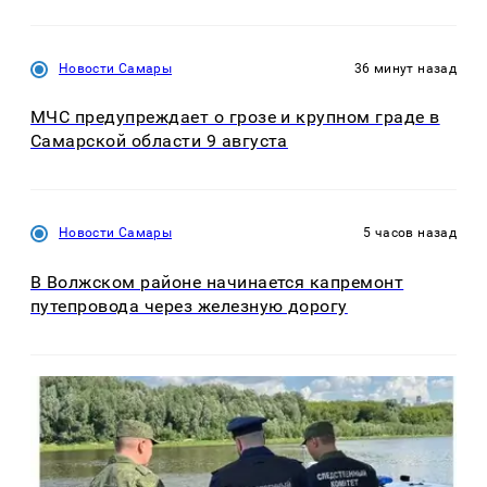
Новости Самары
36 минут назад
МЧС предупреждает о грозе и крупном граде в
Самарской области 9 августа
Новости Самары
5 часов назад
В Волжском районе начинается капремонт
путепровода через железную дорогу