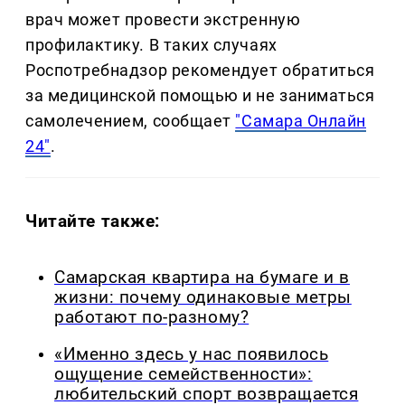
врач может провести экстренную
профилактику. В таких случаях
Роспотребнадзор рекомендует обратиться
за медицинской помощью и не заниматься
самолечением, сообщает
"Самара Онлайн
24"
.
Читайте также:
Самарская квартира на бумаге и в
жизни: почему одинаковые метры
работают по-разному?
«Именно здесь у нас появилось
ощущение семейственности»:
любительский спорт возвращается