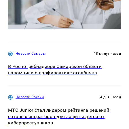
Новости Самары
18 минут назад
В Роспотребнадзоре Самарской области
напомнили о профилактике столбняка
Новости России
4 дня назад
МТС Junior стал лидером рейтинга решений
сотовых операторов для защиты детей от
киберпреступников