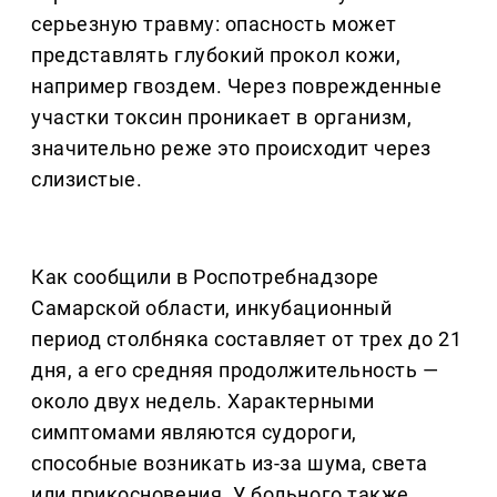
серьезную травму: опасность может
представлять глубокий прокол кожи,
например гвоздем. Через поврежденные
участки токсин проникает в организм,
значительно реже это происходит через
слизистые.
Как сообщили в Роспотребнадзоре
Самарской области, инкубационный
период столбняка составляет от трех до 21
дня, а его средняя продолжительность —
около двух недель. Характерными
симптомами являются судороги,
способные возникать из-за шума, света
или прикосновения. У больного также