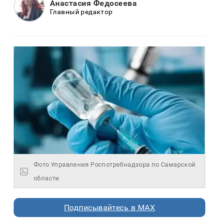
Анастасия Федосеева
Главный редактор
Фото Управления Роспотребнадзора по Самарской
области
Подписывайтесь в MAX