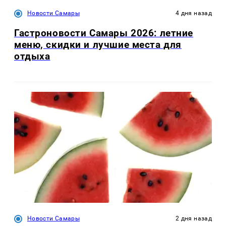
Новости Самары
4 дня назад
Гастроновости Самары 2026: летние
меню, скидки и лучшие места для
отдыха
Новости Самары
2 дня назад