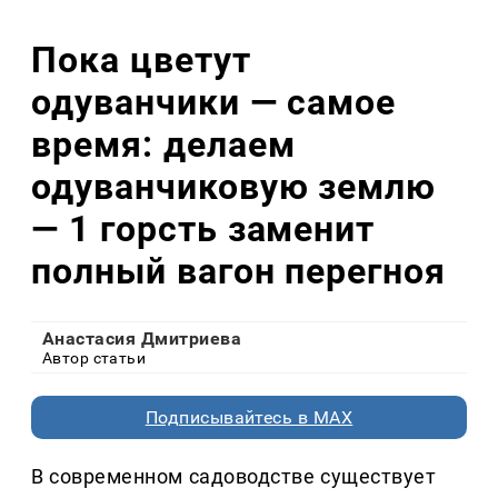
Пока цветут
одуванчики — самое
время: делаем
одуванчиковую землю
— 1 горсть заменит
полный вагон перегноя
Анастасия Дмитриева
Автор статьи
Подписывайтесь в MAX
В современном садоводстве существует