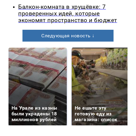
Балкон-комната в хрущёвке: 7
проверенных идей, которые
экономят пространство и бюджет
Следующая новость ↓
На Урале из казны
Не ешьте эту
были украдены 18
готовую еду из
миллионов рублей
магазина: список