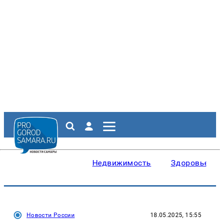
Недвижимость
Здоровье
Новости России
18.05.2025, 15:55