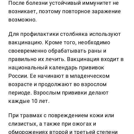
После болезни устойчивый иммунитет не
возникает, поэтому повторное заражение
возможно.
Для профилактики столбняка используют
вакцинацию. Кроме того, необходимо
своевременно обрабатывать раны и
правильно их лечить. Вакцинация входит в
национальный календарь прививок
России. Ее начинают в младенческом
возрасте и продолжают во взрослом
периоде. Взрослым прививки делают
каждые 10 лет.
При травмах с повреждением кожи или
слизистых, а также при ожогах и
обморожениях второй и третьей степени