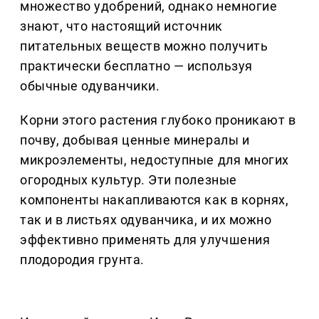
множество удобрений, однако немногие
знают, что настоящий источник
питательных веществ можно получить
практически бесплатно — используя
обычные одуванчики.
Корни этого растения глубоко проникают в
почву, добывая ценные минералы и
микроэлементы, недоступные для многих
огородных культур. Эти полезные
компоненты накапливаются как в корнях,
так и в листьях одуванчика, и их можно
эффективно применять для улучшения
плодородия грунта.