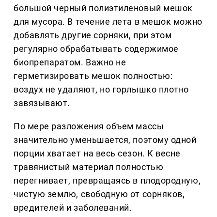
большой черный полиэтиленовый мешок
для мусора. В течение лета в мешок можно
добавлять другие сорняки, при этом
регулярно обрабатывать содержимое
биопрепаратом. Важно не
герметизировать мешок полностью:
воздух не удаляют, но горлышко плотно
завязывают.
По мере разложения объем массы
значительно уменьшается, поэтому одной
порции хватает на весь сезон. К весне
травянистый материал полностью
перегнивает, превращаясь в плодородную,
чистую землю, свободную от сорняков,
вредителей и заболеваний.