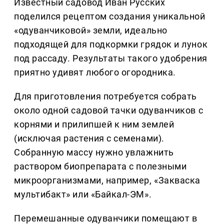
Известный садовод Иван Русских
поделился рецептом создания уникальной
«одуванчиковой» земли, идеально
подходящей для подкормки грядок и лунок
под рассаду. Результаты такого удобрения
приятно удивят любого огородника.
Для приготовления потребуется собрать
около одной садовой тачки одуванчиков с
корнями и прилипшей к ним землей
(исключая растения с семенами).
Собранную массу нужно увлажнить
раствором биопрепарата с полезными
микроорганизмами, например, «Закваска
мультибакт» или «Байкал-ЭМ».
Перемешанные одуванчики помещают в