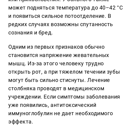
может подняться температура до 40–42 °С
и появиться сильное потоотделение. В
редких случаях возможны спутанность
сознания и бред.
Одним из первых признаков обычно
становится напряжение жевательных
мышц. Из-за этого человеку трудно
открыть рот, а при тяжелом течении зубы
могут быть сильно стиснуты. Лечение
столбняка проводят в медицинском
учреждении. Если симптомы заболевания
уже появились, антитоксический
иммуноглобулин не дает необходимого
эффекта.