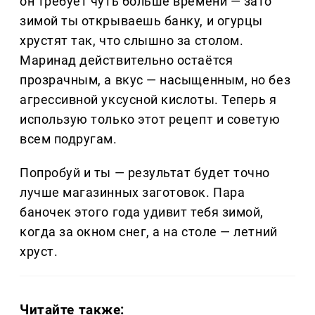
он требует чуть больше времени — зато
зимой ты открываешь банку, и огурцы
хрустят так, что слышно за столом.
Маринад действительно остаётся
прозрачным, а вкус — насыщенным, но без
агрессивной уксусной кислоты. Теперь я
использую только этот рецепт и советую
всем подругам.
Попробуй и ты — результат будет точно
лучше магазинных заготовок. Пара
баночек этого года удивит тебя зимой,
когда за окном снег, а на столе — летний
хруст.
Читайте также: