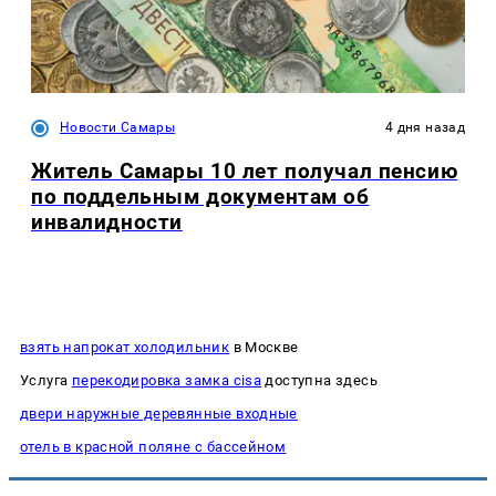
Новости Самары
4 дня назад
Житель Самары 10 лет получал пенсию
по поддельным документам об
инвалидности
взять напрокат холодильник
в Москве
Услуга
перекодировка замка cisa
доступна здесь
двери наружные деревянные входные
отель в красной поляне с бассейном