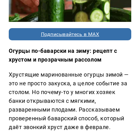
Подписывайтесь в MAX
Огурцы по-баварски на зиму: рецепт с
хрустом и прозрачным рассолом
Хрустящие маринованные огурцы зимой —
это не просто закуска, а целое событие за
столом. Но почему-то у многих хозяек
банки открываются с мягкими,
разваренными плодами. Рассказываем
проверенный баварский способ, который
даёт звонкий хруст даже в феврале.