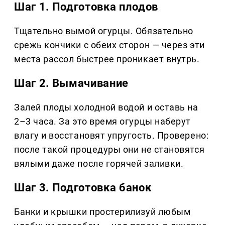
Шаг 1. Подготовка плодов
Тщательно вымой огурцы. Обязательно
срежь кончики с обеих сторон — через эти
места рассол быстрее проникает внутрь.
Шаг 2. Вымачивание
Залей плоды холодной водой и оставь на
2–3 часа. За это время огурцы наберут
влагу и восстановят упругость. Проверено:
после такой процедуры они не становятся
вялыми даже после горячей заливки.
Шаг 3. Подготовка банок
Банки и крышки простерилизуй любым