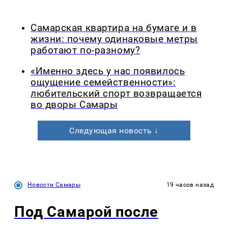
Самарская квартира на бумаге и в
жизни: почему одинаковые метры
работают по-разному?
«Именно здесь у нас появилось
ощущение семейственности»:
любительский спорт возвращается
во дворы Самары
Следующая новость ↓
Новости Самары
19 часов назад
Под Самарой после