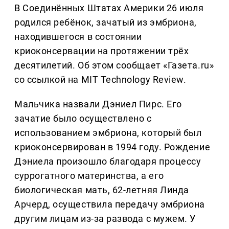
В Соединённых Штатах Америки 26 июля
родился ребёнок, зачатый из эмбриона,
находившегося в состоянии
криоконсервации на протяжении трёх
десятилетий. Об этом сообщает «Газета.ru»
со ссылкой на MIT Technology Review.
Мальчика назвали Дэниел Пирс. Его
зачатие было осуществлено с
использованием эмбриона, который был
криоконсервирован в 1994 году. Рождение
Дэниела произошло благодаря процессу
суррогатного материнства, а его
биологическая мать, 62-летняя Линда
Арчерд, осуществила передачу эмбриона
другим лицам из-за развода с мужем. У