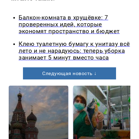
Балкон-комната в хрущёвке: 7
проверенных идей, которые
экономят пространство и бюджет
Клею туалетную бумагу к унитазу всё
лето и не нарадуюсь: теперь уборка
занимает 5 минут вместо часа
Следующая новость ↓