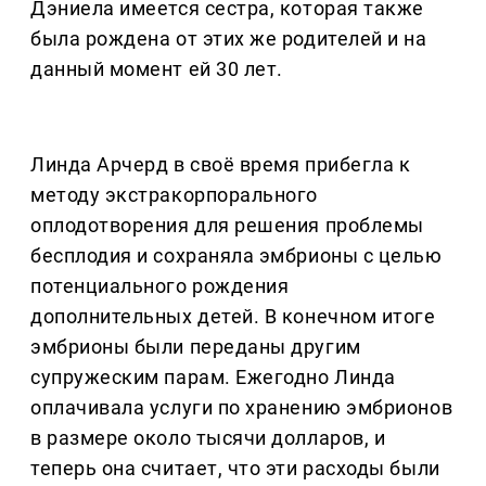
Дэниела имеется сестра, которая также
была рождена от этих же родителей и на
данный момент ей 30 лет.
Линда Арчерд в своё время прибегла к
методу экстракорпорального
оплодотворения для решения проблемы
бесплодия и сохраняла эмбрионы с целью
потенциального рождения
дополнительных детей. В конечном итоге
эмбрионы были переданы другим
супружеским парам. Ежегодно Линда
оплачивала услуги по хранению эмбрионов
в размере около тысячи долларов, и
теперь она считает, что эти расходы были