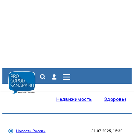
Недвижимость
Здоровье
Новости России
31.07.2025, 15:30