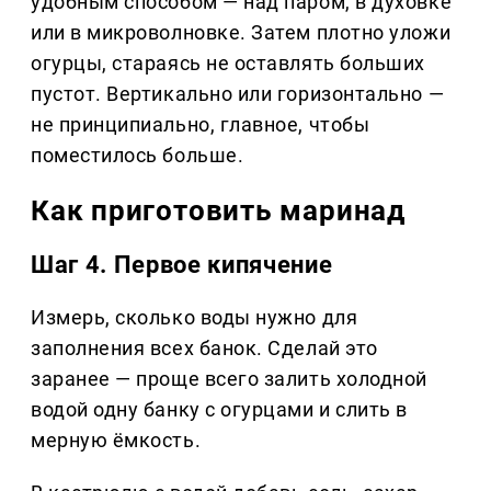
удобным способом — над паром, в духовке
или в микроволновке. Затем плотно уложи
огурцы, стараясь не оставлять больших
пустот. Вертикально или горизонтально —
не принципиально, главное, чтобы
поместилось больше.
Как приготовить маринад
Шаг 4. Первое кипячение
Измерь, сколько воды нужно для
заполнения всех банок. Сделай это
заранее — проще всего залить холодной
водой одну банку с огурцами и слить в
мерную ёмкость.