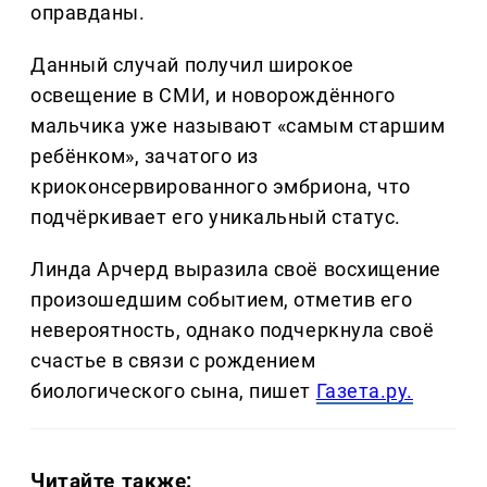
оправданы.
Данный случай получил широкое
освещение в СМИ, и новорождённого
мальчика уже называют «самым старшим
ребёнком», зачатого из
криоконсервированного эмбриона, что
подчёркивает его уникальный статус.
Линда Арчерд выразила своё восхищение
произошедшим событием, отметив его
невероятность, однако подчеркнула своё
счастье в связи с рождением
биологического сына, пишет
Газета.ру.
Читайте также: