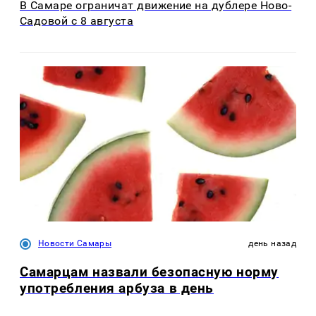
В Самаре ограничат движение на дублере Ново-
Садовой с 8 августа
Новости Самары
день назад
Самарцам назвали безопасную норму
употребления арбуза в день