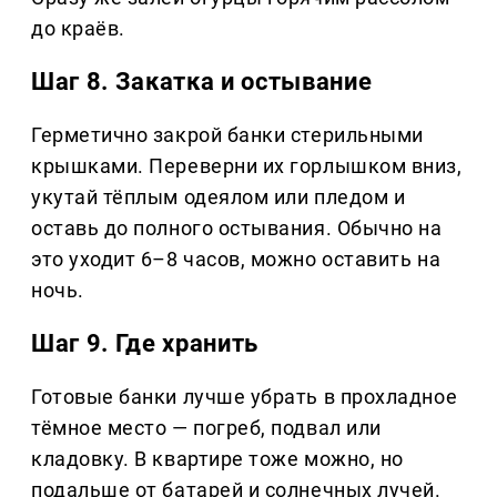
до краёв.
Шаг 8. Закатка и остывание
Герметично закрой банки стерильными
крышками. Переверни их горлышком вниз,
укутай тёплым одеялом или пледом и
оставь до полного остывания. Обычно на
это уходит 6–8 часов, можно оставить на
ночь.
Шаг 9. Где хранить
Готовые банки лучше убрать в прохладное
тёмное место — погреб, подвал или
кладовку. В квартире тоже можно, но
подальше от батарей и солнечных лучей.