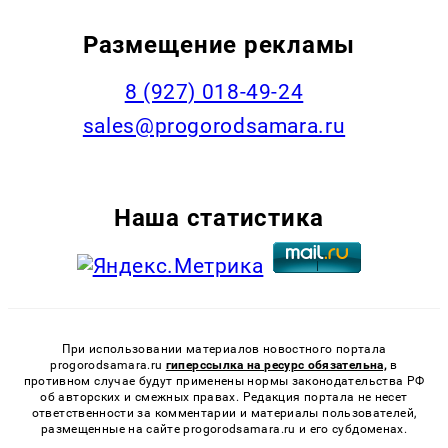
Размещение рекламы
8 (927) 018-49-24
sales@progorodsamara.ru
Наша статистика
При использовании материалов новостного портала
progorodsamara.ru
гиперссылка на ресурс обязательна,
в
противном случае будут применены нормы законодательства РФ
об авторских и смежных правах. Редакция портала не несет
ответственности за комментарии и материалы пользователей,
размещенные на сайте progorodsamara.ru и его субдоменах.