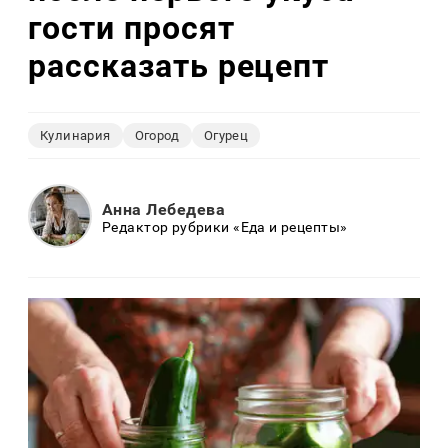
гости просят
рассказать рецепт
Кулинария
Огород
Огурец
Анна Лебедева
Редактор рубрики «Еда и рецепты»