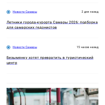
Новости Самары
2 дня назад
Летники города-курорта Самары 2026: подборка
для самарских гедонистов
Новости Самары
15 часов назад
Безымянку хотят превратить в туристический
центр