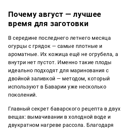
Почему август — лучшее
время для заготовки
В середине последнего летнего месяца
огурцы с грядок — самые плотные и
ароматные. Их кожица ещё не огрубела, а
внутри нет пустот. Именно такие плоды
идеально подходят для маринования с
двойной заливкой — методом, который
используют в Баварии уже несколько
поколений.
Главный секрет баварского рецепта в двух
вещах: вымачивании в холодной воде и
двукратном нагреве рассола. Благодаря