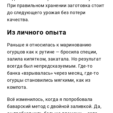
При правильном хранении заготовка стоит
до следующего урожая без потери
качества.
Из личного опыта
Раньше я относилась к маринованию
огурцов как к рутине — бросила специи,
залила кипятком, закатала. Но результат
всегда был непредсказуемым. Где-то
банка «взрывалась» через месяц, где-то
огурцы становились мягкими, как из
компота.
Всё изменилось, когда я попробовала
баварский метод с двойной заливкой. Да,