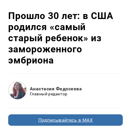
Прошло 30 лет: в США
родился «самый
старый ребенок» из
замороженного
эмбриона
Анастасия Федосеева
Главный редактор
Подписывайтесь в MAX