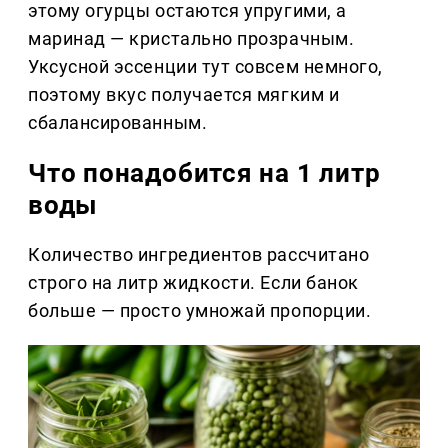
этому огурцы остаются упругими, а
маринад — кристально прозрачным.
Уксусной эссенции тут совсем немного,
поэтому вкус получается мягким и
сбалансированным.
Что понадобится на 1 литр
воды
Количество ингредиентов рассчитано
строго на литр жидкости. Если банок
больше — просто умножай пропорции.