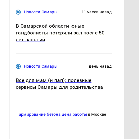
Новости Самары
11 часов назад
В Самарской области юные
гандболисты потеряли зал после 50
лет занятий
Новости Самары
день назад
Все для мам (и пап): полезные
сервисы Самары для родительства
армирование бетона цена работы
в Москве
я