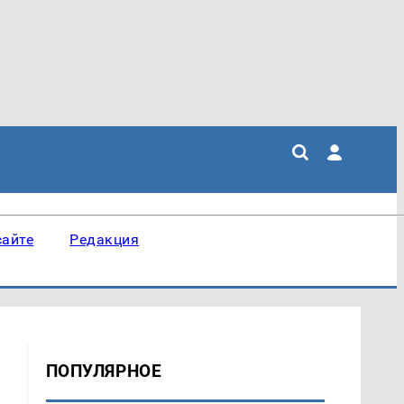
сайте
Редакция
ПОПУЛЯРНОЕ