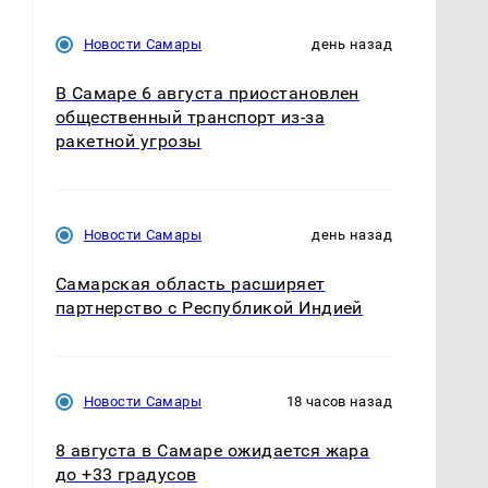
Новости Самары
день назад
В Самаре 6 августа приостановлен
общественный транспорт из-за
ракетной угрозы
Новости Самары
день назад
Самарская область расширяет
партнерство с Республикой Индией
Новости Самары
18 часов назад
8 августа в Самаре ожидается жара
до +33 градусов