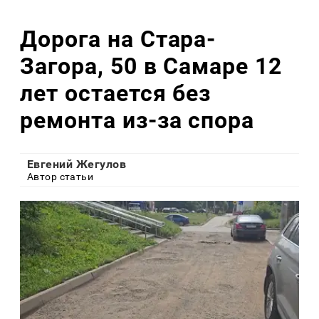
Дорога на Стара-
Загора, 50 в Самаре 12
лет остается без
ремонта из-за спора
Евгений Жегулов
Автор статьи