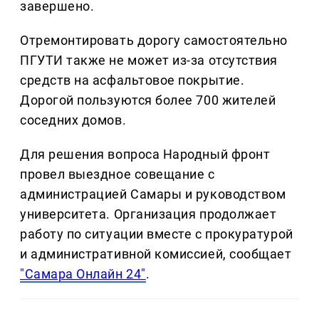
завершено.
Отремонтировать дорогу самостоятельно
ПГУТИ также не может из-за отсутствия
средств на асфальтовое покрытие.
Дорогой пользуются более 700 жителей
соседних домов.
Для решения вопроса Народный фронт
провел выездное совещание с
администрацией Самары и руководством
университета. Организация продолжает
работу по ситуации вместе с прокуратурой
и административной комиссией, сообщает
"Самара Онлайн 24"
.