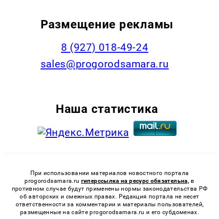
Размещение рекламы
8 (927) 018-49-24
sales@progorodsamara.ru
Наша статистика
При использовании материалов новостного портала
progorodsamara.ru
гиперссылка на ресурс обязательна,
в
противном случае будут применены нормы законодательства РФ
об авторских и смежных правах. Редакция портала не несет
ответственности за комментарии и материалы пользователей,
размещенные на сайте progorodsamara.ru и его субдоменах.