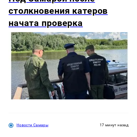
столкновения катеров
начата проверка
Новости Самары
17 минут назад