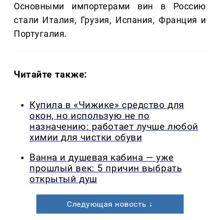
Основными импортерами вин в Россию
стали Италия, Грузия, Испания, Франция и
Португалия.
Читайте также:
Купила в «Чижике» средство для
окон, но использую не по
назначению: работает лучше любой
химии для чистки обуви
Ванна и душевая кабина — уже
прошлый век: 5 причин выбрать
открытый душ
Следующая новость ↓