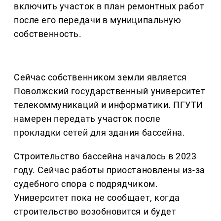
включить участок в план ремонтных работ
после его передачи в муниципальную
собственность.
Сейчас собственником земли является
Поволжский государственный университет
телекоммуникаций и информатики. ПГУТИ
намерен передать участок после
прокладки сетей для здания бассейна.
Строительство бассейна началось в 2023
году. Сейчас работы приостановлены из-за
судебного спора с подрядчиком.
Университет пока не сообщает, когда
строительство возобновится и будет