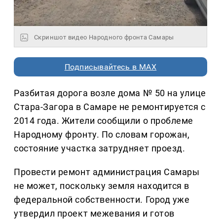
Скриншот видео Народного фронта Самары
Подписывайтесь в MAX
Разбитая дорога возле дома № 50 на улице
Стара-Загора в Самаре не ремонтируется с
2014 года. Жители сообщили о проблеме
Народному фронту. По словам горожан,
состояние участка затрудняет проезд.
Провести ремонт администрация Самары
не может, поскольку земля находится в
федеральной собственности. Город уже
утвердил проект межевания и готов