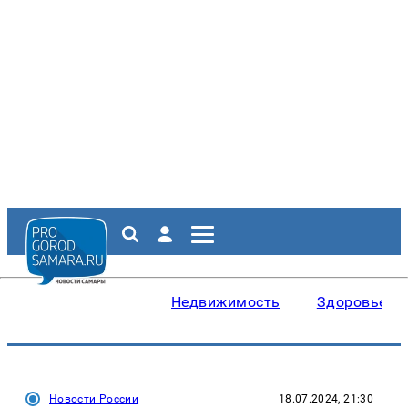
Недвижимость
Здоровье
Новости России
18.07.2024, 21:30