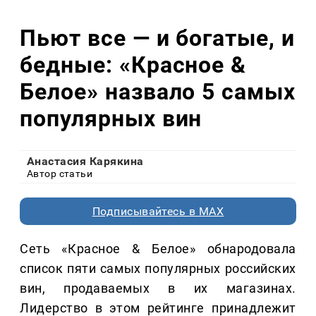
Пьют все — и богатые, и
бедные: «Красное &
Белое» назвало 5 самых
популярных вин
Анастасия Карякина
Автор статьи
Подписывайтесь в MAX
Сеть «Красное & Белое» обнародовала
список пяти самых популярных российских
вин, продаваемых в их магазинах.
Лидерство в этом рейтинге принадлежит