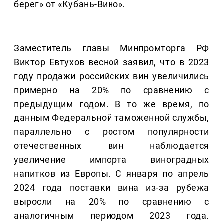
берег» от «Кубань-Вино».
Заместитель главы Минпромторга РФ
Виктор Евтухов весной заявил, что в 2023
году продажи российских вин увеличились
примерно на 20% по сравнению с
предыдущим годом. В то же время, по
данным Федеральной таможенной службы,
параллельно с ростом популярности
отечественных вин наблюдается
увеличение импорта виноградных
напитков из Европы. С января по апрель
2024 года поставки вина из-за рубежа
выросли на 20% по сравнению с
аналогичным периодом 2023 года.