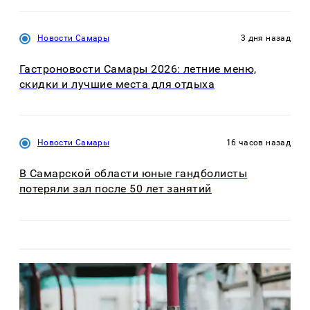
Новости Самары
3 дня назад
Гастроновости Самары 2026: летние меню,
скидки и лучшие места для отдыха
Новости Самары
16 часов назад
В Самарской области юные гандболисты
потеряли зал после 50 лет занятий