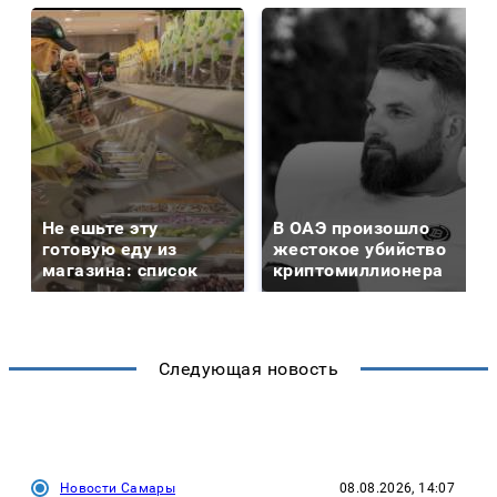
Не ешьте эту
В ОАЭ произошло
готовую еду из
жестокое убийство
магазина: список
криптомиллионера
Следующая новость
Новости Самары
08.08.2026, 14:07