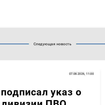
Следующая новость
07.08.2026, 11:00
подписал указ о
 дивизии ПВО