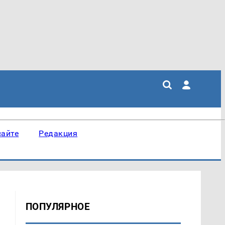
сайте
Редакция
ПОПУЛЯРНОЕ