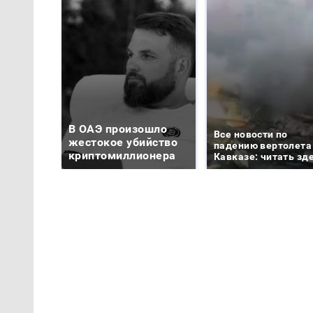
В ОАЭ произошло
Все новости по
жестокое убийство
падению вертолета
криптомиллионера
Кавказе: читать зд