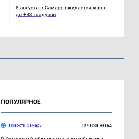
8 августа в Самаре ожидается жара
до +33 градусов
ПОПУЛЯРНОЕ
Новости Самары
10 часов назад