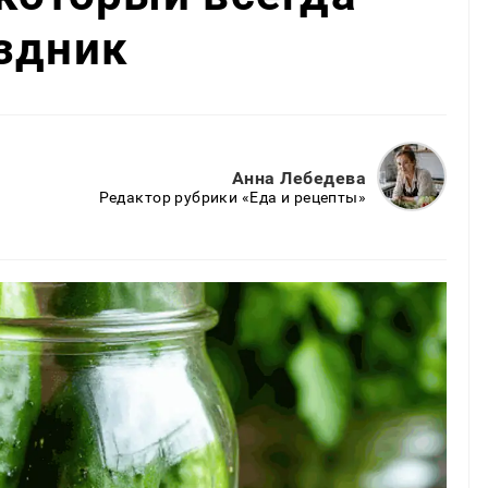
здник
Анна Лебедева
Редактор рубрики «Еда и рецепты»