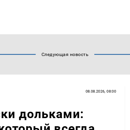
Следующая новость
08.08.2026, 08:00
ски дольками:
 который всегда