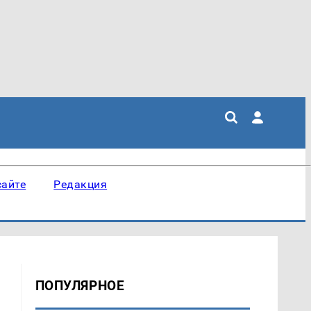
сайте
Редакция
ПОПУЛЯРНОЕ