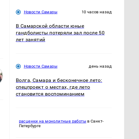
Новости Самары
10 часов назад
В Самарской области юные
гандболисты потеряли зал после 50
лет занятий
Новости Самары
день назад
Волга, Самара и бесконечное лето:
спецпроект о местах, где лето
становится воспоминанием
расценки на монолитные работы
в Санкт-
Петербурге