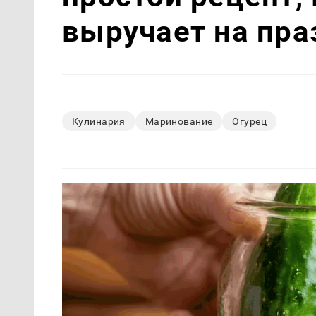
выручает на пра
Кулинария
Маринование
Огурец