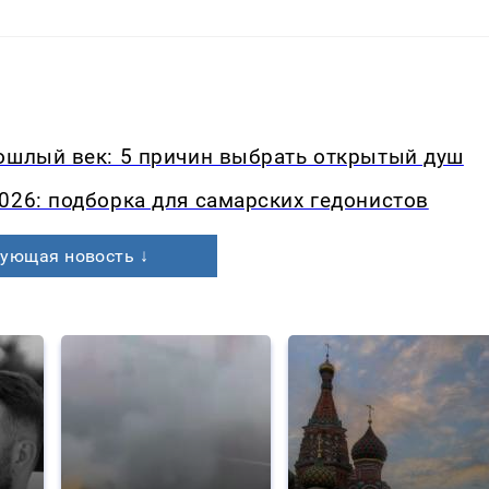
рошлый век: 5 причин выбрать открытый душ
026: подборка для самарских гедонистов
ующая новость ↓