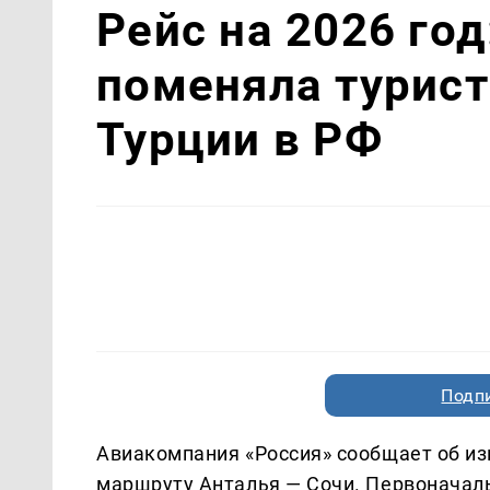
Рейс на 2026 го
поменяла турист
Турции в РФ
Подп
Авиакомпания «Россия» сообщает об из
маршруту Анталья — Сочи. Первоначаль