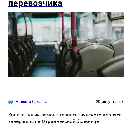
перевозчика
Новости Самары
20 минут назад
Капитальный ремонт терапевтического корпуса
завершился в Отрадненской больнице