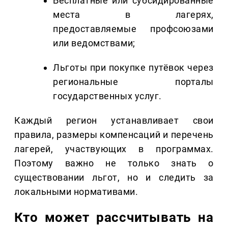
Бесплатные или субсидированные
места в лагерях,
предоставляемые профсоюзами
или ведомствами;
Льготы при покупке путёвок через
региональные порталы
государственных услуг.
Каждый регион устанавливает свои
правила, размеры компенсаций и перечень
лагерей, участвующих в программах.
Поэтому важно не только знать о
существовании льгот, но и следить за
локальными нормативами.
Кто может рассчитывать на