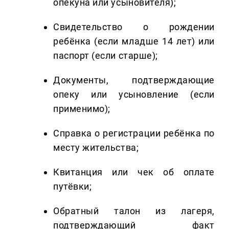
опекуна или усыновителя);
Свидетельство о рождении
ребёнка (если младше 14 лет) или
паспорт (если старше);
Документы, подтверждающие
опеку или усыновление (если
применимо);
Справка о регистрации ребёнка по
месту жительства;
Квитанция или чек об оплате
путёвки;
Обратный талон из лагеря,
подтверждающий факт