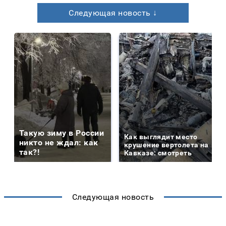
Следующая новость ↓
Такую зиму в России
Как выглядит место
никто не ждал: как
крушение вертолета на
так?!
Кавказе: смотреть
Следующая новость