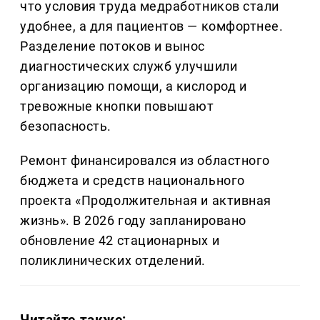
что условия труда медработников стали
удобнее, а для пациентов — комфортнее.
Разделение потоков и вынос
диагностических служб улучшили
организацию помощи, а кислород и
тревожные кнопки повышают
безопасность.
Ремонт финансировался из областного
бюджета и средств национального
проекта «Продолжительная и активная
жизнь». В 2026 году запланировано
обновление 42 стационарных и
поликлинических отделений.
Читайте также: