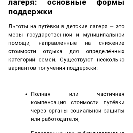
лагеря: основные формы
поддержки
Льготы на путёвки в детские лагеря — это
меры государственной и муниципальной
помощи, направленные на снижение
стоимости отдыха для определённых
категорий семей. Существуют несколько
вариантов получения поддержки:
Полная или частичная
компенсация стоимости путёвки
через органы социальной защиты
или работодателя;