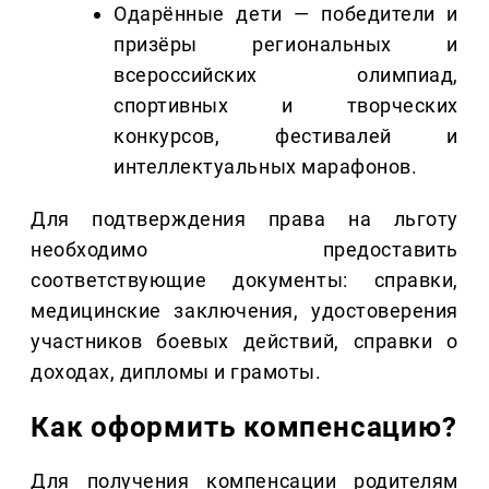
Одарённые дети — победители и
призёры региональных и
всероссийских олимпиад,
спортивных и творческих
конкурсов, фестивалей и
интеллектуальных марафонов.
Для подтверждения права на льготу
необходимо предоставить
соответствующие документы: справки,
медицинские заключения, удостоверения
участников боевых действий, справки о
доходах, дипломы и грамоты.
Как оформить компенсацию?
Для получения компенсации родителям