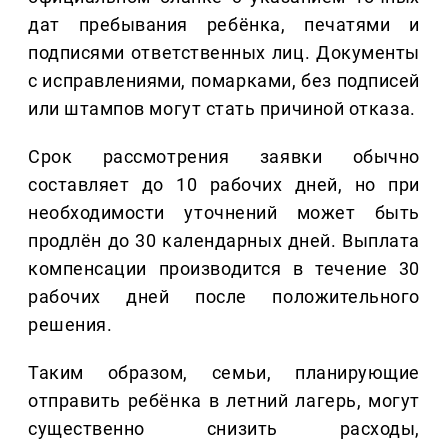
дат пребывания ребёнка, печатями и
подписями ответственных лиц. Документы
с исправлениями, помарками, без подписей
или штампов могут стать причиной отказа.
Срок рассмотрения заявки обычно
составляет до 10 рабочих дней, но при
необходимости уточнений может быть
продлён до 30 календарных дней. Выплата
компенсации производится в течение 30
рабочих дней после положительного
решения.
Таким образом, семьи, планирующие
отправить ребёнка в летний лагерь, могут
существенно снизить расходы,