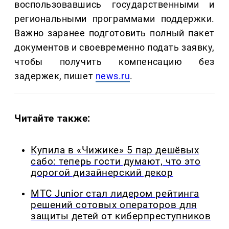
воспользовавшись государственными и
региональными программами поддержки.
Важно заранее подготовить полный пакет
документов и своевременно подать заявку,
чтобы получить компенсацию без
задержек, пишет
news.ru
.
Читайте также:
Купила в «Чижике» 5 пар дешёвых
сабо: теперь гости думают, что это
дорогой дизайнерский декор
МТС Junior стал лидером рейтинга
решений сотовых операторов для
защиты детей от киберпреступников