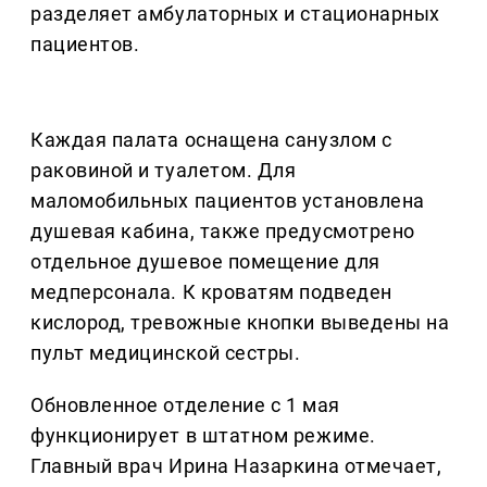
разделяет амбулаторных и стационарных
пациентов.
Каждая палата оснащена санузлом с
раковиной и туалетом. Для
маломобильных пациентов установлена
душевая кабина, также предусмотрено
отдельное душевое помещение для
медперсонала. К кроватям подведен
кислород, тревожные кнопки выведены на
пульт медицинской сестры.
Обновленное отделение с 1 мая
функционирует в штатном режиме.
Главный врач Ирина Назаркина отмечает,