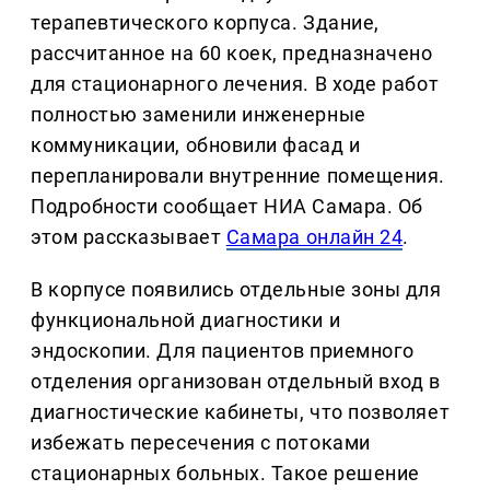
терапевтического корпуса. Здание,
рассчитанное на 60 коек, предназначено
для стационарного лечения. В ходе работ
полностью заменили инженерные
коммуникации, обновили фасад и
перепланировали внутренние помещения.
Подробности сообщает НИА Самара. Об
этом рассказывает
Самара онлайн 24
.
В корпусе появились отдельные зоны для
функциональной диагностики и
эндоскопии. Для пациентов приемного
отделения организован отдельный вход в
диагностические кабинеты, что позволяет
избежать пересечения с потоками
стационарных больных. Такое решение