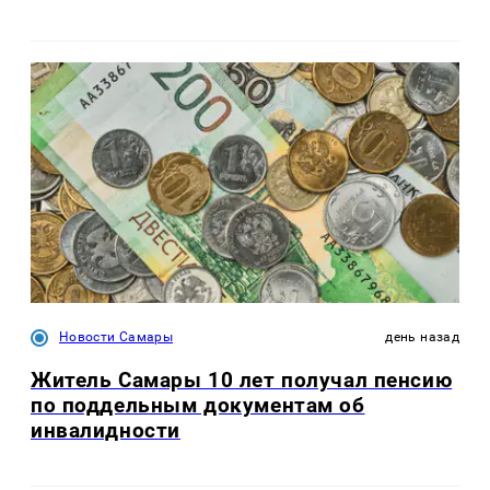
Новости Самары
день назад
Житель Самары 10 лет получал пенсию
по поддельным документам об
инвалидности