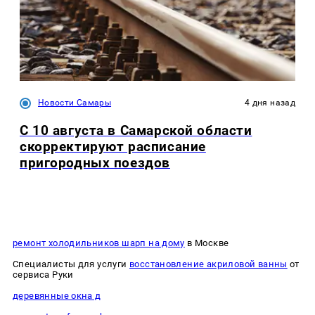
Новости Самары
4 дня назад
С 10 августа в Самарской области
скорректируют расписание
пригородных поездов
ремонт холодильников шарп на дому
в Москве
Специалисты для услуги
восстановление акриловой ванны
от
сервиса Руки
деревянные окна д