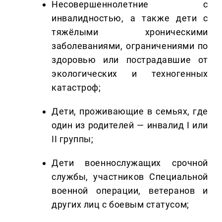
Несовершеннолетние с
инвалидностью, а также дети с
тяжёлыми хроническими
заболеваниями, ограничениями по
здоровью или пострадавшие от
экологических и техногенных
катастроф;
Дети, проживающие в семьях, где
один из родителей — инвалид I или
II группы;
Дети военнослужащих срочной
службы, участников Специальной
военной операции, ветеранов и
других лиц с боевым статусом;