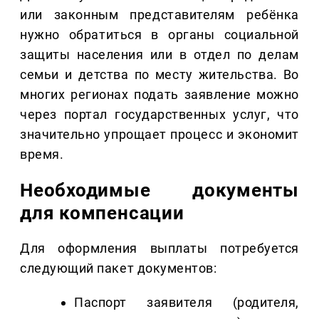
или законным представителям ребёнка
нужно обратиться в органы социальной
защиты населения или в отдел по делам
семьи и детства по месту жительства. Во
многих регионах подать заявление можно
через портал государственных услуг, что
значительно упрощает процесс и экономит
время.
Необходимые документы
для компенсации
Для оформления выплаты потребуется
следующий пакет документов:
Паспорт заявителя (родителя,