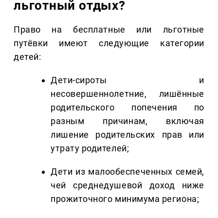
льготный отдых?
Право на бесплатные или льготные
путёвки имеют следующие категории
детей:
Дети-сироты и
несовершеннолетние, лишённые
родительского попечения по
разным причинам, включая
лишение родительских прав или
утрату родителей;
Дети из малообеспеченных семей,
чей среднедушевой доход ниже
прожиточного минимума региона;