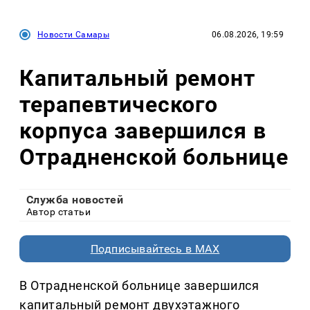
Новости Самары
06.08.2026, 19:59
Капитальный ремонт
терапевтического
корпуса завершился в
Отрадненской больнице
Служба новостей
Автор статьи
Подписывайтесь в MAX
В Отрадненской больнице завершился
капитальный ремонт двухэтажного