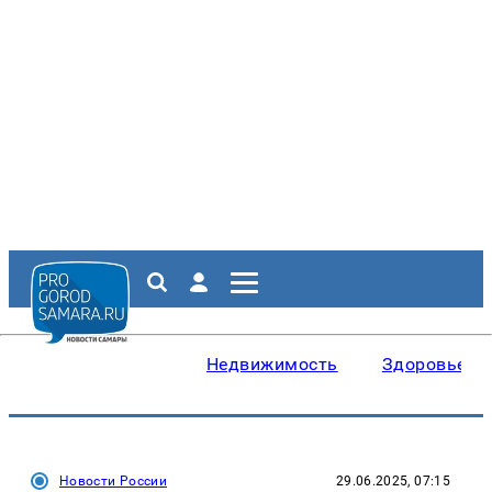
Недвижимость
Здоровье
Новости России
29.06.2025, 07:15