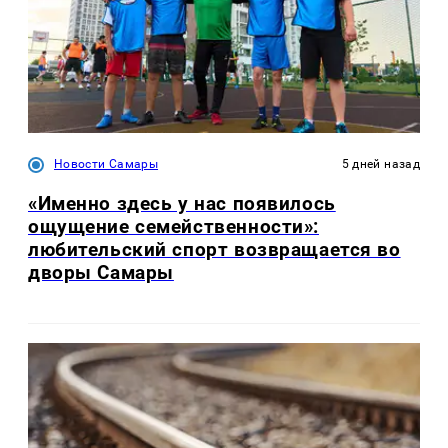
Новости Самары
5 дней назад
«Именно здесь у нас появилось
ощущение семейственности»:
любительский спорт возвращается во
дворы Самары