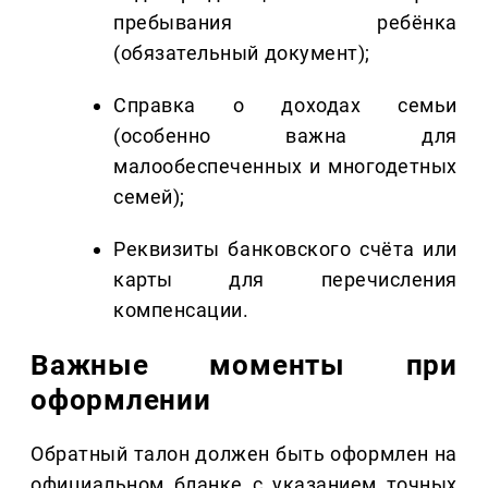
пребывания ребёнка
(обязательный документ);
Справка о доходах семьи
(особенно важна для
малообеспеченных и многодетных
семей);
Реквизиты банковского счёта или
карты для перечисления
компенсации.
Важные моменты при
оформлении
Обратный талон должен быть оформлен на
официальном бланке с указанием точных