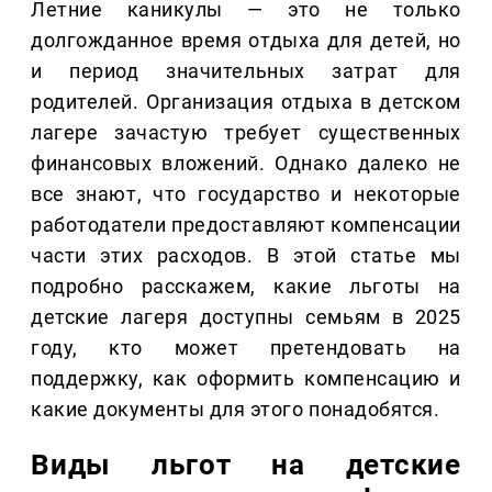
Летние каникулы — это не только
долгожданное время отдыха для детей, но
и период значительных затрат для
родителей. Организация отдыха в детском
лагере зачастую требует существенных
финансовых вложений. Однако далеко не
все знают, что государство и некоторые
работодатели предоставляют компенсации
части этих расходов. В этой статье мы
подробно расскажем, какие льготы на
детские лагеря доступны семьям в 2025
году, кто может претендовать на
поддержку, как оформить компенсацию и
какие документы для этого понадобятся.
Виды льгот на детские