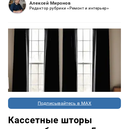
Алексей Миронов
Редактор рубрики «Ремонт и интерьер»
Подписывайтесь в MAX
Кассетные шторы