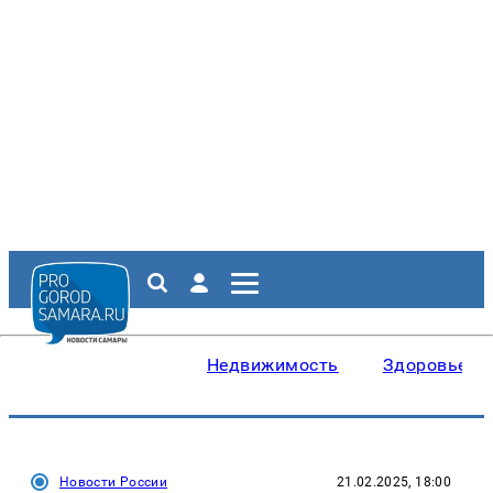
Недвижимость
Здоровье
Новости России
21.02.2025, 18:00