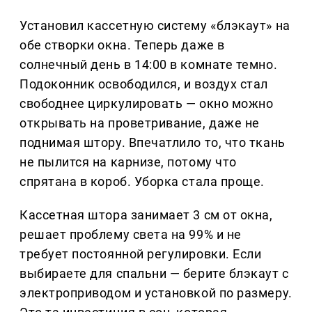
Установил кассетную систему «блэкаут» на
обе створки окна. Теперь даже в
солнечный день в 14:00 в комнате темно.
Подоконник освободился, и воздух стал
свободнее циркулировать — окно можно
открывать на проветривание, даже не
поднимая штору. Впечатлило то, что ткань
не пылится на карнизе, потому что
спрятана в короб. Уборка стала проще.
Кассетная штора занимает 3 см от окна,
решает проблему света на 99% и не
требует постоянной регулировки. Если
выбираете для спальни — берите блэкаут с
электроприводом и установкой по размеру.