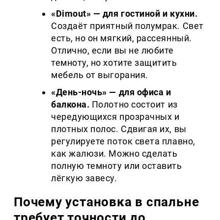
«Dimout» — для гостиной и кухни.
Создаёт приятный полумрак. Свет
есть, но он мягкий, рассеянный.
Отлично, если вы не любите
темноту, но хотите защитить
мебель от выгорания.
«День-ночь» — для офиса и
балкона.
Полотно состоит из
чередующихся прозрачных и
плотных полос. Сдвигая их, вы
регулируете поток света плавно,
как жалюзи. Можно сделать
полную темноту или оставить
лёгкую завесу.
Почему установка в спальне
требует точности до