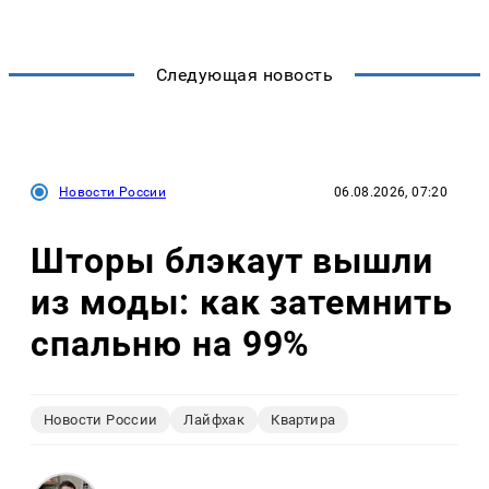
Следующая новость
Новости России
06.08.2026, 07:20
Шторы блэкаут вышли
из моды: как затемнить
спальню на 99%
Новости России
Лайфхак
Квартира