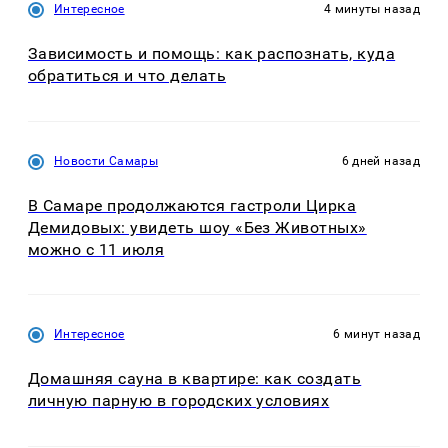
Интересное
4 минуты назад
Зависимость и помощь: как распознать, куда
обратиться и что делать
Новости Самары
6 дней назад
В Самаре продолжаются гастроли Цирка
Демидовых: увидеть шоу «Без Животных»
можно с 11 июля
Интересное
6 минут назад
Домашняя сауна в квартире: как создать
личную парную в городских условиях