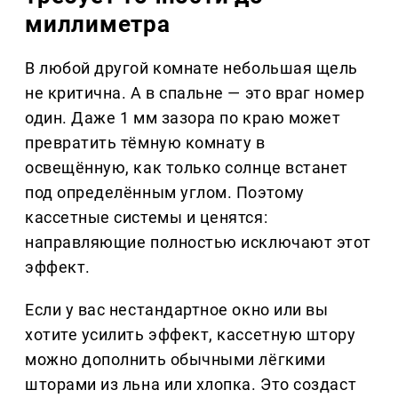
миллиметра
В любой другой комнате небольшая щель
не критична. А в спальне — это враг номер
один. Даже 1 мм зазора по краю может
превратить тёмную комнату в
освещённую, как только солнце встанет
под определённым углом. Поэтому
кассетные системы и ценятся:
направляющие полностью исключают этот
эффект.
Если у вас нестандартное окно или вы
хотите усилить эффект, кассетную штору
можно дополнить обычными лёгкими
шторами из льна или хлопка. Это создаст