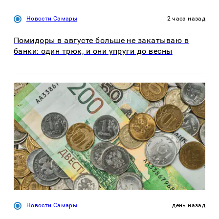
Новости Самары
2 часа назад
Помидоры в августе больше не закатываю в
банки: один трюк, и они упруги до весны
Новости Самары
день назад