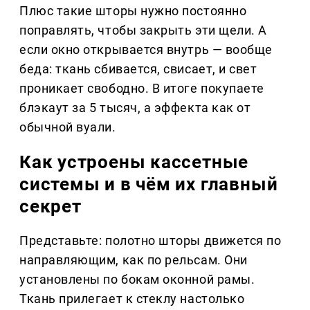
Плюс такие шторы нужно постоянно
поправлять, чтобы закрыть эти щели. А
если окно открывается внутрь — вообще
беда: ткань сбивается, свисает, и свет
проникает свободно. В итоге покупаете
блэкаут за 5 тысяч, а эффекта как от
обычной вуали.
Как устроены кассетные
системы и в чём их главный
секрет
Представьте: полотно шторы движется по
направляющим, как по рельсам. Они
установлены по бокам оконной рамы.
Ткань прилегает к стеклу настолько