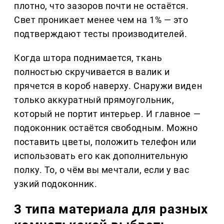
плотно, что зазоров почти не остаётся.
Свет проникает менее чем на 1% — это
подтверждают тесты производителей.
Когда штора поднимается, ткань
полностью скручивается в валик и
прячется в короб наверху. Снаружи виден
только аккуратный прямоугольник,
который не портит интерьер. И главное —
подоконник остаётся свободным. Можно
поставить цветы, положить телефон или
использовать его как дополнительную
полку. То, о чём вы мечтали, если у вас
узкий подоконник.
3 типа материала для разных