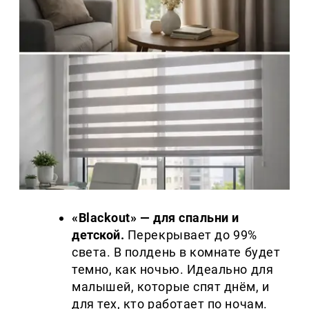
«Blackout» — для спальни и
детской.
Перекрывает до 99%
света. В полдень в комнате будет
темно, как ночью. Идеально для
малышей, которые спят днём, и
для тех, кто работает по ночам.