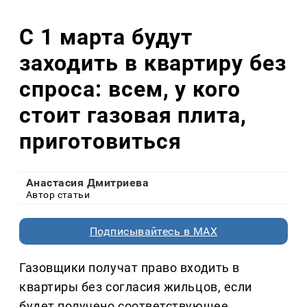
С 1 марта будут
заходить в квартиру без
спроса: всем, у кого
стоит газовая плита,
приготовиться
Анастасия Дмитриева
Автор статьи
Подписывайтесь в MAX
Газовщики получат право входить в
квартиры без согласия жильцов, если
будет получено соответствующее