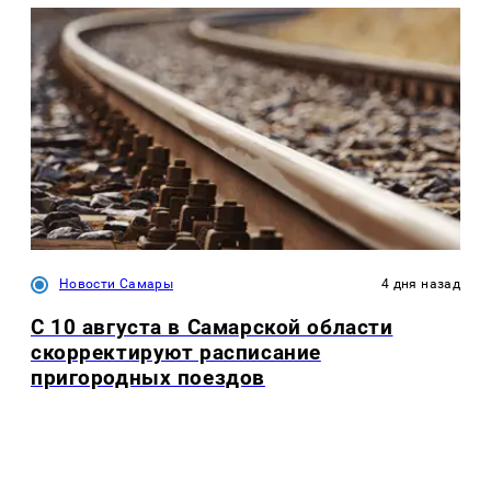
Новости Самары
4 дня назад
С 10 августа в Самарской области
скорректируют расписание
пригородных поездов