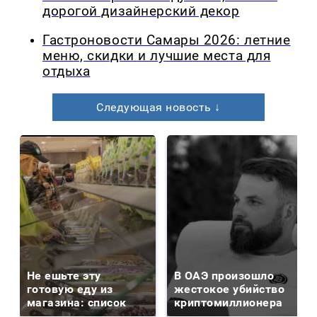
дорогой дизайнерский декор
Гастроновости Самары 2026: летние
меню, скидки и лучшие места для
отдыха
Следующая новость ↓
Не ешьте эту
В ОАЭ произошло
готовую еду из
жестокое убийство
магазина: список
криптомиллионера