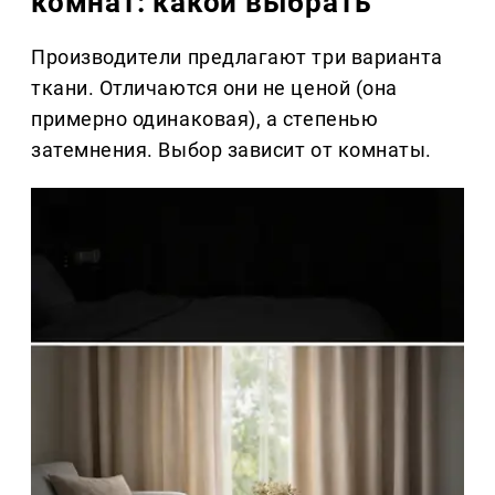
комнат: какой выбрать
Производители предлагают три варианта
ткани. Отличаются они не ценой (она
примерно одинаковая), а степенью
затемнения. Выбор зависит от комнаты.