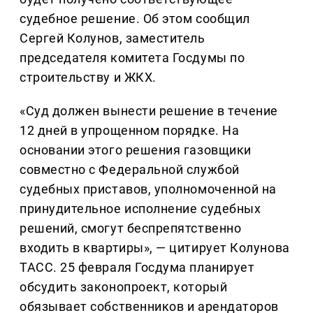
судебное решение. Об этом сообщил
Сергей Колунов, заместитель
председателя комитета Госдумы по
строительству и ЖКХ.
«Суд должен вынести решение в течение
12 дней в упрощенном порядке. На
основании этого решения газовщики
совместно с Федеральной службой
судебных приставов, уполномоченной на
принудительное исполнение судебных
решений, смогут беспрепятственно
входить в квартиры», — цитирует Колунова
ТАСС. 25 февраля Госдума планирует
обсудить законопроект, который
обязывает собственников и арендаторов