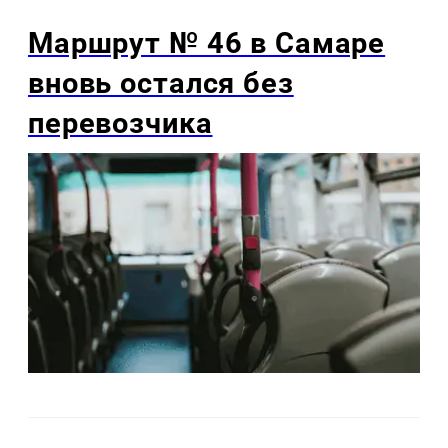
Маршрут № 46 в Самаре
вновь остался без
перевозчика