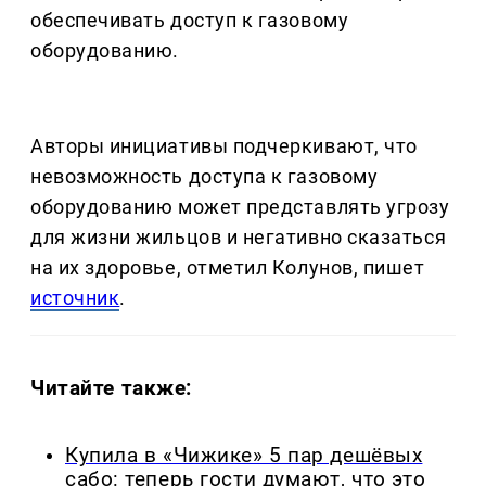
обеспечивать доступ к газовому
оборудованию.
Авторы инициативы подчеркивают, что
невозможность доступа к газовому
оборудованию может представлять угрозу
для жизни жильцов и негативно сказаться
на их здоровье, отметил Колунов, пишет
источник
.
Читайте также:
Купила в «Чижике» 5 пар дешёвых
сабо: теперь гости думают, что это