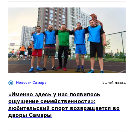
Новости Самары
5 дней назад
«Именно здесь у нас появилось
ощущение семейственности»:
любительский спорт возвращается во
дворы Самары