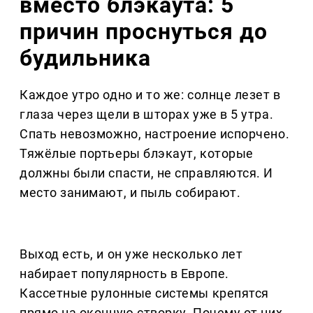
вместо блэкаута: 5
причин проснуться до
будильника
Каждое утро одно и то же: солнце лезет в
глаза через щели в шторах уже в 5 утра.
Спать невозможно, настроение испорчено.
Тяжёлые портьеры блэкаут, которые
должны были спасти, не справляются. И
место занимают, и пыль собирают.
Выход есть, и он уже несколько лет
набирает популярность в Европе.
Кассетные рулонные системы крепятся
прямо на оконную створку. Почему от них