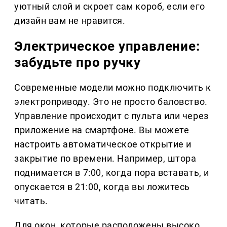
уютный слой и скроет сам короб, если его
дизайн вам не нравится.
Электрическое управление:
забудьте про ручку
Современные модели можно подключить к
электроприводу. Это не просто баловство.
Управление происходит с пульта или через
приложение на смартфоне. Вы можете
настроить автоматическое открытие и
закрытие по времени. Например, штора
поднимается в 7:00, когда пора вставать, и
опускается в 21:00, когда вы ложитесь
читать.
Для окон, которые расположены высоко