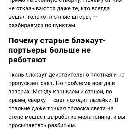
не отказываются даже те, кто всегда
вешал только плотные шторы, —
разбираемся по пунктам.
Почему старые блэкаут-
портьеры больше не
работают
Ткань блэкаут действительно плотная и не
пропускает свет. Но проблема всегда в
зазорах. Между карнизом и стеной, по
краям, сверху — свет находит лазейки. В
спальне даже тонкая полоска света на
стене мешает выработке мелатонина, и вы
просыпаетесь разбитым.