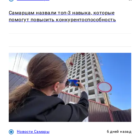
Самарцам назвали топ-3 навыка, которые
помогут повысить конкурентоспособность
Новости Самары
6 дней назад