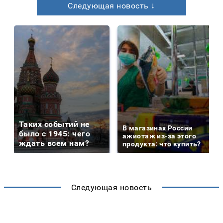
Следующая новость ↓
Таких событий не
В магазинах России
было с 1945: чего
ажиотаж из-за этого
ждать всем нам?
продукта: что купить?
Следующая новость