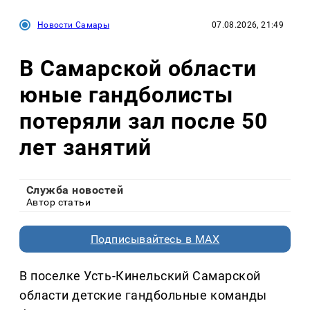
Новости Самары
07.08.2026, 21:49
В Самарской области
юные гандболисты
потеряли зал после 50
лет занятий
Служба новостей
Автор статьи
Подписывайтесь в MAX
В поселке Усть-Кинельский Самарской
области детские гандбольные команды