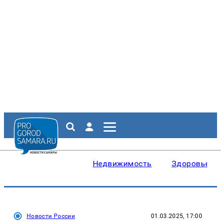
Недвижимость
Здоровье
Новости России
01.03.2025, 17:00