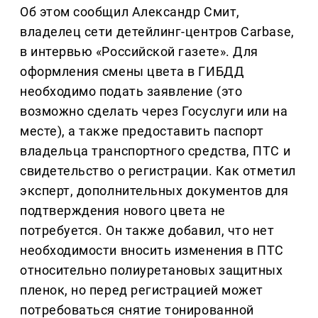
Об этом сообщил Александр Смит,
владелец сети детейлинг-центров Carbase,
в интервью «Российской газете». Для
оформления смены цвета в ГИБДД
необходимо подать заявление (это
возможно сделать через Госуслуги или на
месте), а также предоставить паспорт
владельца транспортного средства, ПТС и
свидетельство о регистрации. Как отметил
эксперт, дополнительных документов для
подтверждения нового цвета не
потребуется. Он также добавил, что нет
необходимости вносить изменения в ПТС
относительно полиуретановых защитных
пленок, но перед регистрацией может
потребоваться снятие тонированной