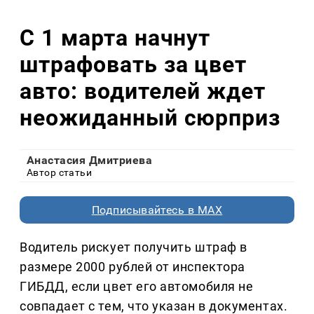
С 1 марта начнут
штрафовать за цвет
авто: водителей ждет
неожиданный сюрприз
Анастасия Дмитриева
Автор статьи
Подписывайтесь в MAX
Водитель рискует получить штраф в
размере 2000 рублей от инспектора
ГИБДД, если цвет его автомобиля не
совпадает с тем, что указан в документах.