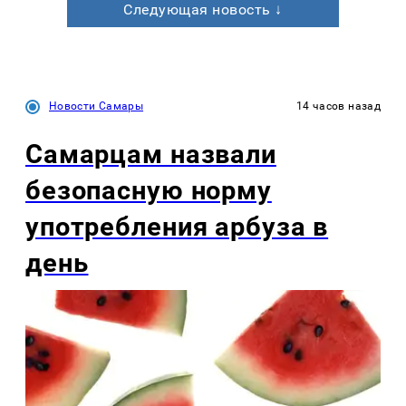
Следующая новость ↓
Новости Самары
14 часов назад
Самарцам назвали
безопасную норму
употребления арбуза в
день