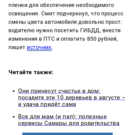
пленки для обеспечения необходимого
освещения. Смит подчеркнул, что процесс
смены цвета автомобиля довольно прост:
водителю нужно посетить ГИБДД, внести
изменения в ПТС и оплатить 850 рублей,
пишет
источник
.
Читайте также:
Они принесут счастье в дом:
посадите эти 10 деревьев в августе –
и удача придёт сама
Все для мам (и пап): полезные
сервисы Самары для родительства