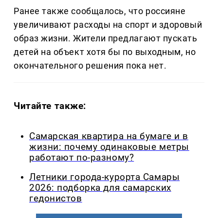
Ранее также сообщалось, что россияне
увеличивают расходы на спорт и здоровый
образ жизни. Жители предлагают пускать
детей на объект хотя бы по выходным, но
окончательного решения пока нет.
Читайте также:
Самарская квартира на бумаге и в
жизни: почему одинаковые метры
работают по-разному?
Летники города-курорта Самары
2026: подборка для самарских
гедонистов