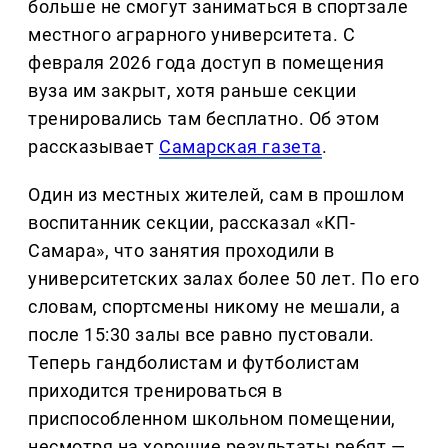
больше не смогут заниматься в спортзале
местного аграрного университета. С
февраля 2026 года доступ в помещения
вуза им закрыт, хотя раньше секции
тренировались там бесплатно. Об этом
рассказывает
Самарская газета
.
Один из местных жителей, сам в прошлом
воспитанник секции, рассказал «КП-
Самара», что занятия проходили в
университетских залах более 50 лет. По его
словам, спортсмены никому не мешали, а
после 15:30 залы все равно пустовали.
Теперь гандболистам и футболистам
приходится тренироваться в
приспособленном школьном помещении,
несмотря на хорошие результаты ребят —