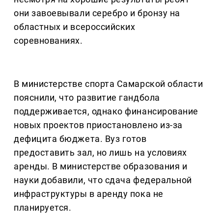
они завоевывали серебро и бронзу на
областных и всероссийских
соревнованиях.
В министерстве спорта Самарской области
пояснили, что развитие гандбола
поддерживается, однако финансирование
новых проектов приостановлено из-за
дефицита бюджета. Вуз готов
предоставить зал, но лишь на условиях
аренды. В министерстве образования и
науки добавили, что сдача федеральной
инфраструктуры в аренду пока не
планируется.