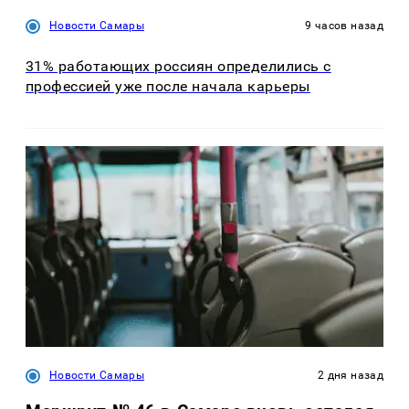
Новости Самары
9 часов назад
31% работающих россиян определились с
профессией уже после начала карьеры
Новости Самары
2 дня назад