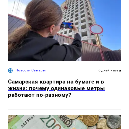
Новости Самары
6 дней назад
Самарская квартира на бумаге и в
жизни: почему одинаковые метры
работают по-разному?