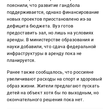
пояснили, что развитие гандбола
поддерживается, однако финансирование
новых проектов приостановлено из-за
дефицита бюджета. Вуз готов
предоставить зал, но лишь на условиях
аренды. В министерстве образования и
науки добавили, что сдача федеральной
инфраструктуры в аренду пока не
планируется.
Ранее также сообщалось, что россияне
увеличивают расходы на спорт и здоровый
образ жизни. Жители предлагают пускать
детей на объект хотя бы по выходным, но
окончательного решения пока нет.