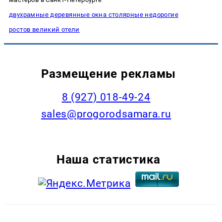
двухрамные деревянные окна столярные недорогие
ростов великий отели
Размещение рекламы
8 (927) 018-49-24
sales@progorodsamara.ru
Наша статистика