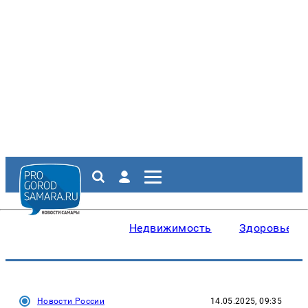
Недвижимость
Здоровье
Новости России
14.05.2025, 09:35