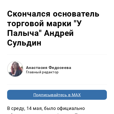
Скончался основатель
торговой марки "У
Палыча" Андрей
Сульдин
Анастасия Федосеева
Главный редактор
Подписывайтесь в MAX
В среду, 14 мая, было официально