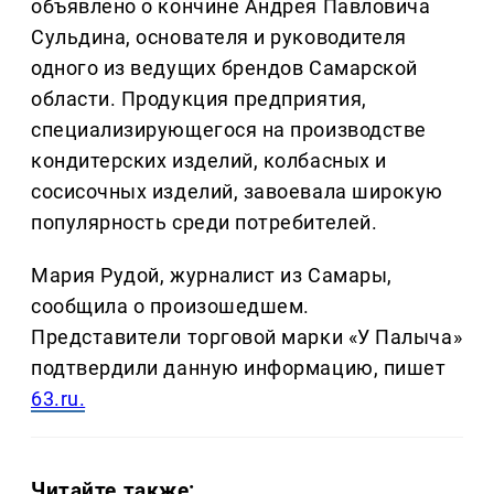
объявлено о кончине Андрея Павловича
Сульдина, основателя и руководителя
одного из ведущих брендов Самарской
области. Продукция предприятия,
специализирующегося на производстве
кондитерских изделий, колбасных и
сосисочных изделий, завоевала широкую
популярность среди потребителей.
Мария Рудой, журналист из Самары,
сообщила о произошедшем.
Представители торговой марки «У Палыча»
подтвердили данную информацию, пишет
63.ru.
Читайте также: