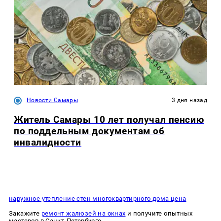
Новости Самары
3 дня назад
Житель Самары 10 лет получал пенсию
по поддельным документам об
инвалидности
наружное утепление стен многоквартирного дома цена
Закажите
ремонт жалюзей на окнах
и получите опытных
мастеров в Санкт-Петербурге