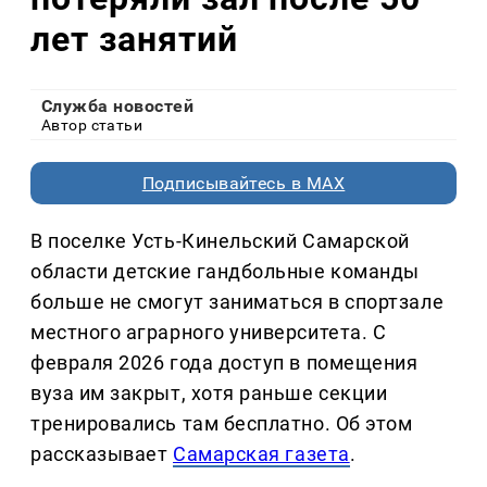
лет занятий
Служба новостей
Автор статьи
Подписывайтесь в MAX
В поселке Усть-Кинельский Самарской
области детские гандбольные команды
больше не смогут заниматься в спортзале
местного аграрного университета. С
февраля 2026 года доступ в помещения
вуза им закрыт, хотя раньше секции
тренировались там бесплатно. Об этом
рассказывает
Самарская газета
.