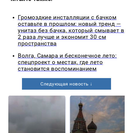
Громоздкие инсталляции с бачком
оставьте в прошлом: новый тренд —
унитаз без бачка, который смывает в
2 раза лучше и экономит 30 см
пространства
Волга, Самара и бесконечное лето:
спецпроект о местах, где лето
становится воспоминанием
Следующая новость ↓