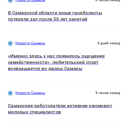
В Самарской области юные гандболисты
потеряли зал после 50 лет занятий
Новости Самары
6 дней назад
«Именно здесь у нас появилось ощущение
семейственности»: любительский спорт
возвращается во дворы Самары
Новости Самары
9 часов назад
Самарские работодатели активнее нанимают
молодых специалистов