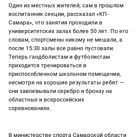
Один из местных жителей, сам в прошлом
воспитанник секции, рассказал «КП-
Самара», что занятия проходили в
университетских залах более 50 лет. По его
словам, спортсмены никому не мешали, а
после 15:30 залы все равно пустовали.
Теперь гандболистам и футболистам
приходится тренироваться в
приспособленном школьном помещении,
несмотря на хорошие результаты ребят —
они завоевывали серебро и бронзу на
областных и всероссийских
соревнованиях.
В министерстве спорта Самарской области