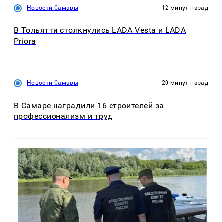
Новости Самары
12 минут назад
В Тольятти столкнулись LADA Vesta и LADA
Priora
Новости Самары
20 минут назад
В Самаре наградили 16 строителей за
профессионализм и труд