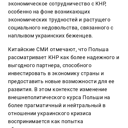
экономическое сотрудничество с КНР,
особенно на фоне возникающих
экономических трудностей и растущего
социального недовольства, связанного с
наплывом украинских беженцев.
Китайские СМИ отмечают, что Польша
рассматривает КНР как более надежного и
выгодного партнера, способного
инвестировать в экономику страны и
предоставить новые возможности для ее
развития. В этом контексте изменение
внешнеполитического курса Польши на
более прагматичный и нейтральный в
отношении украинского кризиса
воспринимается как попытка