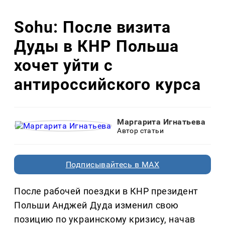
Sohu: После визита
Дуды в КНР Польша
хочет уйти с
антироссийского курса
Маргарита Игнатьева
Автор статьи
Подписывайтесь в MAX
После рабочей поездки в КНР президент
Польши Анджей Дуда изменил свою
позицию по украинскому кризису, начав