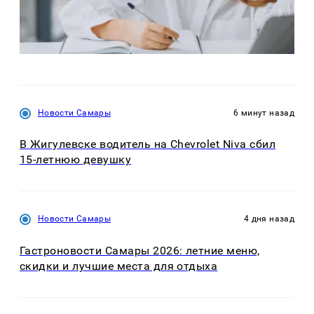
Новости Самары
6 минут назад
В Жигулевске водитель на Chevrolet Niva сбил
15-летнюю девушку
Новости Самары
4 дня назад
Гастроновости Самары 2026: летние меню,
скидки и лучшие места для отдыха