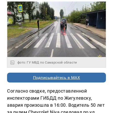
фото: ГУ МВД по Самарской области
Подписывайтесь в MAX
Согласно сводке, предоставленной
инспекторами ГИБДД по Жигулевску,
авария произошла в 16:00. Водитель 50 лет
за рулем Chevrolet Niva следовал по ул.