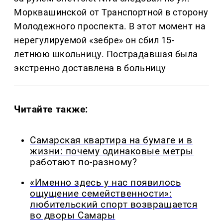
Морквашинской от Транспортной в сторону
Молодежного проспекта. В этот момент на
нерегулируемой «зебре» он сбил 15-
летнюю школьницу. Пострадавшая была
экстренно доставлена в больницу
Читайте также:
Самарская квартира на бумаге и в
жизни: почему одинаковые метры
работают по-разному?
«Именно здесь у нас появилось
ощущение семейственности»:
любительский спорт возвращается
во дворы Самары