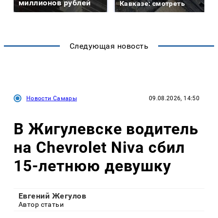
миллионов рублей
Кавказе: смотреть
Следующая новость
Новости Самары
09.08.2026, 14:50
В Жигулевске водитель
на Chevrolet Niva сбил
15-летнюю девушку
Евгений Жегулов
Автор статьи