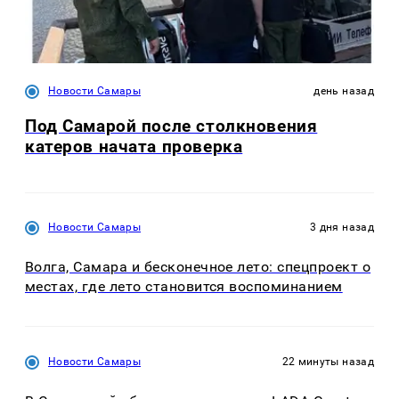
Новости Самары
день назад
Под Самарой после столкновения
катеров начата проверка
Новости Самары
3 дня назад
Волга, Самара и бесконечное лето: спецпроект о
местах, где лето становится воспоминанием
Новости Самары
22 минуты назад