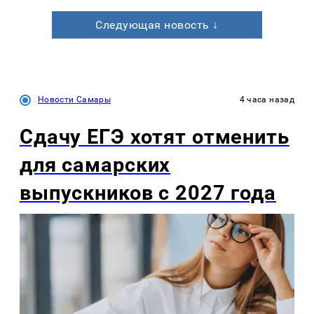
Следующая новость ↓
Новости Самары
4 часа назад
Сдачу ЕГЭ хотят отменить
для самарских
выпускников с 2027 года