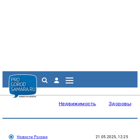
Недвижимость
Здоровье
Новости России
21.05.2025, 12:25