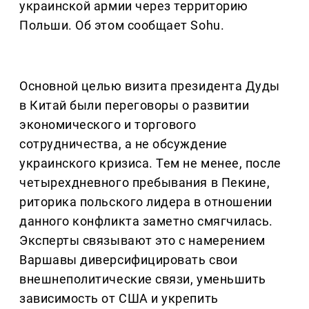
украинской армии через территорию
Польши. Об этом сообщает Sohu.
Основной целью визита президента Дуды
в Китай были переговоры о развитии
экономического и торгового
сотрудничества, а не обсуждение
украинского кризиса. Тем не менее, после
четырехдневного пребывания в Пекине,
риторика польского лидера в отношении
данного конфликта заметно смягчилась.
Эксперты связывают это с намерением
Варшавы диверсифицировать свои
внешнеполитические связи, уменьшить
зависимость от США и укрепить