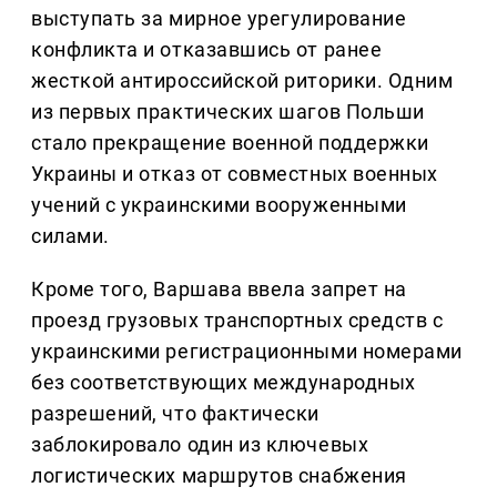
выступать за мирное урегулирование
конфликта и отказавшись от ранее
жесткой антироссийской риторики. Одним
из первых практических шагов Польши
стало прекращение военной поддержки
Украины и отказ от совместных военных
учений с украинскими вооруженными
силами.
Кроме того, Варшава ввела запрет на
проезд грузовых транспортных средств с
украинскими регистрационными номерами
без соответствующих международных
разрешений, что фактически
заблокировало один из ключевых
логистических маршрутов снабжения