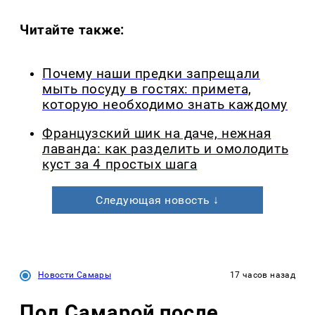
Читайте также:
Почему наши предки запрещали
мыть посуду в гостях: примета,
которую необходимо знать каждому
Французский шик на даче, нежная
лаванда: как разделить и омолодить
куст за 4 простых шага
Следующая новость ↓
Новости Самары
17 часов назад
Под Самарой после