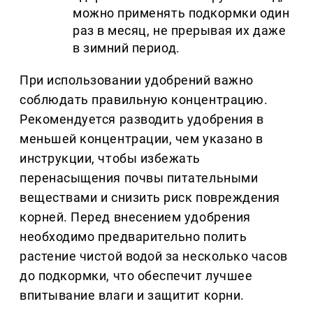
можно применять подкормки один
раз в месяц, не прерывая их даже
в зимний период.
При использовании удобрений важно
соблюдать правильную концентрацию.
Рекомендуется разводить удобрения в
меньшей концентрации, чем указано в
инструкции, чтобы избежать
перенасыщения почвы питательными
веществами и снизить риск повреждения
корней. Перед внесением удобрения
необходимо предварительно полить
растение чистой водой за несколько часов
до подкормки, что обеспечит лучшее
впитывание влаги и защитит корни.