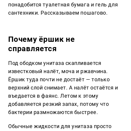
понадобится туалетная бумага и гель для
сантехники. Рассказываем пошагово.
Почему ёршик не
справляется
Под ободком унитаза скапливается
известковый налёт, моча и ржавчина.
Ёршик туда почти не достаёт — только
верхний слой снимает. А налёт остаётся и
въедается в фаянс. Летом к этому
добавляется резкий запах, потому что
бактерии размножаются быстрее.
Обычные жидкости для унитаза просто