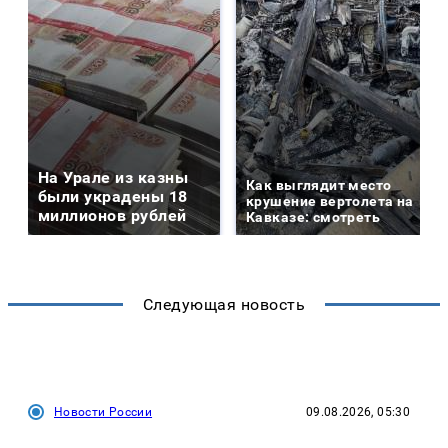
На Урале из казны
Как выглядит место
были украдены 18
крушение вертолета на
миллионов рублей
Кавказе: смотреть
Следующая новость
Новости России
09.08.2026, 05:30