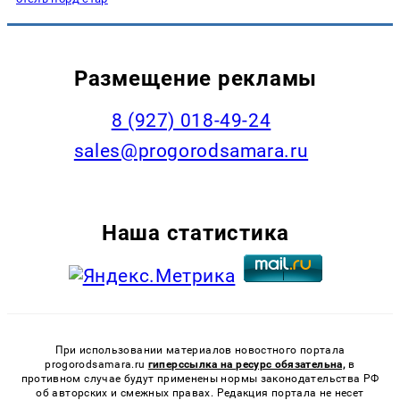
Размещение рекламы
8 (927) 018-49-24
sales@progorodsamara.ru
Наша статистика
При использовании материалов новостного портала
progorodsamara.ru
гиперссылка на ресурс обязательна,
в
противном случае будут применены нормы законодательства РФ
об авторских и смежных правах. Редакция портала не несет