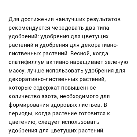
Для достижения наилучших результатов
рекомендуется чередовать два типа
удобрений: удобрения для цветущих
растений и удобрения для декоративно-
лиственных растений. Весной, когда
спатифиллум активно наращивает зеленую
массу, лучше использовать удобрения для
декоративно-лиственных растений,
которые содержат повышенное
количество азота, необходимого для
формирования здоровых листьев. В
периоды, когда растение готовится к
цветению, следует использовать
удобрения для цветущих растений,