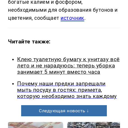
богатые калием и фосфором,
необходимыми для образования бутонов и
цветения, сообщает
источник
.
Читайте также:
Клею туалетную бумагу к унитазу всё
лето и не нарадуюсь: теперь уборка
занимает 5 минут вместо часа
Почему наши предки запрещали
мыть посуду в гостях: примета,
которую необходимо знать каждому
Следующая новость ↓