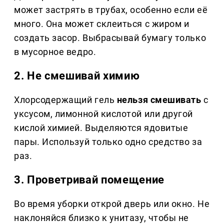
может застрять в трубах, особенно если её
много. Она может склеиться с жиром и
создать засор. Выбрасывай бумагу только
в мусорное ведро.
2. Не смешивай химию
Хлорсодержащий гель
нельзя смешивать
с
уксусом, лимонной кислотой или другой
кислой химией. Выделяются ядовитые
пары. Используй только одно средство за
раз.
3. Проветривай помещение
Во время уборки открой дверь или окно. Не
наклоняйся близко к унитазу, чтобы не