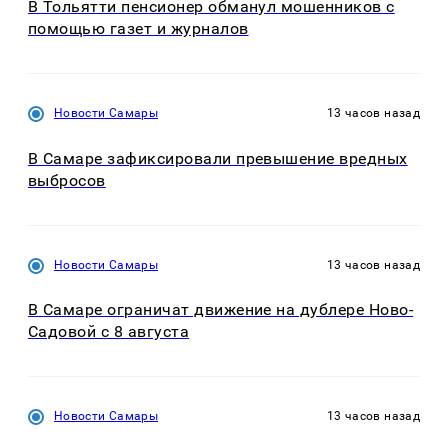
В Тольятти пенсионер обманул мошенников с
помощью газет и журналов
Новости Самары
13 часов назад
В Самаре зафиксировали превышение вредных
выбросов
Новости Самары
13 часов назад
В Самаре ограничат движение на дублере Ново-
Садовой с 8 августа
Новости Самары
13 часов назад