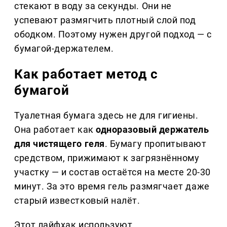
стекают в воду за секунды. Они не
успевают размягчить плотный слой под
ободком. Поэтому нужен другой подход — с
бумагой-держателем.
Как работает метод с
бумагой
Туалетная бумага здесь не для гигиены.
Она работает как
одноразовый держатель
для чистящего геля
. Бумагу пропитывают
средством, прижимают к загрязнённому
участку — и состав остаётся на месте 20-30
минут. За это время гель размягчает даже
старый известковый налёт.
Этот лайфхак используют