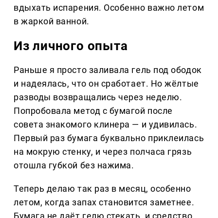
вдыхать испарения. Особенно важно летом
в жаркой ванной.
Из личного опыта
Раньше я просто заливала гель под ободок
и надеялась, что он сработает. Но жёлтые
разводы возвращались через неделю.
Попробовала метод с бумагой после
совета знакомого клинера — и удивилась.
Первый раз бумага буквально приклеилась
на мокрую стенку, и через полчаса грязь
отошла губкой без нажима.
Теперь делаю так раз в месяц, особенно
летом, когда запах становится заметнее.
Бумага не даёт гелю стекать, и средство