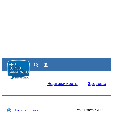
Недвижимость
Здоровье
Новости России
25.01.2025, 14:30