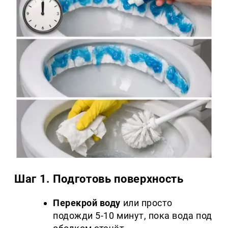
Шаг 1. Подготовь поверхность
Перекрой воду
или просто
подожди 5-10 минут, пока вода под