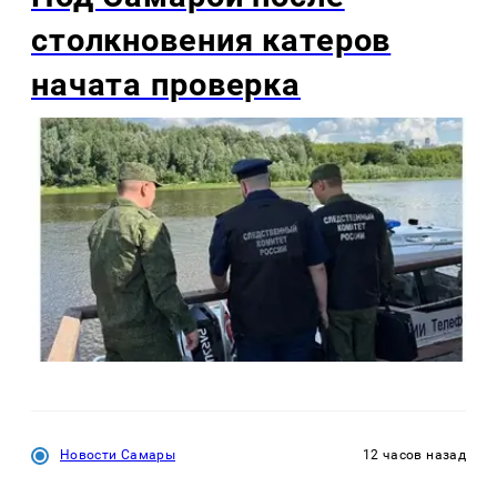
столкновения катеров
начата проверка
Новости Самары
12 часов назад