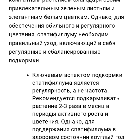
привлекательным зеленым листьям и
элегантным белым цветкам. Однако, для
обеспечения обильного и регулярного
цветения, спатифиллуму необходим
правильный уход, включающий в себя
регулярные и сбалансированные
подкормки.
Ключевым аспектом подкормки
спатифиллума является
регулярность, а не частота.
Рекомендуется подкармливать
растение 2-3 раза в месяц в
периоды активного роста и
цветения. Однако, для
поддержания спатифиллума в
здоровом состоянии круглый год,