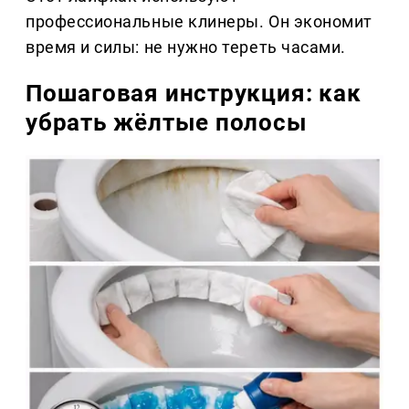
профессиональные клинеры. Он экономит
время и силы: не нужно тереть часами.
Пошаговая инструкция: как
убрать жёлтые полосы