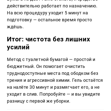
действительно работает по назначению.
На всю процедуру уходит 5 минут на
подготовку — остальное время просто
ждёшь.
Итог: чистота без лишних
усилий
Метод с туалетной бумагой — простой и
бюджетный. Он помогает очистить
труднодоступные места под ободком без
трения и агрессивной химии. Гель остаётся
на налёте 30 минут и размягчает его, а не
уходит в слив. Попробуйте — и вы увидите
разницу с первой же уборки.