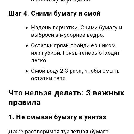
Шаг 4. Сними бумагу и смой
Надень перчатки. Сними бумагу и
выброси в мусорное ведро.
Остатки грязи пройди ёршиком
или губкой. Грязь теперь отходит
легко.
Смой воду 2-3 раза, чтобы смыть
остатки геля.
Что нельзя делать: 3 важных
правила
1. Не смывай бумагу в унитаз
Даже растворимая туалетная бумага