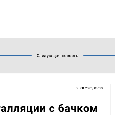
Следующая новость
08.08.2026, 05:30
алляции с бачком