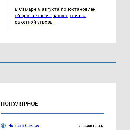
В Самаре 6 августа приостановлен
общественный транспорт из-за
ракетной угрозы
ПОПУЛЯРНОЕ
Новости Самары
7 часов назад