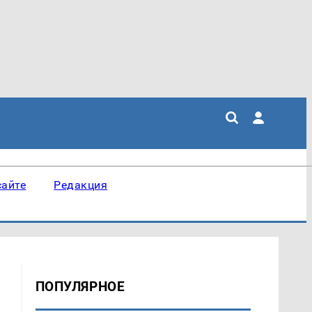
сайте
Редакция
ПОПУЛЯРНОЕ