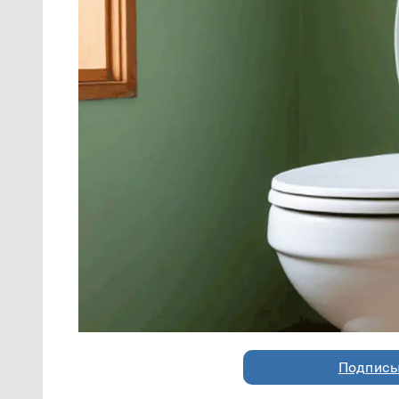
Подписы