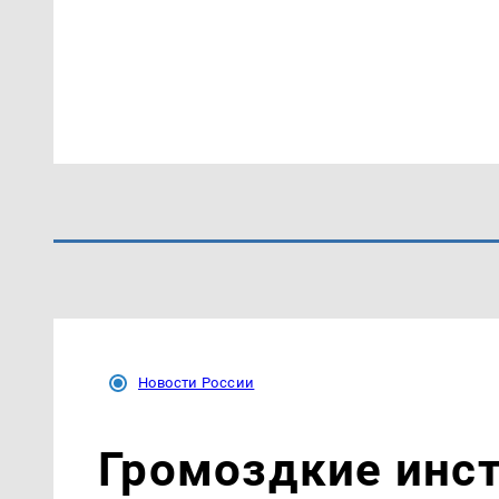
Новости России
Громоздкие инст