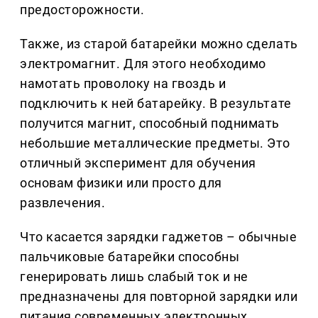
предосторожности.
Также, из старой батарейки можно сделать
электромагнит. Для этого необходимо
намотать проволоку на гвоздь и
подключить к ней батарейку. В результате
получится магнит, способный поднимать
небольшие металлические предметы. Это
отличный эксперимент для обучения
основам физики или просто для
развлечения.
Что касается зарядки гаджетов – обычные
пальчиковые батарейки способны
генерировать лишь слабый ток и не
предназначены для повторной зарядки или
питания современных электронных