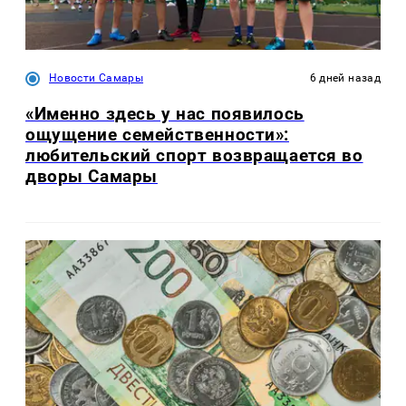
Новости Самары
6 дней назад
«Именно здесь у нас появилось
ощущение семейственности»:
любительский спорт возвращается во
дворы Самары