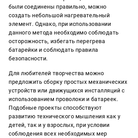
были соединены правильно, можно
создать небольшой нагревательный
элемент. Однако, при использовании
данного метода необходимо соблюдать
осторожность, избегать перегрева
батарейки и соблюдать правила
безопасности.
Для любителей творчества можно
предложить сборку простых механических
устройств или движущихся инсталляций с
использованием проволоки и батареек.
Подобные проекты способствуют
развитию технического мышления как у
детей, так и у взрослых, при условии
соблюдения всех необходимых мер