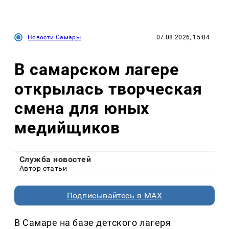
Новости Самары
07.08.2026, 15:04
В самарском лагере
открылась творческая
смена для юных
медийщиков
Служба новостей
Автор статьи
Подписывайтесь в MAX
В Самаре на базе детского лагеря