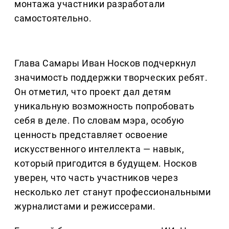
монтажа участники разработали
самостоятельно.
Глава Самары Иван Носков подчеркнул
значимость поддержки творческих ребят.
Он отметил, что проект дал детям
уникальную возможность попробовать
себя в деле. По словам мэра, особую
ценность представляет освоение
искусственного интеллекта — навык,
который пригодится в будущем. Носков
уверен, что часть участников через
несколько лет станут профессиональными
журналистами и режиссерами.