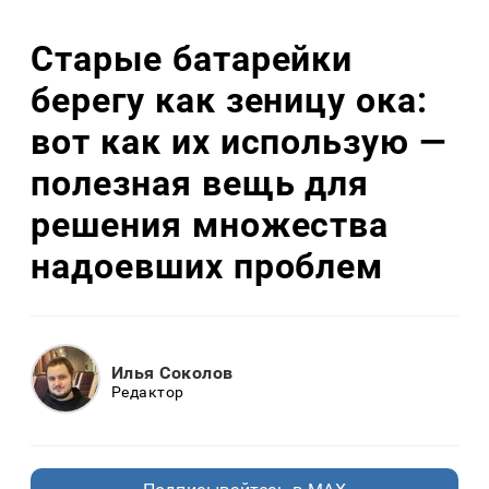
Старые батарейки
берегу как зеницу ока:
вот как их использую —
полезная вещь для
решения множества
надоевших проблем
Илья Соколов
Редактор