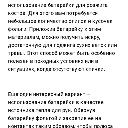
использование батарейки для розжига
костра. Для этого вам потребуется
небольшое количество опилок и кусочек
фольги. Приложив батарейку к этим
материалам, можно получить искру,
достаточную для поджига сухих веток или
травы. Этот способ может быть особенно
полезен в походных условиях или в
ситуациях, когда отсутствуют спички.
Еще один интересный вариант –
использование батарейки в качестве
источника тепла для рук. Обернув
батарейку фольгой и закрепив ее на
контактах таким образом, чтобы полюса