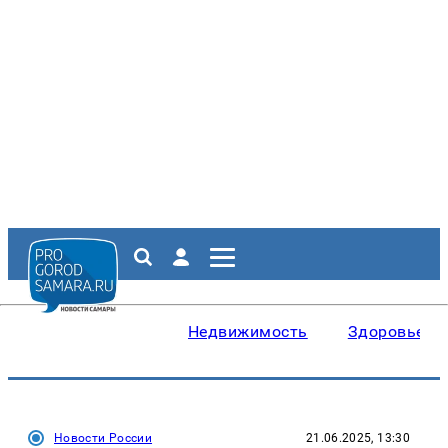
Недвижимость
Здоровье
Новости России
21.06.2025, 13:30