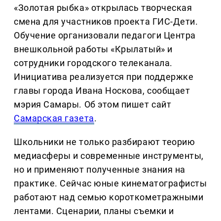
«Золотая рыбка» открылась творческая
смена для участников проекта ГИС-Дети.
Обучение организовали педагоги Центра
внешкольной работы «Крылатый» и
сотрудники городского телеканала.
Инициатива реализуется при поддержке
главы города Ивана Носкова, сообщает
мэрия Самары. Об этом пишет сайт
Самарская газета
.
Школьники не только разбирают теорию
медиасферы и современные инструменты,
но и применяют полученные знания на
практике. Сейчас юные кинематографисты
работают над семью короткометражными
лентами. Сценарии, планы съемки и