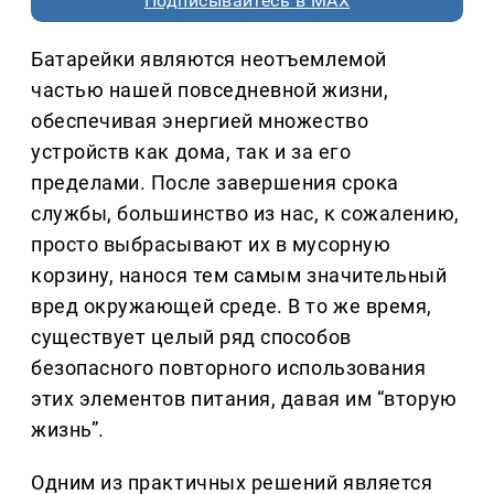
Подписывайтесь в MAX
Батарейки являются неотъемлемой
частью нашей повседневной жизни,
обеспечивая энергией множество
устройств как дома, так и за его
пределами. После завершения срока
службы, большинство из нас, к сожалению,
просто выбрасывают их в мусорную
корзину, нанося тем самым значительный
вред окружающей среде. В то же время,
существует целый ряд способов
безопасного повторного использования
этих элементов питания, давая им “вторую
жизнь”.
Одним из практичных решений является