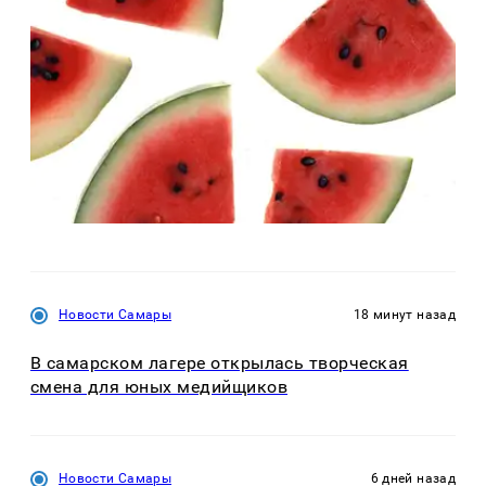
Новости Самары
18 минут назад
В самарском лагере открылась творческая
смена для юных медийщиков
Новости Самары
6 дней назад