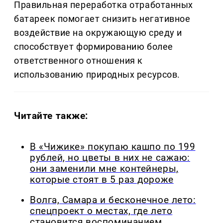
Правильная переработка отработанных
батареек помогает снизить негативное
воздействие на окружающую среду и
способствует формированию более
ответственного отношения к
использованию природных ресурсов.
Читайте также:
В «Чижике» покупаю кашпо по 199
рублей, но цветы в них не сажаю:
они заменили мне контейнеры,
которые стоят в 5 раз дороже
Волга, Самара и бесконечное лето:
спецпроект о местах, где лето
становится воспоминанием