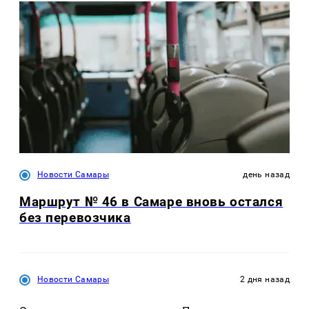
Новости Самары
день назад
Маршрут № 46 в Самаре вновь остался
без перевозчика
Новости Самары
2 дня назад