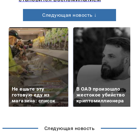
Следующая новость ↓
Не ешьте эту
В ОАЭ произошло
готовую еду из
жестокое убийство
магазина: список
криптомиллионера
Следующая новость