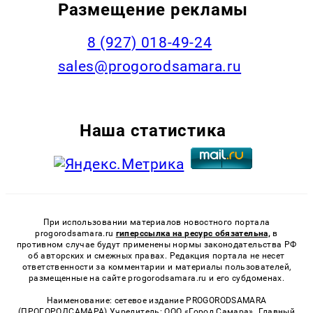
Размещение рекламы
8 (927) 018-49-24
sales@progorodsamara.ru
Наша статистика
При использовании материалов новостного портала
progorodsamara.ru
гиперссылка на ресурс обязательна,
в
противном случае будут применены нормы законодательства РФ
об авторских и смежных правах. Редакция портала не несет
ответственности за комментарии и материалы пользователей,
размещенные на сайте progorodsamara.ru и его субдоменах.
Наименование: сетевое издание PROGORODSAMARA
(ПРОГОРОДСАМАРА) Учредитель: ООО «Город Самара». Главный