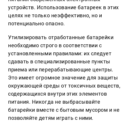
устройств. Использование батареек в этих
целях не только неэффективно, но и
потенциально опасно.
Утилизировать отработанные батарейки
необходимо строго в соответствии с
установленными правилами: их следует
сдавать в специализированные пункты
приема или перерабатывающие центры.
Это имеет огромное значение для защиты
окружающей среды от токсичных веществ,
содержащихся внутри этих элементов
питания. Никогда не выбрасывайте
батарейки вместе с бытовым мусором и не
позволяйте детям играть с ними.