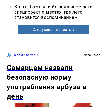
Волга, Самара и бесконечное лето:
спецпроект о местах, где лето
становится воспоминанием
Следующая новость ↓
Новости Самары
3 часа назад
Самарцам назвали
безопасную норму
употребления арбуза в
день