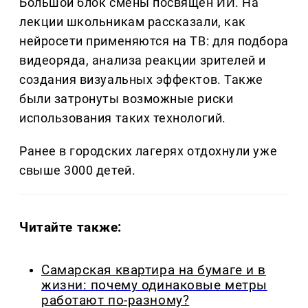
Большой блок смены посвящен ИИ. На
лекции школьникам рассказали, как
нейросети применяются на ТВ: для подбора
видеоряда, анализа реакции зрителей и
создания визуальных эффектов. Также
были затронуты возможные риски
использования таких технологий.
Ранее в городских лагерях отдохнули уже
свыше 3000 детей.
Читайте также:
Самарская квартира на бумаге и в
жизни: почему одинаковые метры
работают по-разному?