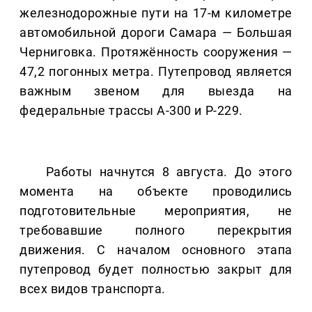
железнодорожные пути на 17-м километре
автомобильной дороги Самара — Большая
Черниговка. Протяжённость сооружения —
47,2 погонных метра. Путепровод является
важным звеном для выезда на
федеральные трассы А-300 и Р-229.
Работы начнутся 8 августа. До этого
момента на объекте проводились
подготовительные мероприятия, не
требовавшие полного перекрытия
движения. С началом основного этапа
путепровод будет полностью закрыт для
всех видов транспорта.