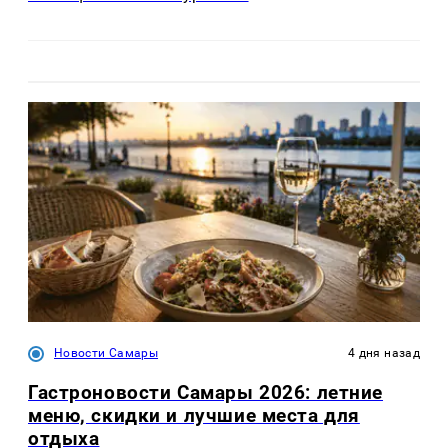
Новости Самары
4 дня назад
Гастроновости Самары 2026: летние
меню, скидки и лучшие места для
отдыха