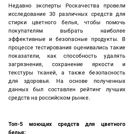
Недавно эксперты Роскачества провели
исследование 30 различных средств для
стирки цветного белья, чтобы помочь
покупателям выбрать наиболее
эффективные и безопасные продукты. В
процессе тестирования оценивались такие
показатели, как способность удалять
загрязнения, сохранение яркости и
текстуры тканей, а также безопасность
для здоровья. На основе полученных
данных был составлен рейтинг лучших
средств на российском рынке.
Топ-5 моющих средств для цветного
белья: