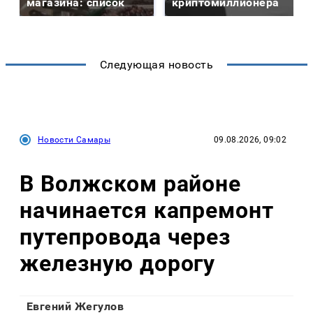
магазина: список
криптомиллионера
Следующая новость
Новости Самары
09.08.2026, 09:02
В Волжском районе
начинается капремонт
путепровода через
железную дорогу
Евгений Жегулов