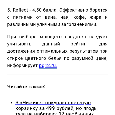
5. Reflect - 4,50 балла. Эффективно борется
с пятнами от вина, чая, кофе, жира и
различными уличными загрязнениями.
При выборе моющего средства следует
учитывать данный рейтинг для
достижения оптимальных результатов при
стирке цветного белья по разумной цене,
информирует
pg12.ru.
Читайте также:
В «Чижике» покупаю плетеную
корзинку за 499 рублей, но ягоды
туда не набираю: 12 необычных