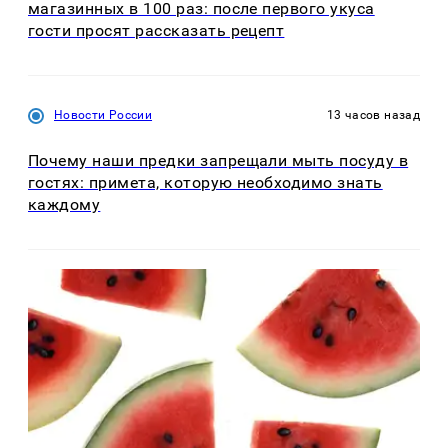
магазинных в 100 раз: после первого укуса
гости просят рассказать рецепт
Новости России
13 часов назад
Почему наши предки запрещали мыть посуду в
гостях: примета, которую необходимо знать
каждому