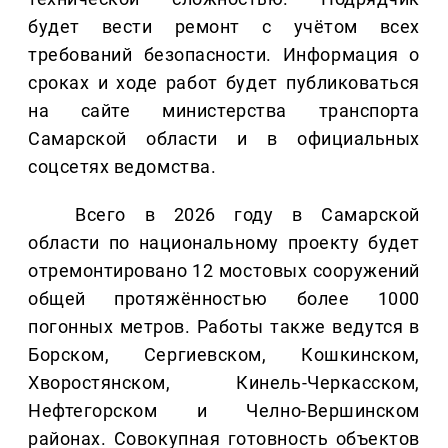
будет вести ремонт с учётом всех
требований безопасности. Информация о
сроках и ходе работ будет публиковаться
на сайте министерства транспорта
Самарской области и в официальных
соцсетях ведомства.
Всего в 2026 году в Самарской
области по национальному проекту будет
отремонтировано 12 мостовых сооружений
общей протяжённостью более 1000
погонных метров. Работы также ведутся в
Борском, Сергиевском, Кошкинском,
Хворостянском, Кинель-Черкасском,
Нефтегорском и Челно-Вершинском
районах. Совокупная готовность объектов