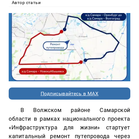
Автор статьи
Подписывайтесь в MAX
В Волжском районе Самарской
области в рамках национального проекта
«Инфраструктура для жизни» стартует
капитальный ремонт путепровода через