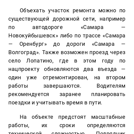
Объехать участок ремонта можно по
существующей дорожной сети, например
по автодороге «Самара —
Новокуйбышевск» либо по трассе «Самара
— Оренбург» до дороги «Самара —
Волгоград». Также возможен проезд через
село Лопатино, где в этом году по
нацпроекту обновляются два въезда —
один уже отремонтирован, на втором
работы завершаются. Водителям
рекомендуется заранее планировать
поездки и учитывать время в пути.
На объекте предстоят масштабные
работы, их сроки определяются
технической сложностью. Подрядчик