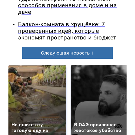
способов применения в доме и на
даче
Балкон-комната в хрущёвке: 7
проверенных идей, которые
экономят пространство и бюджет
Следующая новость ↓
Не ешьте эту
В ОАЭ произошло
готовую еду из
жестокое убийство