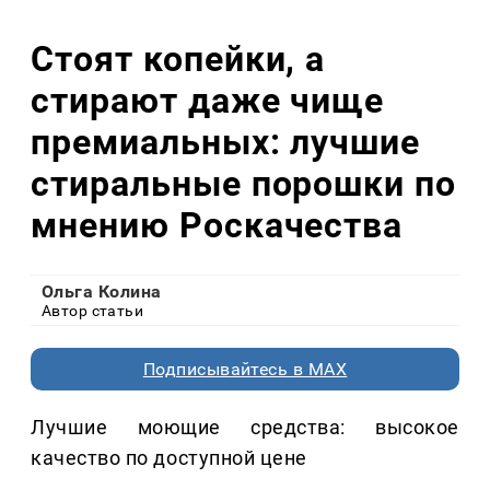
Стоят копейки, а
стирают даже чище
премиальных: лучшие
стиральные порошки по
мнению Роскачества
Ольга Колина
Автор статьи
Подписывайтесь в MAX
Лучшие моющие средства: высокое
качество по доступной цене