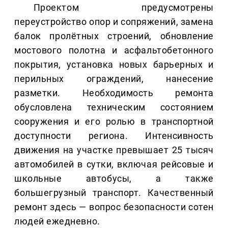
Проектом предусмотрены
переустройство опор и сопряжений, замена
балок пролётных строений, обновление
мостового полотна и асфальтобетонного
покрытия, установка новых барьерных и
перильных ограждений, нанесение
разметки. Необходимость ремонта
обусловлена техническим состоянием
сооружения и его ролью в транспортной
доступности региона. Интенсивность
движения на участке превышает 25 тысяч
автомобилей в сутки, включая рейсовые и
школьные автобусы, а также
большегрузный транспорт. Качественный
ремонт здесь — вопрос безопасности сотен
людей ежедневно.