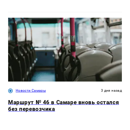
Новости Самары
3 дня назад
Маршрут № 46 в Самаре вновь остался
без перевозчика