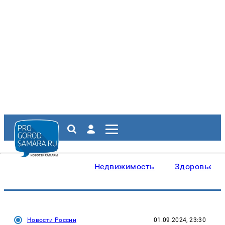
Недвижимость
Здоровье
Новости России
01.09.2024, 23:30