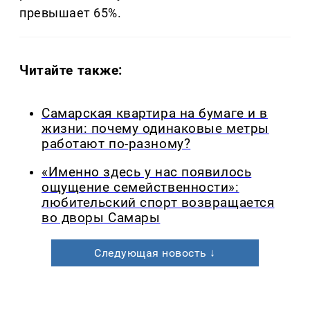
превышает 65%.
Читайте также:
Самарская квартира на бумаге и в
жизни: почему одинаковые метры
работают по-разному?
«Именно здесь у нас появилось
ощущение семейственности»:
любительский спорт возвращается
во дворы Самары
Следующая новость ↓