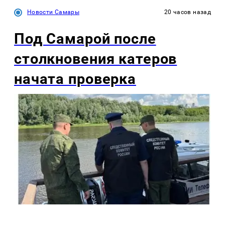
Новости Самары
20 часов назад
Под Самарой после
столкновения катеров
начата проверка