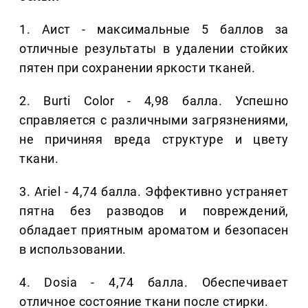
1. Аист - максимальные 5 баллов за
отличные результаты в удалении стойких
пятен при сохранении яркости тканей.
2. Burti Color - 4,98 балла. Успешно
справляется с различными загрязнениями,
не причиняя вреда структуре и цвету
ткани.
3. Ariel - 4,74 балла. Эффективно устраняет
пятна без разводов и повреждений,
обладает приятным ароматом и безопасен
в использовании.
4. Dosia - 4,74 балла. Обеспечивает
отличное состояние ткани после стирки.