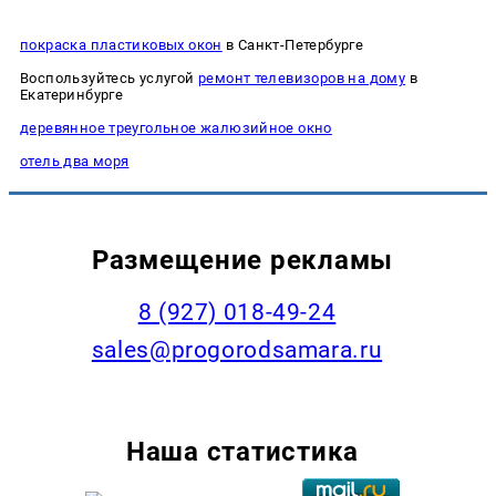
покраска пластиковых окон
в Санкт-Петербурге
Воспользуйтесь услугой
ремонт телевизоров на дому
в
Екатеринбурге
деревянное треугольное жалюзийное окно
отель два моря
Размещение рекламы
8 (927) 018-49-24
sales@progorodsamara.ru
Наша статистика