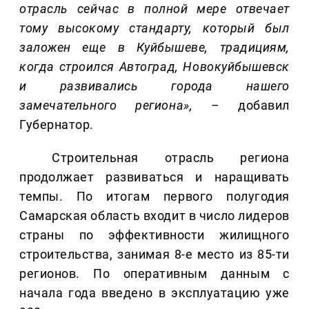
отрасль сейчас в полной мере отвечает
тому высокому стандарту, который был
заложен еще в Куйбышеве, традициям,
когда строился Автоград, Новокуйбышевск
и развивались города нашего
замечательного региона»,
– добавил
Губернатор.
Строительная отрасль региона
продолжает развиваться и наращивать
темпы. По итогам первого полугодия
Самарская область входит в число лидеров
страны по эффективности жилищного
строительства, занимая 8-е место из 85-ти
регионов. По оперативным данным с
начала года введено в эксплуатацию уже