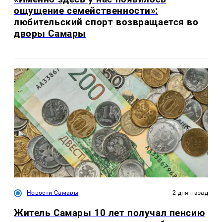
ощущение семейственности»:
любительский спорт возвращается во
дворы Самары
Новости Самары
2 дня назад
Житель Самары 10 лет получал пенсию