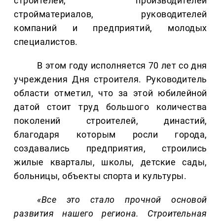
строителей, производителей
стройматериалов, руководителей
компаний и предприятий, молодых
специалистов.
В этом году исполняется 70 лет со дня
учреждения Дня строителя. Руководитель
области отметил, что за этой юбилейной
датой стоит труд большого количества
поколений строителей, династий,
благодаря которым росли города,
создавались предприятия, строились
жилые кварталы, школы, детские сады,
больницы, объекты спорта и культуры.
«Все это стало прочной основой
развития нашего региона. Строительная