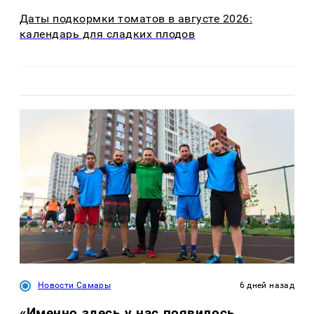
Даты подкормки томатов в августе 2026:
календарь для сладких плодов
Новости Самары
6 дней назад
«Именно здесь у нас появилось