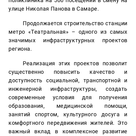
поликлиника на 500 посещений в смену на
улице Николая Панова в Самаре.
Продолжается строительство станции
метро «Театральная» – одного из самых
значимых инфраструктурных проектов
региона.
Реализация этих проектов позволит
существенно повысить качество и
доступность социальной, транспортной и
инженерной инфраструктуры, создать
современные условия для получения
образования, медицинской помощи,
занятий спортом, культурного досуга и
комфортного передвижения жителей. Это
важный вклад в комплексное развитие