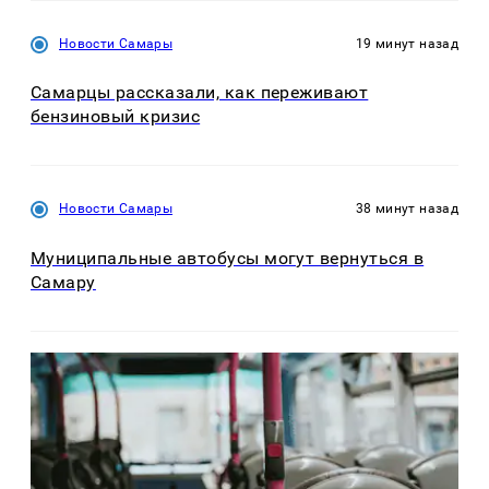
Новости Самары
19 минут назад
Самарцы рассказали, как переживают
бензиновый кризис
Новости Самары
38 минут назад
Муниципальные автобусы могут вернуться в
Самару