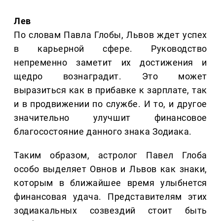
Лев
По словам Павла Глобы, Львов ждет успех
в карьерной сфере. Руководство
непременно заметит их достижения и
щедро вознаградит. Это может
выразиться как в прибавке к зарплате, так
и в продвижении по службе. И то, и другое
значительно улучшит финансовое
благосостояние данного знака Зодиака.
Таким образом, астролог Павел Глоба
особо выделяет Овнов и Львов как знаки,
которым в ближайшее время улыбнется
финансовая удача. Представителям этих
зодиакальных созвездий стоит быть