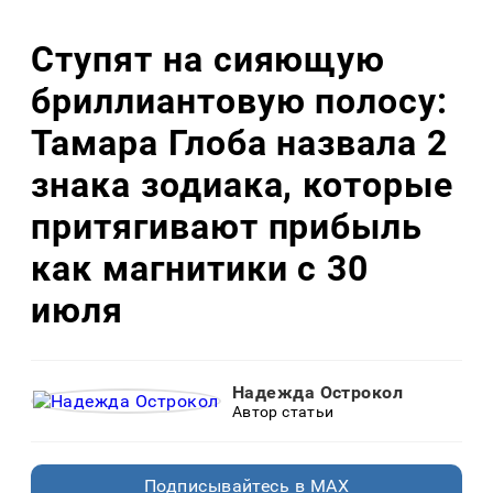
Ступят на сияющую
бриллиантовую полосу:
Тамара Глоба назвала 2
знака зодиака, которые
притягивают прибыль
как магнитики с 30
июля
Надежда Острокол
Автор статьи
Подписывайтесь в MAX