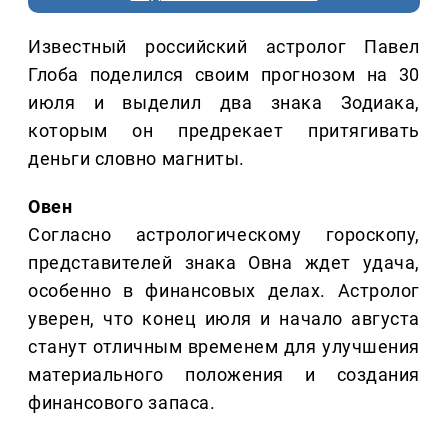
Известный российский астролог Павел
Глоба поделился своим прогнозом на 30
июля и выделил два знака Зодиака,
которым он предрекает притягивать
деньги словно магниты.
Овен
Согласно астрологическому гороскопу,
представителей знака Овна ждет удача,
особенно в финансовых делах. Астролог
уверен, что конец июля и начало августа
станут отличным временем для улучшения
материального положения и создания
финансового запаса.