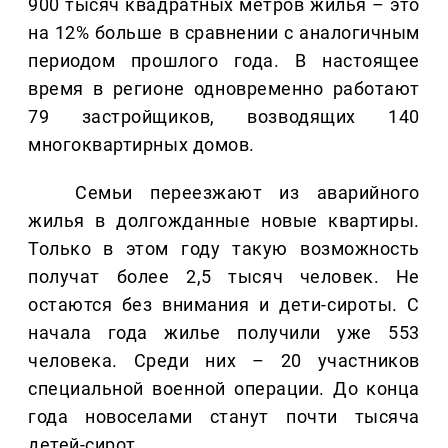
900 тысяч квадратных метров жилья – это
на 12% больше в сравнении с аналогичным
периодом прошлого года. В настоящее
время в регионе одновременно работают
79 застройщиков, возводящих 140
многоквартирных домов.
Семьи переезжают из аварийного
жилья в долгожданные новые квартиры.
Только в этом году такую возможность
получат более 2,5 тысяч человек. Не
остаются без внимания и дети-сироты. С
начала года жилье получили уже 553
человека. Среди них – 20 участников
специальной военной операции. До конца
года новоселами станут почти тысяча
детей-сирот.