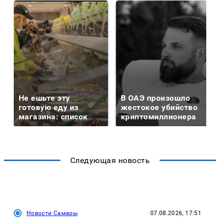
Не ешьте эту
В ОАЭ произошло
готовую еду из
жестокое убийство
магазина: список
криптомиллионера
Следующая новость
Новости Самары
07.08.2026, 17:51