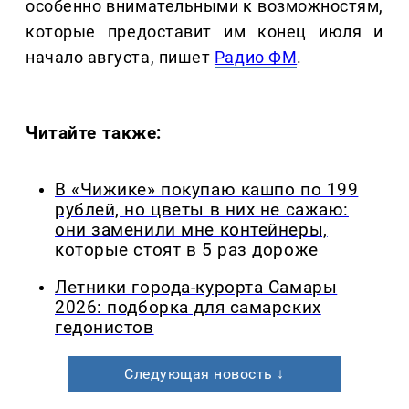
особенно внимательными к возможностям,
которые предоставит им конец июля и
начало августа, пишет
Радио ФМ
.
Читайте также:
В «Чижике» покупаю кашпо по 199
рублей, но цветы в них не сажаю:
они заменили мне контейнеры,
которые стоят в 5 раз дороже
Летники города-курорта Самары
2026: подборка для самарских
гедонистов
Следующая новость ↓