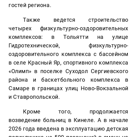
гостей региона.
Также ведется строительство
четырех физкультурно-оздоровительных
комплексов: в Тольятти на улице
Гидротехнической, физкультурно-
оздоровительного комплекса с бассейном
в селе Красный Яр, спортивного комплекса
«Олимп» в поселке Суходол Сергиевского
района и баскетбольного комплекса в
Самаре в границах улиц Ново-Вокзальной
и Ставропольской.
Кроме того, продолжается
возведение больниц в Кинеле. А в начале
2026 года введена в эксплуатацию детская