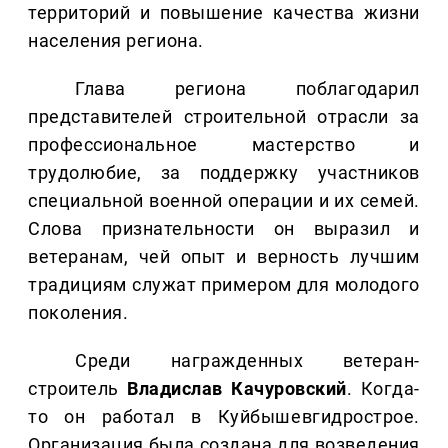
территорий и повышение качества жизни
населения региона.
Глава региона поблагодарил
представителей строительной отрасли за
профессиональное мастерство и
трудолюбие, за поддержку участников
специальной военной операции и их семей.
Слова признательности он выразил и
ветеранам, чей опыт и верность лучшим
традициям служат примером для молодого
поколения.
Среди награжденных ветеран-
строитель
Владислав Качуровский
. Когда-
то он работал в Куйбышевгидрострое.
Организация была создана для возведения