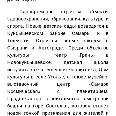
Одновременно строятся объекты
здравоохранения, образования, культуры и
спорта. Новые детские сады возводятся в
Куйбышевском районе Самары и в
Тольятти. Строятся новые школы в
Сызрани и Автограде. Среди объектов
культуры – театр «Грань» в
Новокуйбышевске, детская школа
искусств в селе Большая Черниговка, Дом
культуры в селе Усолье, а также музейно-
выставочный центр «Самара
Космическая» с планетарием.
Продолжается строительство смотровой
башни на горе Светелка, которая станет
новой точкой притяжения для жителей и