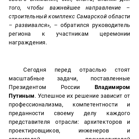
того, чтобы важнейшее направление –
строительный комплекс Самарской области
– развивался»,
– обратился руководитель
региона к участникам церемонии
награждения.
Сегодня перед отраслью стоят
масштабные задачи, поставленные
Президентом России
Владимиром
Путиным
. Успешное их решение зависит от
профессионализма, компетентности и
преданности своему делу каждого
представителя отрасли: архитекторов и
проектировщиков, инженеров и