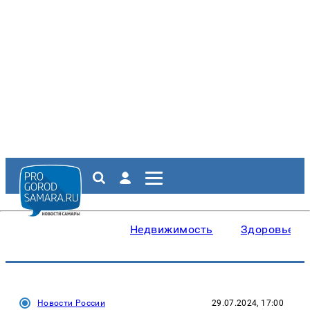
Недвижимость
Здоровье
Новости России
29.07.2024, 17:00