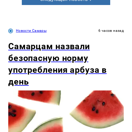
Новости Самары
6 часов назад
Самарцам назвали
безопасную норму
употребления арбуза в
день