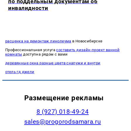
по поддельным документам об
инвалидности
расценка на демонтаж линолеума
в Новосибирске
Профессиональная услуга
составить дизайн-проект ванной
комнаты
доступна рядом с вами
деревянные окна разные цветв снапужи и внутри
отель гд джели
Размещение рекламы
8 (927) 018-49-24
sales@progorodsamara.ru