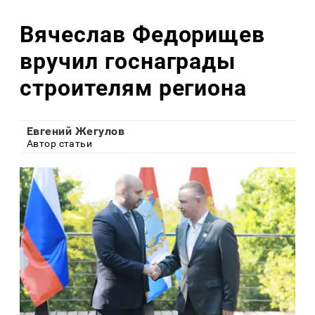
Вячеслав Федорищев
вручил госнаграды
строителям региона
Евгений Жегулов
Автор статьи