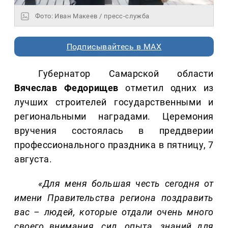
Фото: Иван Макеев / пресс-служба
Подписывайтесь в MAX
Губернатор Самарской области
Вячеслав Федорищев
отметил одних из
лучших строителей государственными и
региональными наградами. Церемония
вручения состоялась в преддверии
профессионального праздника в пятницу, 7
августа.
«Для меня большая честь сегодня от
имени Правительства региона поздравить
вас – людей, которые отдали очень много
своего внимания, сил, опыта, знаний для