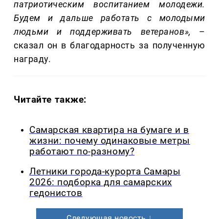
патриотическим воспитанием молодежи.
Будем и дальше работать с молодыми
людьми и поддерживать ветеранов»,
–
сказал он в благодарность за полученную
награду.
Читайте также:
Самарская квартира на бумаге и в
жизни: почему одинаковые метры
работают по-разному?
Летники города-курорта Самары
2026: подборка для самарских
гедонистов
Следующая новость ↓