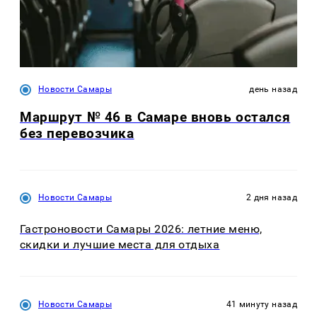
Новости Самары
день назад
Маршрут № 46 в Самаре вновь остался
без перевозчика
Новости Самары
2 дня назад
Гастроновости Самары 2026: летние меню,
скидки и лучшие места для отдыха
Новости Самары
41 минуту назад