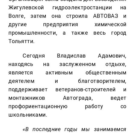
Жигулевской гидроэлектростанции на
Волге, затем она строила АВТОВАЗ и
другие предприятия химической
промышленности, а также весь город
Тольятти.
Сегодня Владислав Адамович,
находясь на заслуженном отдыхе,
является активным общественным
деятелем и благотворителем,
поддерживает ветеранов-строителей и
монтажников Автограда, ведет
профориентационную работу со
школьниками.
«В последние годы мы занимаемся