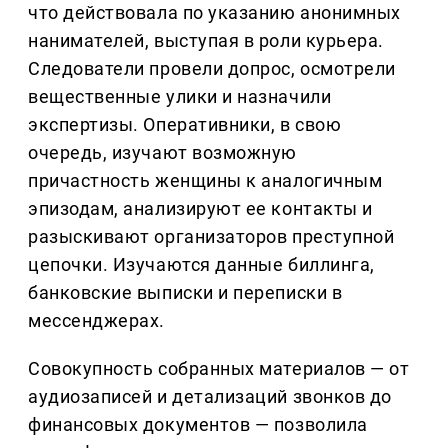
что действовала по указанию анонимных
нанимателей, выступая в роли курьера.
Следователи провели допрос, осмотрели
вещественные улики и назначили
экспертизы. Оперативники, в свою
очередь, изучают возможную
причастность женщины к аналогичным
эпизодам, анализируют ее контакты и
разыскивают организаторов преступной
цепочки. Изучаются данные биллинга,
банковские выписки и переписки в
мессенджерах.
Совокупность собранных материалов — от
аудиозаписей и детализаций звонков до
финансовых документов — позволила