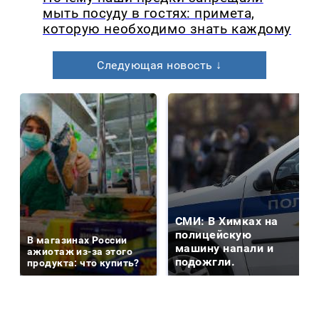
мыть посуду в гостях: примета,
которую необходимо знать каждому
Следующая новость ↓
СМИ: В Химках на
полицейскую
В магазинах России
машину напали и
ажиотаж из-за этого
подожгли.
продукта: что купить?