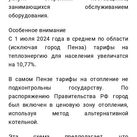
занимающихся обслуживанием
оборудования.
Особенное внимание
С 1 июля 2024 года в среднем по области
(исключая город Пенза) тарифы на
теплоэнергию для населения увеличатся
на 10,77%.
В самом Пензе тарифы на отопление не
подконтрольны государству. По
распоряжению Правительства РФ город
был включен в ценовую зону отопления,
используя метод альтернативной
котельной.
Эта схема предполагает, что