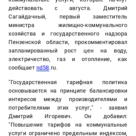
действовать с августа. Дмитрий
Сагайдачный, первый заместитель
министра жилищно-коммунального
хозяйства и государственного надзора
Пензенской области, прокомментировал
запланированный рост цен на воду,
электричество, газ и отопление, как
сообщает
nd58
.ru.
"Государственная тарифная политика
основывается на принципе балансировки
интересов между производителями и
потребителями этих услуг," - заявил
Дмитрий Игоревич. Он добавил:
"Повышение тарифов на коммунальные
услуги ограничено предельным индексом,