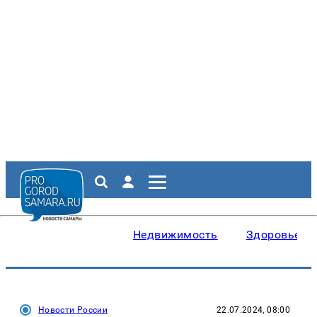
Недвижимость
Здоровье
Новости России
22.07.2024, 08:00