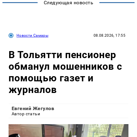
Следующая новость
Новости Самары
08.08.2026, 17:55
В Тольятти пенсионер
обманул мошенников с
помощью газет и
журналов
Евгений Жегулов
Автор статьи