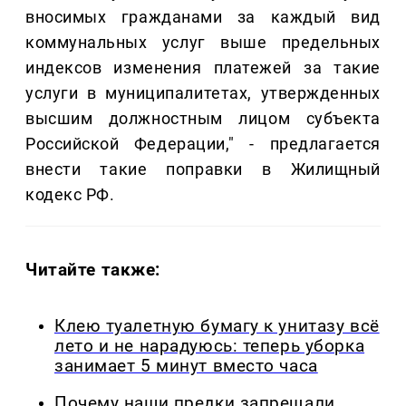
вносимых гражданами за каждый вид
коммунальных услуг выше предельных
индексов изменения платежей за такие
услуги в муниципалитетах, утвержденных
высшим должностным лицом субъекта
Российской Федерации," - предлагается
внести такие поправки в Жилищный
кодекс РФ.
Читайте также:
Клею туалетную бумагу к унитазу всё
лето и не нарадуюсь: теперь уборка
занимает 5 минут вместо часа
Почему наши предки запрещали