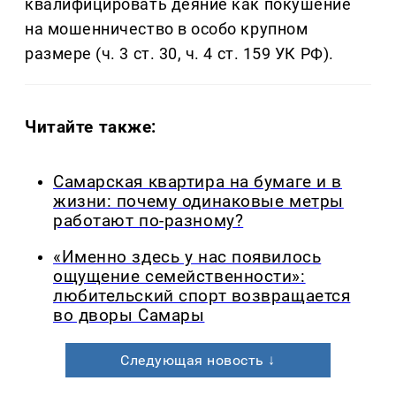
квалифицировать деяние как покушение
на мошенничество в особо крупном
размере (ч. 3 ст. 30, ч. 4 ст. 159 УК РФ).
Читайте также:
Самарская квартира на бумаге и в
жизни: почему одинаковые метры
работают по-разному?
«Именно здесь у нас появилось
ощущение семейственности»:
любительский спорт возвращается
во дворы Самары
Следующая новость ↓