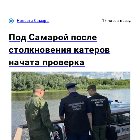
Новости Самары
17 часов назад
Под Самарой после
столкновения катеров
начата проверка