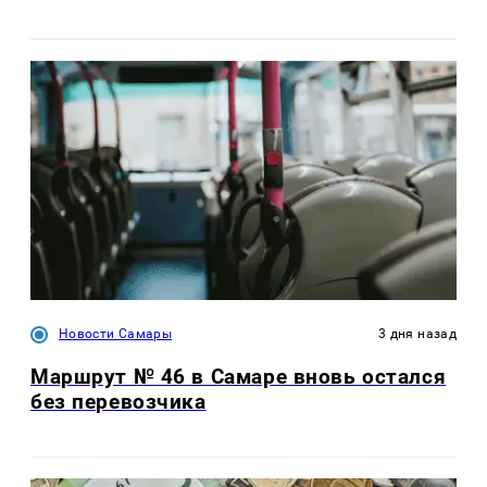
Новости Самары
3 дня назад
Маршрут № 46 в Самаре вновь остался
без перевозчика