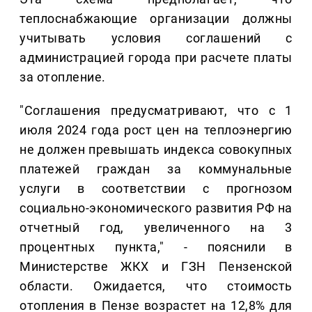
теплоснабжающие организации должны
учитывать условия соглашений с
администрацией города при расчете платы
за отопление.
"Соглашения предусматривают, что с 1
июля 2024 года рост цен на теплоэнергию
не должен превышать индекса совокупных
платежей граждан за коммунальные
услуги в соответствии с прогнозом
социально-экономического развития РФ на
отчетный год, увеличенного на 3
процентных пункта," - пояснили в
Министерстве ЖКХ и ГЗН Пензенской
области. Ожидается, что стоимость
отопления в Пензе возрастет на 12,8% для