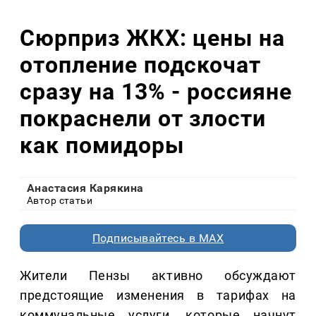
Сюрприз ЖКХ: цены на
отопление подскочат
сразу на 13% - россияне
покраснели от злости
как помидоры
Анастасия Карякина
Автор статьи
Подписывайтесь в MAX
Жители Пензы активно обсуждают
предстоящие изменения в тарифах на
коммунальные услуги, которые начнут