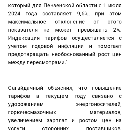
который для Пензенской области с 1 июля
2024 года составляет 9,6%, при этом
максимальное отклонение от этого
показателя не может превышать 2%.
Индексация тарифов осуществляется с
учетом годовой инфляции и помогает
предотвращать необоснованный рост цен
между пересмотрами."
Сагайдачный объяснил, что повышение
тарифов в текущем году связано с
удорожанием энергоносителей,
горючесмазочных материалов,
увеличением зарплат и ростом цен на
услуги сторонних поставщиков,