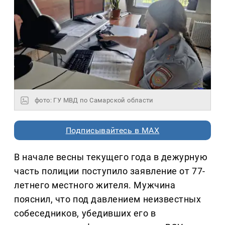
фото: ГУ МВД по Самарской области
Подписывайтесь в MAX
В начале весны текущего года в дежурную
часть полиции поступило заявление от 77-
летнего местного жителя. Мужчина
пояснил, что под давлением неизвестных
собеседников, убедивших его в