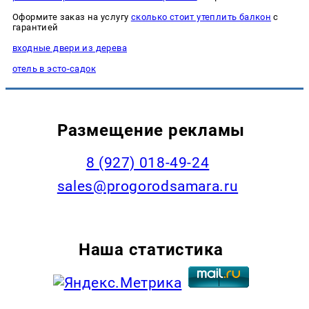
Оформите заказ на услугу
сколько стоит утеплить балкон
с
гарантией
входные двери из дерева
отель в эсто-садок
Размещение рекламы
8 (927) 018-49-24
sales@progorodsamara.ru
Наша статистика