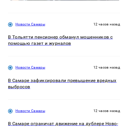
Новости Самары
12 часов назад
В Тольятти пенсионер обманул мошенников с
помощью газет и журналов
Новости Самары
12 часов назад
В Самаре зафиксировали превышение вредных
выбросов
Новости Самары
12 часов назад
В Самаре ограничат движение на дублере Ново-