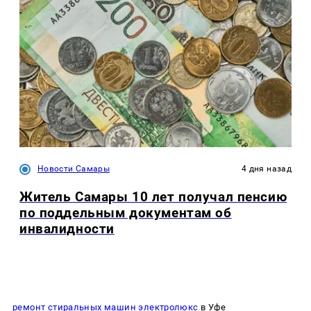
Новости Самары
4 дня назад
Житель Самары 10 лет получал пенсию
по поддельным документам об
инвалидности
ремонт стиральных машин электролюкс
в Уфе