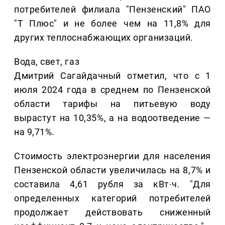
потребителей филиала "Пензенский" ПАО
"Т Плюс" и не более чем на 11,8% для
других теплоснабжающих организаций.
Вода, свет, газ
Дмитрий Сагайдачный отметил, что с 1
июля 2024 года в среднем по Пензенской
области тарифы на питьевую воду
вырастут на 10,35%, а на водоотведение —
на 9,71%.
Стоимость электроэнергии для населения
Пензенской области увеличилась на 8,7% и
составила 4,61 рубля за кВт·ч. "Для
определенных категорий потребителей
продолжает действовать сниженный