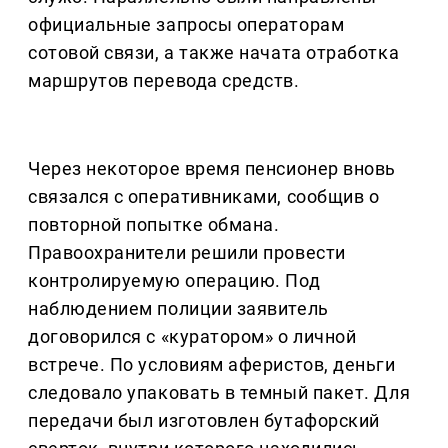
официальные запросы операторам
сотовой связи, а также начата отработка
маршрутов перевода средств.
Через некоторое время пенсионер вновь
связался с оперативниками, сообщив о
повторной попытке обмана.
Правоохранители решили провести
контролируемую операцию. Под
наблюдением полиции заявитель
договорился с «куратором» о личной
встрече. По условиям аферистов, деньги
следовало упаковать в темный пакет. Для
передачи был изготовлен бутафорский