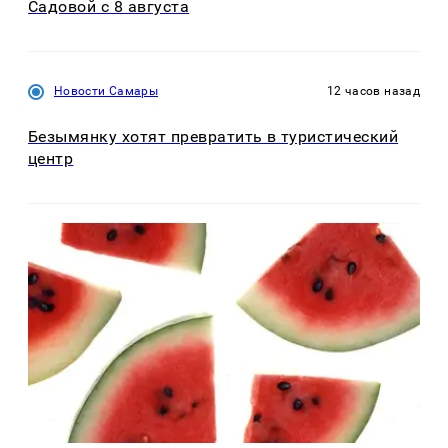
Садовой с 8 августа
Новости Самары
12 часов назад
Безымянку хотят превратить в туристический
центр