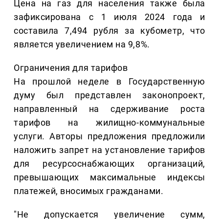
Цена на газ для населения также была
зафиксирована с 1 июля 2024 года и
составила 7,494 рубля за кубометр, что
является увеличением на 9,8%.
Ограничения для тарифов
На прошлой неделе в Государственную
думу был представлен законопроект,
направленный на сдерживание роста
тарифов на жилищно-коммунальные
услуги. Авторы предложения предложили
наложить запрет на установление тарифов
для ресурсоснабжающих организаций,
превышающих максимальные индексы
платежей, вносимых гражданами.
"Не допускается увеличение сумм,