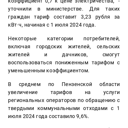
коэффициент 0,7 к цене электричества," -
уточнили в министерстве. Для таких
граждан тариф составит 3,23 рубля за
кВт·ч, начиная с 1 июля 2024 года.
Некоторые категории потребителей,
включая городских жителей, сельских
жителей и дачников, смогут
воспользоваться пониженным тарифом с
уменьшенным коэффициентом.
В среднем по Пензенской области
увеличение тарифов на услуги
региональных операторов по обращению с
твердыми коммунальными отходами с 1
июля 2024 года составило 9,6%.