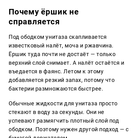
Почему ёршик не
справляется
Под ободком унитаза скапливается
известковый налёт, моча и ржавчина.
Ёршик туда почти не достаёт — только
верхний слой снимает. А налёт остаётся и
въедается в фаянс. Летом к этому
добавляется резкий запах, потому что
бактерии размножаются быстрее.
Обычные жидкости для унитаза просто
стекают в воду за секунды. Они не
успевают размягчить плотный слой под
ободком. Поэтому нужен другой подход — с
бумагой-держателем.