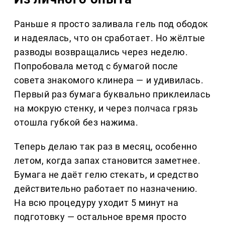
Раньше я просто заливала гель под ободок
и надеялась, что он сработает. Но жёлтые
разводы возвращались через неделю.
Попробовала метод с бумагой после
совета знакомого клинера — и удивилась.
Первый раз бумага буквально приклеилась
на мокрую стенку, и через полчаса грязь
отошла губкой без нажима.
Теперь делаю так раз в месяц, особенно
летом, когда запах становится заметнее.
Бумага не даёт гелю стекать, и средство
действительно работает по назначению.
На всю процедуру уходит 5 минут на
подготовку — остальное время просто