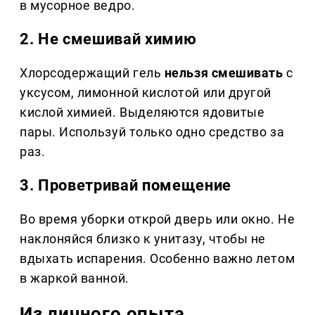
в мусорное ведро.
2. Не смешивай химию
Хлорсодержащий гель
нельзя смешивать
с
уксусом, лимонной кислотой или другой
кислой химией. Выделяются ядовитые
пары. Используй только одно средство за
раз.
3. Проветривай помещение
Во время уборки открой дверь или окно. Не
наклоняйся близко к унитазу, чтобы не
вдыхать испарения. Особенно важно летом
в жаркой ванной.
Из личного опыта