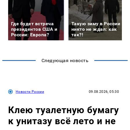
Где будет встреча
Такую зиму в России
президентов США и
никто не ждал: как
России: Европа?
так?!
Следующая новость
Новости России
09.08.2026, 05:30
Клею туалетную бумагу
к унитазу всё лето и не