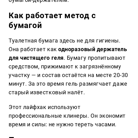
Как работает метод с
бумагой
Туалетная бумага здесь не для гигиены.
Она работает как
одноразовый держатель
для чистящего геля
. Бумагу пропитывают
средством, прижимают к загрязнённому
участку — и состав остаётся на месте 20-30
минут. За это время гель размягчает даже
старый известковый налёт.
Этот лайфхак используют
профессиональные клинеры. Он экономит
время и силы: не нужно тереть часами.