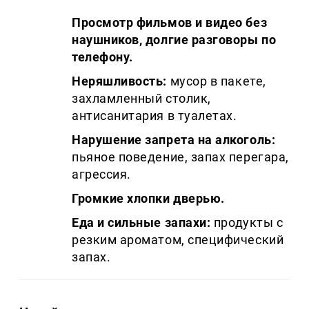
Просмотр фильмов и видео без
наушников, долгие разговоры по
телефону.
Неряшливость:
мусор в пакете,
захламленный столик,
антисанитария в туалетах.
Нарушение запрета на алкоголь:
пьяное поведение, запах перегара,
агрессия.
Громкие хлопки дверью.
Еда и сильные запахи:
продукты с
резким ароматом, специфический
запах.