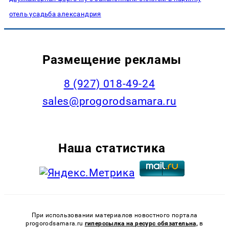
отель усадьба александрия
Размещение рекламы
8 (927) 018-49-24
sales@progorodsamara.ru
Наша статистика
При использовании материалов новостного портала
progorodsamara.ru
гиперссылка на ресурс обязательна,
в