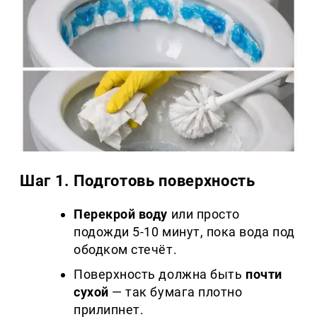
Шаг 1. Подготовь поверхность
Перекрой воду
или просто
подожди 5-10 минут, пока вода под
ободком стечёт.
Поверхность должна быть
почти
сухой
— так бумага плотно
прилипнет.