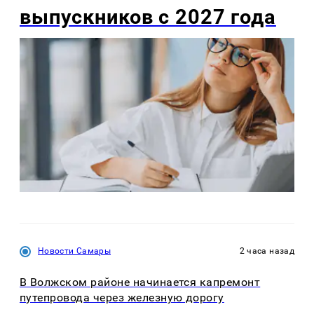
выпускников с 2027 года
Новости Самары
2 часа назад
В Волжском районе начинается капремонт
путепровода через железную дорогу