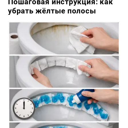
Пошаговая инструкция: как
убрать жёлтые полосы