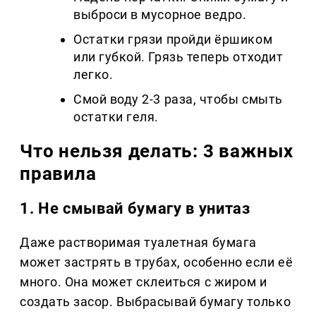
выброси в мусорное ведро.
Остатки грязи пройди ёршиком
или губкой. Грязь теперь отходит
легко.
Смой воду 2-3 раза, чтобы смыть
остатки геля.
Что нельзя делать: 3 важных
правила
1. Не смывай бумагу в унитаз
Даже растворимая туалетная бумага
может застрять в трубах, особенно если её
много. Она может склеиться с жиром и
создать засор. Выбрасывай бумагу только