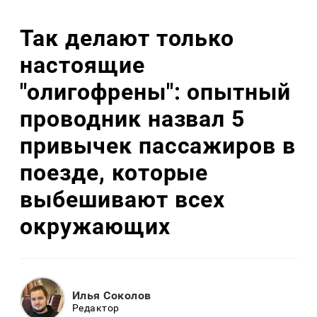
Так делают только
настоящие
"олигофрены": опытный
проводник назвал 5
привычек пассажиров в
поезде, которые
выбешивают всех
окружающих
Илья Соколов
Редактор