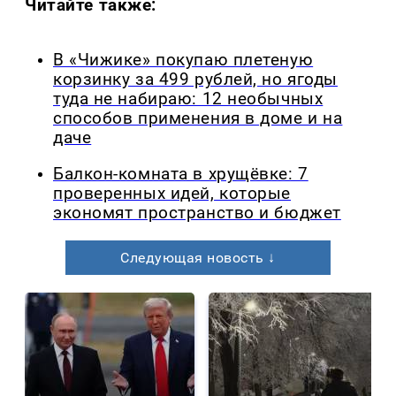
Читайте также:
В «Чижике» покупаю плетеную
корзинку за 499 рублей, но ягоды
туда не набираю: 12 необычных
способов применения в доме и на
даче
Балкон-комната в хрущёвке: 7
проверенных идей, которые
экономят пространство и бюджет
Следующая новость ↓