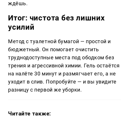
ждёшь.
Итог: чистота без лишних
усилий
Метод с туалетной бумагой — простой и
бюджетный. Он помогает очистить
труднодоступные места под ободком без
трения и агрессивной химии. Гель остаётся
на налёте 30 минут и размягчает его, а не
уходит в слив. Попробуйте — и вы увидите
разницу с первой же уборки.
Читайте также: