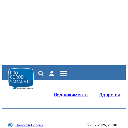
Недвижимость
Здоровье
Новости России
22.07.2025, 21:00