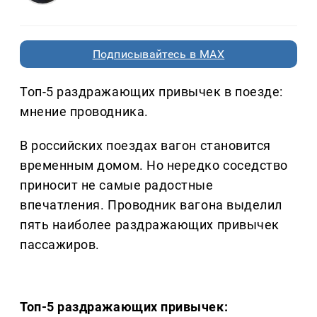
Подписывайтесь в MAX
Топ-5 раздражающих привычек в поезде:
мнение проводника.
В российских поездах вагон становится
временным домом. Но нередко соседство
приносит не самые радостные
впечатления. Проводник вагона выделил
пять наиболее раздражающих привычек
пассажиров.
Топ-5 раздражающих привычек: