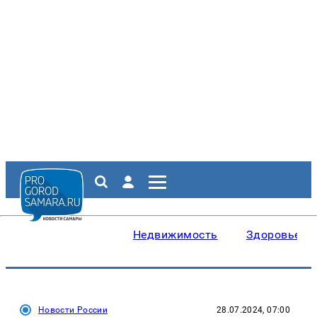
Недвижимость
Здоровье
Новости России
28.07.2024, 07:00