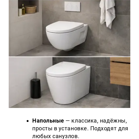
Напольные
— классика, надёжны,
просты в установке. Подходят для
любых санузлов.