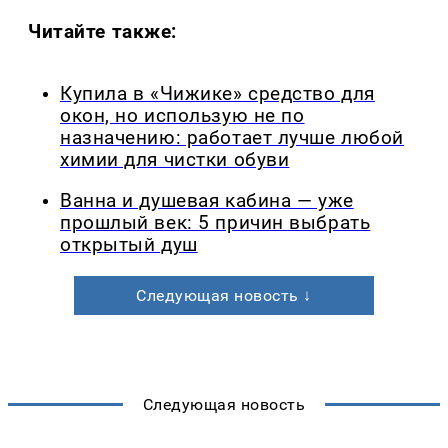
Читайте также:
Купила в «Чижике» средство для
окон, но использую не по
назначению: работает лучше любой
химии для чистки обуви
Ванна и душевая кабина — уже
прошлый век: 5 причин выбрать
открытый душ
Следующая новость ↓
Следующая новость