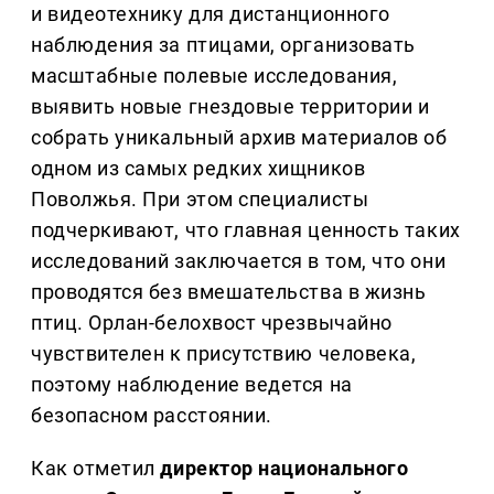
и видеотехнику для дистанционного
наблюдения за птицами, организовать
масштабные полевые исследования,
выявить новые гнездовые территории и
собрать уникальный архив материалов об
одном из самых редких хищников
Поволжья. При этом специалисты
подчеркивают, что главная ценность таких
исследований заключается в том, что они
проводятся без вмешательства в жизнь
птиц. Орлан-белохвост чрезвычайно
чувствителен к присутствию человека,
поэтому наблюдение ведется на
безопасном расстоянии.
Как отметил
директор национального