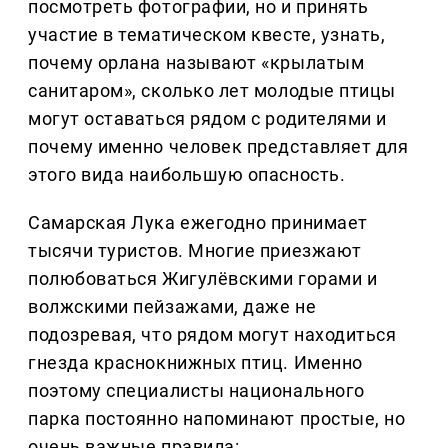
посмотреть фотографии, но и принять
участие в тематическом квесте, узнать,
почему орлана называют «крылатым
санитаром», сколько лет молодые птицы
могут оставаться рядом с родителями и
почему именно человек представляет для
этого вида наибольшую опасность.
Самарская Лука ежегодно принимает
тысячи туристов. Многие приезжают
полюбоваться Жигулёвскими горами и
волжскими пейзажами, даже не
подозревая, что рядом могут находиться
гнезда краснокнижных птиц. Именно
поэтому специалисты национального
парка постоянно напоминают простые, но
очень важные правила: