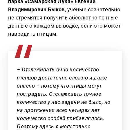
парка «Самарская Лука» Евгений
Владимирович Быков,
ученые сознательно
не стремятся получить абсолютно точные
данные о каждом выводке, если это может
навредить птицам.
– Отслеживать очно количество
птенцов достаточно сложно и даже
опасно – потому что птицы могут
пострадать. Отслеживать точное
количество у нас задачи не было, но
на протяжении всех четырех лет
количество особей прибавлялось.
Поэтому здесь я могу только