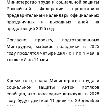
Министерство труда и социальной защиты
Российской Федерации представило
предварительный календарь официальных
праздничных и выходных дней на
предстоящий 2025 год.
Согласно проекту, подготовленному
Минтрудом, майские праздники в 2025
году продлятся четыре дня - с 1 по 4 мая, а
также с 8 по 11 мая.
Кроме того, глава Министерства труда и
социальной защиты Антон Котяков
сообщил, что новогодние каникулы в 2025
году будут длиться 11 дней - с 29 декабря