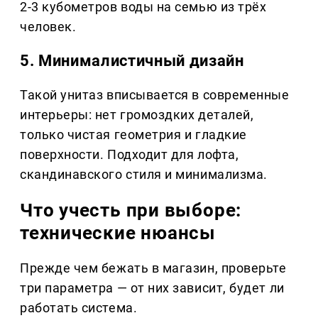
2-3 кубометров воды на семью из трёх
человек.
5. Минималистичный дизайн
Такой унитаз вписывается в современные
интерьеры: нет громоздких деталей,
только чистая геометрия и гладкие
поверхности. Подходит для лофта,
скандинавского стиля и минимализма.
Что учесть при выборе:
технические нюансы
Прежде чем бежать в магазин, проверьте
три параметра — от них зависит, будет ли
работать система.