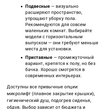
Подвесные
— визуально
расширяют пространство,
упрощают уборку пола.
Рекомендуются для совсем
маленьких комнат. Выбирайте
модели с горизонтальным
выпуском — они требуют меньше
места для установки.
Приставные
— промежуточный
вариант, крепятся к полу, но без
бачка. Хорошо смотрятся в
современных интерьерах.
Доступны все привычные опции:
микролифт (плавное закрытие крышки),
гигиенический душ, подогрев сиденья,
обдув. Выбор зависит от бюджета и