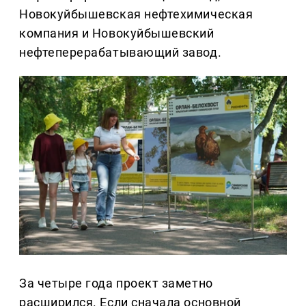
Новокуйбышевская нефтехимическая
компания и Новокуйбышевский
нефтеперерабатывающий завод.
За четыре года проект заметно
расширился. Если сначала основной