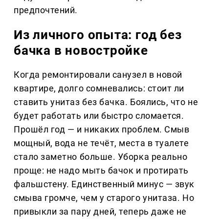
предпочтений.
Из личного опыта: год без
бачка в новостройке
Когда ремонтировали санузел в новой
квартире, долго сомневались: стоит ли
ставить унитаз без бачка. Боялись, что не
будет работать или быстро сломается.
Прошёл год — и никаких проблем. Смыв
мощный, вода не течёт, места в туалете
стало заметно больше. Уборка реально
проще: не надо мыть бачок и протирать
фальшстену. Единственный минус — звук
смыва громче, чем у старого унитаза. Но
привыкли за пару дней, теперь даже не