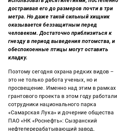
использовать десятилетиями, постепенно
достраивая его до размеров почти в три
метра. Но даже такой сильный хищник
оказывается беззащитным перед
человеком. Достаточно приблизиться к
гнезду в период выведения потомства, и
обеспокоенные птицы могут оставить
кладку.
Поэтому сегодня охрана редких видов –
это не только работа ученых, но и
просвещение. Именно над этим в рамках
грантового проекта в этом году работали
сотрудники национального парка
«Самарская Лука» и дочерние общества
ПАО «НК «Роснефть»: Сызранский
нефтеперерабатывающий завод,