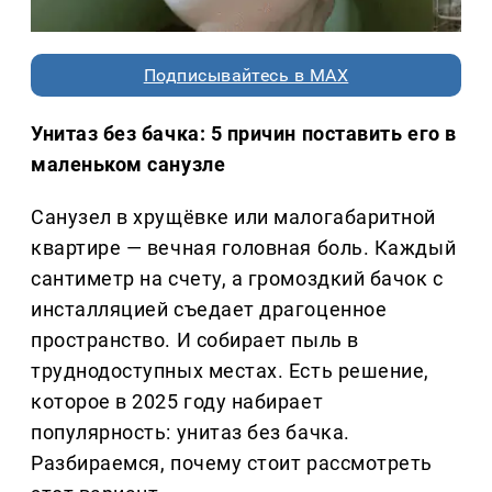
Подписывайтесь в MAX
Унитаз без бачка: 5 причин поставить его в
маленьком санузле
Санузел в хрущёвке или малогабаритной
квартире — вечная головная боль. Каждый
сантиметр на счету, а громоздкий бачок с
инсталляцией съедает драгоценное
пространство. И собирает пыль в
труднодоступных местах. Есть решение,
которое в 2025 году набирает
популярность: унитаз без бачка.
Разбираемся, почему стоит рассмотреть