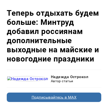
Теперь отдыхать будем
больше: Минтруд
добавил россиянам
дополнительные
выходные на майские и
новогодние праздники
Надежда Острокол
Автор статьи
Подписывайтесь в MAX