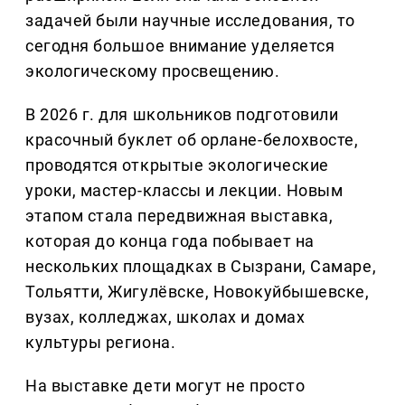
задачей были научные исследования, то
сегодня большое внимание уделяется
экологическому просвещению.
В 2026 г. для школьников подготовили
красочный буклет об орлане-белохвосте,
проводятся открытые экологические
уроки, мастер-классы и лекции. Новым
этапом стала передвижная выставка,
которая до конца года побывает на
нескольких площадках в Сызрани, Самаре,
Тольятти, Жигулёвске, Новокуйбышевске,
вузах, колледжах, школах и домах
культуры региона.
На выставке дети могут не просто