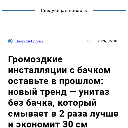
Следующая новость
Новости России
08.08.2026, 05:30
Громоздкие
инсталляции с бачком
оставьте в прошлом:
новый тренд — унитаз
без бачка, который
смывает в 2 раза лучше
и экономит 30 см