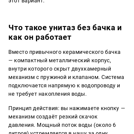
этот вариант.
Что такое унитаз без бачка и
как он работает
Вместо привычного керамического бачка
— компактный металлический корпус,
внутри которого скрыт двухкамерный
механизм с пружиной и клапаном. Система
подключается напрямую к водопроводу и
не требует накопления воды.
Принцип действия: вы нажимаете кнопку —
механизм создаёт резкий скачок
давления. Мощный поток воды (около 6
литров) устремляется в чашу за одну