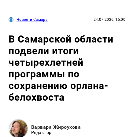
Новости Самары
24.07.2026, 15:00
В Самарской области
подвели итоги
четырехлетней
программы по
сохранению орлана-
белохвоста
Варвара Жироухова
Редактор