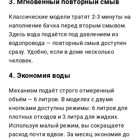
3. Мгновенный повторный смыв
Классические модели тратят 2-3 минуты на
наполнение бачка перед вторым смывом.
Здесь вода подаётся под давлением из
водопровода — повторный смыв доступен
сразу. Удобно, если в доме несколько
человек.
4. Экономия воды
Механизм подаёт строго отмеренный
объём — 6 литров. В моделях с двумя
кнопками доступны режимы: 6 литров для
плотных отходов и 3 литра для жидких.
Используя малый режим, вы сокращаете
расход почти вдвое. За месяц экономия до