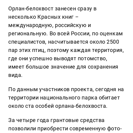
Орлан-белохвост занесен сразу в
несколько Красных книг
–
международную, российскую и
региональную. Во всей России, по оценкам
специалистов, насчитывается около 2500
пар этих птиц, поэтому каждая территория,
где они успешно выводят потомство,
имеет большое значение для сохранения
вида.
По данным участников проекта, сегодня на
территории национального парка обитает
около ста особей орлана-белохвоста.
За четыре года грантовые средства
позволили приобрести современную фото-