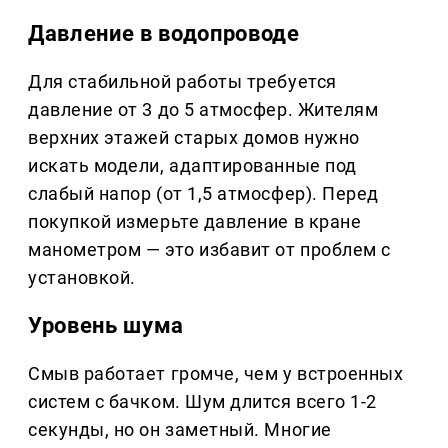
Давление в водопроводе
Для стабильной работы требуется
давление от 3 до 5 атмосфер. Жителям
верхних этажей старых домов нужно
искать модели, адаптированные под
слабый напор (от 1,5 атмосфер). Перед
покупкой измерьте давление в кране
манометром — это избавит от проблем с
установкой.
Уровень шума
Смыв работает громче, чем у встроенных
систем с бачком. Шум длится всего 1-2
секунды, но он заметный. Многие