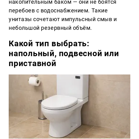
накопительным баком — они не боятся
перебоев с водоснабжением. Такие
унитазы сочетают импульсный смыв и
небольшой резервный объём.
Какой тип выбрать:
напольный, подвесной или
приставной