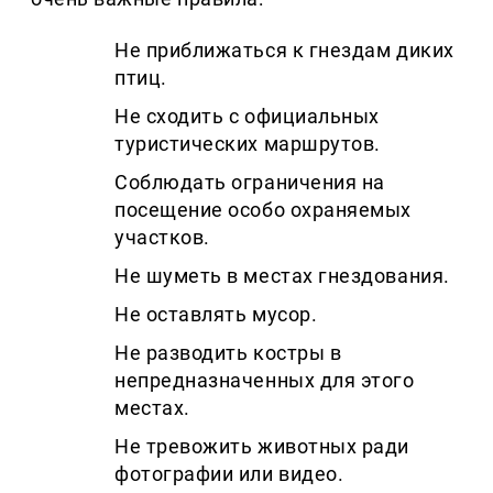
Не приближаться к гнездам диких
птиц.
Не сходить с официальных
туристических маршрутов.
Соблюдать ограничения на
посещение особо охраняемых
участков.
Не шуметь в местах гнездования.
Не оставлять мусор.
Не разводить костры в
непредназначенных для этого
местах.
Не тревожить животных ради
фотографии или видео.