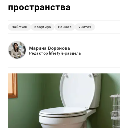
пространства
Лайфхак
Квартира
Ванная
Унитаз
Марина Воронова
Редактор lifestyle-раздела