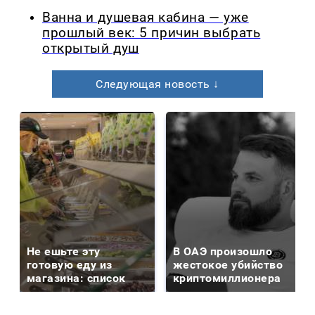
Ванна и душевая кабина — уже
прошлый век: 5 причин выбрать
открытый душ
Следующая новость ↓
Не ешьте эту
В ОАЭ произошло
готовую еду из
жестокое убийство
магазина: список
криптомиллионера