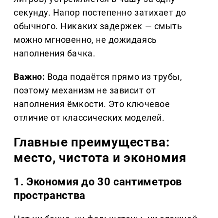
секунду. Напор постепенно затихает до
обычного. Никаких задержек — смыть
можно мгновенно, не дожидаясь
наполнения бачка.
Важно:
Вода подаётся прямо из трубы,
поэтому механизм не зависит от
наполнения ёмкости. Это ключевое
отличие от классических моделей.
Главные преимущества:
место, чистота и экономия
1. Экономия до 30 сантиметров
пространства