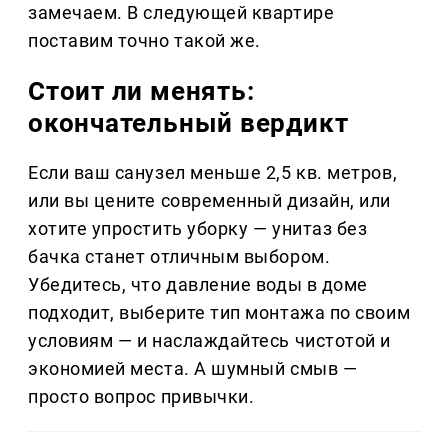
замечаем. В следующей квартире
поставим точно такой же.
Стоит ли менять:
окончательный вердикт
Если ваш санузел меньше 2,5 кв. метров,
или вы цените современный дизайн, или
хотите упростить уборку — унитаз без
бачка станет отличным выбором.
Убедитесь, что давление воды в доме
подходит, выберите тип монтажа по своим
условиям — и наслаждайтесь чистотой и
экономией места. А шумный смыв —
просто вопрос привычки.