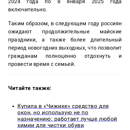
2024 года по 8 января 2025 года
включительно.
Таким образом, в следующем году россиян
ожидают продолжительные майские
праздники, а также более длительный
период новогодних выходных, что позволит
гражданам полноценно отдохнуть и
провести время с семьей.
Читайте также:
Купила в «Чижике» средство для
окон, но использую не по
назначению: работает лучше любой
химии для чистки обуви