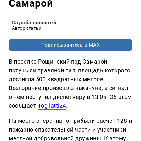
Самарой
Служба новостей
Автор статьи
Подписывайтесь в MAX
В поселке Рощинский под Самарой
потушили травяной пал, площадь которого
достигла 500 квадратных метров.
Возгорание произошло накануне, а сигнал
о нем поступил диспетчеру в 13:05. Об этом
сообщает
Togliatti24
.
На место оперативно прибыли расчет 128-й
пожарно-спасательной части и участники
местной добровольной дружины. К этому