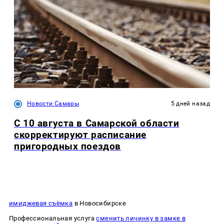
Новости Самары
5 дней назад
С 10 августа в Самарской области
скорректируют расписание
пригородных поездов
имиджевая съёмка
в Новосибирске
Профессиональная услуга
сменить личинку в замке в