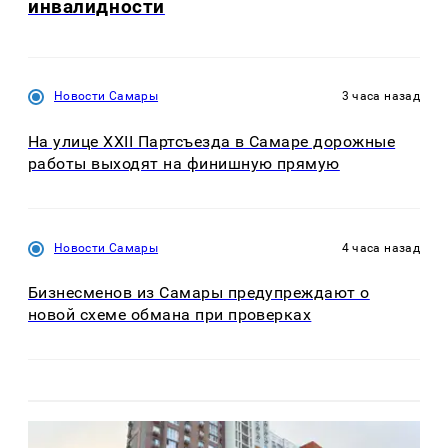
инвалидности
Новости Самары
3 часа назад
На улице XXII Партсъезда в Самаре дорожные
работы выходят на финишную прямую
Новости Самары
4 часа назад
Бизнесменов из Самары предупреждают о
новой схеме обмана при проверках