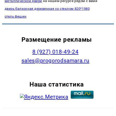
металлической двери
на нашем ресурсе рядом с вами
дверь балконная деревянная со стеклом 820*1980
отель фешин
Размещение рекламы
8 (927) 018-49-24
sales@progorodsamara.ru
Наша статистика