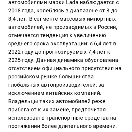
автомобилями марки Lada наблюдается с
2018 года, колеблясь в диапазоне от 8 до
8,4 лет. В сегменте массовых импортных
автомобилей, не производимых в России,
отмечается тенденция к увеличению
среднего срока эксплуатации: с 6,4 лет в
2022 году до прогнозируемых 7,4 лет к
2025 году. Данная динамика обусловлена
отсутствием официального присутствия на
российском рынке большинства
глобальных автопроизводителей, за
исключением китайских компаний.
Владельцы таких автомобилей реже
прибегают к их замене, предпочитая
использовать транспортные средства на
протяжении более длительного времени.