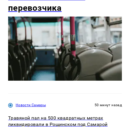
перевозчика
Новости Самары
50 минут назад
Травяной пал на 500 квадратных метрах
ликвидировали в Рощинском под Самарой