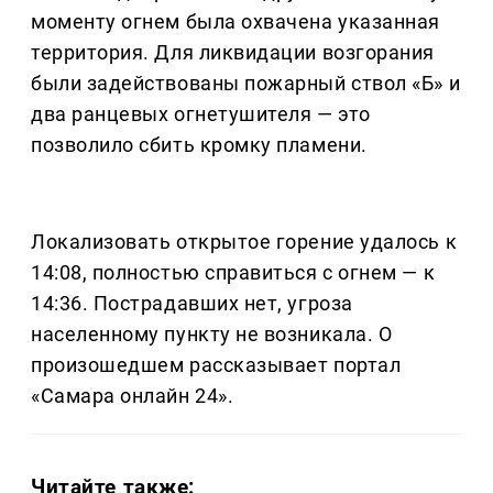
моменту огнем была охвачена указанная
территория. Для ликвидации возгорания
были задействованы пожарный ствол «Б» и
два ранцевых огнетушителя — это
позволило сбить кромку пламени.
Локализовать открытое горение удалось к
14:08, полностью справиться с огнем — к
14:36. Пострадавших нет, угроза
населенному пункту не возникала. О
произошедшем рассказывает портал
«Самара онлайн 24».
Читайте также: