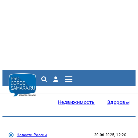
Недвижимость
Здоровье
Новости России
20.06.2025, 12:20