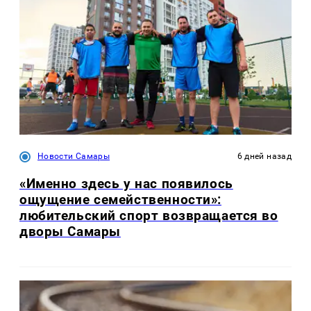
Новости Самары
6 дней назад
«Именно здесь у нас появилось
ощущение семейственности»:
любительский спорт возвращается во
дворы Самары