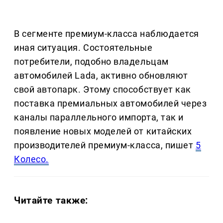
В сегменте премиум-класса наблюдается
иная ситуация. Состоятельные
потребители, подобно владельцам
автомобилей Lada, активно обновляют
свой автопарк. Этому способствует как
поставка премиальных автомобилей через
каналы параллельного импорта, так и
появление новых моделей от китайских
производителей премиум-класса, пишет
5
Колесо.
Читайте также: