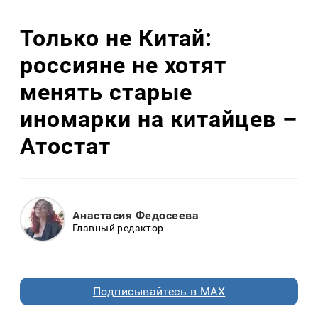
Только не Китай:
россияне не хотят
менять старые
иномарки на китайцев –
Атостат
Анастасия Федосеева
Главный редактор
Подписывайтесь в MAX