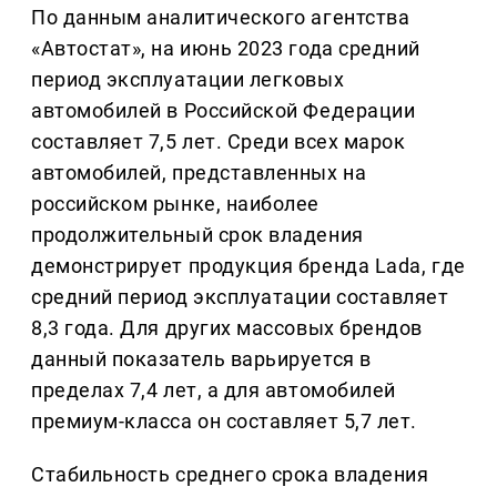
По данным аналитического агентства
«Автостат», на июнь 2023 года средний
период эксплуатации легковых
автомобилей в Российской Федерации
составляет 7,5 лет. Среди всех марок
автомобилей, представленных на
российском рынке, наиболее
продолжительный срок владения
демонстрирует продукция бренда Lada, где
средний период эксплуатации составляет
8,3 года. Для других массовых брендов
данный показатель варьируется в
пределах 7,4 лет, а для автомобилей
премиум-класса он составляет 5,7 лет.
Стабильность среднего срока владения