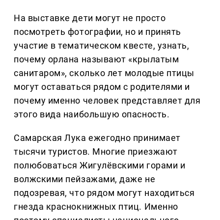
На выставке дети могут не просто
посмотреть фотографии, но и принять
участие в тематическом квесте, узнать,
почему орлана называют «крылатым
санитаром», сколько лет молодые птицы
могут оставаться рядом с родителями и
почему именно человек представляет для
этого вида наибольшую опасность.
Самарская Лука ежегодно принимает
тысячи туристов. Многие приезжают
полюбоваться Жигулёвскими горами и
волжскими пейзажами, даже не
подозревая, что рядом могут находиться
гнезда краснокнижных птиц. Именно