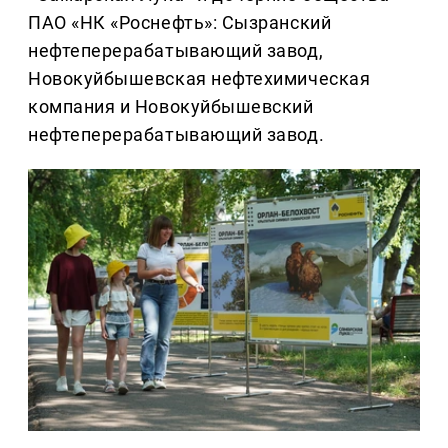
ПАО «НК «Роснефть»: Сызранский
нефтеперерабатывающий завод,
Новокуйбышевская нефтехимическая
компания и Новокуйбышевский
нефтеперерабатывающий завод.