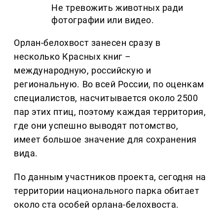
Не тревожить животных ради
фотографии или видео.
Орлан-белохвост занесен сразу в
несколько Красных книг
–
международную, российскую и
региональную. Во всей России, по оценкам
специалистов, насчитывается около 2500
пар этих птиц, поэтому каждая территория,
где они успешно выводят потомство,
имеет большое значение для сохранения
вида.
По данным участников проекта, сегодня на
территории национального парка обитает
около ста особей орлана-белохвоста.