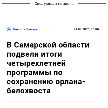
Следующая новость
Новости Самары
24.07.2026, 15:00
В Самарской области
подвели итоги
четырехлетней
программы по
сохранению орлана-
белохвоста