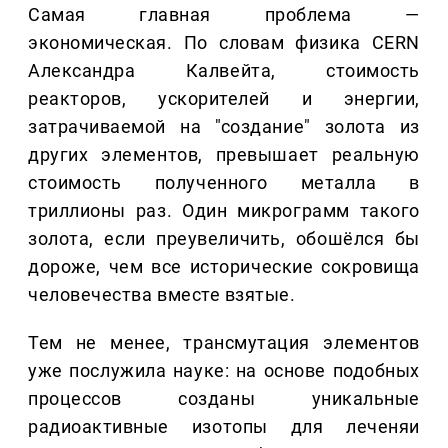
Самая главная проблема —
экономическая. По словам физика CERN
Александра Калвейта, стоимость
реакторов, ускорителей и энергии,
затрачиваемой на "создание" золота из
других элементов, превышает реальную
стоимость полученного металла в
триллионы раз. Один микрограмм такого
золота, если преувеличить, обошёлся бы
дороже, чем все исторические сокровища
человечества вместе взятые.
Тем не менее, трансмутация элементов
уже послужила науке: на основе подобных
процессов созданы уникальные
радиоактивные изотопы для леченяи