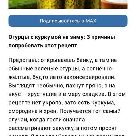
Подписывайтесь в MAX
Огурцы с куркумой на зиму: 3 причины
попробовать этот рецепт
Представь: открываешь банку, а там не
обычные зеленые огурцы, а солнечно-
жёлтые, будто лето законсервировали.
Выглядят необычно, пахнут пряно, а на
вкус — хрустящие и в меру сладкие. В этом
рецепте нет укропа, зато есть куркума,
смородина и хрен. Получается тот самый
случай, когда гости сначала
рассматривают закуску, а потом просят