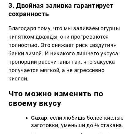
3. Двойная заливка гарантирует
сохранность
Благодаря тому, что мы заливаем огурцы
кипятком дважды, они прогреваются
полностью. Это снижает риск «вздутия»
банки зимой. И никакого лишнего уксуса:
пропорции рассчитаны так, что закуска
получается мягкой, а не агрессивно
кислой.
Что можно изменить по
своему вкусу
Сахар
: если любишь более кислые
заготовки, уменьши до ⅔ стакана.