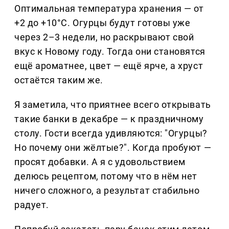
Оптимальная температура хранения — от
+2 до +10°C. Огурцы будут готовы уже
через 2–3 недели, но раскрывают свой
вкус к Новому году. Тогда они становятся
ещё ароматнее, цвет — ещё ярче, а хруст
остаётся таким же.
Я заметила, что приятнее всего открывать
такие банки в декабре — к праздничному
столу. Гости всегда удивляются: "Огурцы?
Но почему они жёлтые?". Когда пробуют —
просят добавки. А я с удовольствием
делюсь рецептом, потому что в нём нет
ничего сложного, а результат стабильно
радует.