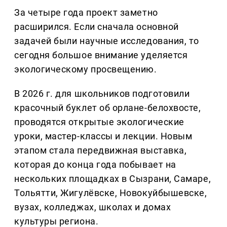
За четыре года проект заметно
расширился. Если сначала основной
задачей были научные исследования, то
сегодня большое внимание уделяется
экологическому просвещению.
В 2026 г. для школьников подготовили
красочный буклет об орлане-белохвосте,
проводятся открытые экологические
уроки, мастер-классы и лекции. Новым
этапом стала передвижная выставка,
которая до конца года побывает на
нескольких площадках в Сызрани, Самаре,
Тольятти, Жигулёвске, Новокуйбышевске,
вузах, колледжах, школах и домах
культуры региона.