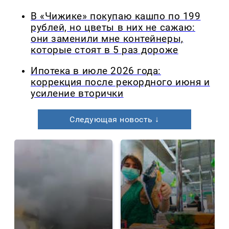
В «Чижике» покупаю кашпо по 199
рублей, но цветы в них не сажаю:
они заменили мне контейнеры,
которые стоят в 5 раз дороже
Ипотека в июле 2026 года:
коррекция после рекордного июня и
усиление вторички
Следующая новость ↓