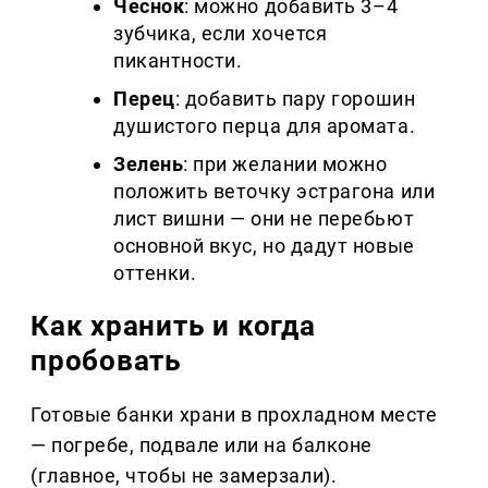
Чеснок
: можно добавить 3–4
зубчика, если хочется
пикантности.
Перец
: добавить пару горошин
душистого перца для аромата.
Зелень
: при желании можно
положить веточку эстрагона или
лист вишни — они не перебьют
основной вкус, но дадут новые
оттенки.
Как хранить и когда
пробовать
Готовые банки храни в прохладном месте
— погребе, подвале или на балконе
(главное, чтобы не замерзали).