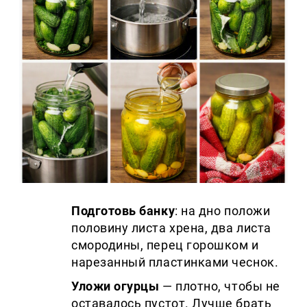
Подготовь банку
: на дно положи
половину листа хрена, два листа
смородины, перец горошком и
нарезанный пластинками чеснок.
Уложи огурцы
— плотно, чтобы не
оставалось пустот. Лучше брать