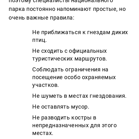
поэтому специалисты национального
парка постоянно напоминают простые, но
очень важные правила:
Не приближаться к гнездам диких
птиц.
Не сходить с официальных
туристических маршрутов.
Соблюдать ограничения на
посещение особо охраняемых
участков.
Не шуметь в местах гнездования.
Не оставлять мусор.
Не разводить костры в
непредназначенных для этого
местах.