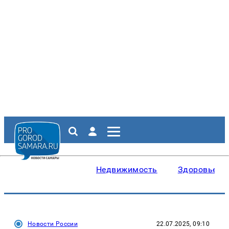
Недвижимость
Здоровье
Новости России
22.07.2025, 09:10