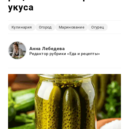
укуса
Кулинария
Огород
Маринование
Огурец
Анна Лебедева
Редактор рубрики «Еда и рецепты»