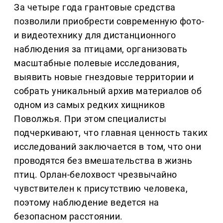
За четыре года грантовые средства
позволили приобрести современную фото-
и видеотехнику для дистанционного
наблюдения за птицами, организовать
масштабные полевые исследования,
выявить новые гнездовые территории и
собрать уникальный архив материалов об
одном из самых редких хищников
Поволжья. При этом специалисты
подчеркивают, что главная ценность таких
исследований заключается в том, что они
проводятся без вмешательства в жизнь
птиц. Орлан-белохвост чрезвычайно
чувствителен к присутствию человека,
поэтому наблюдение ведется на
безопасном расстоянии.