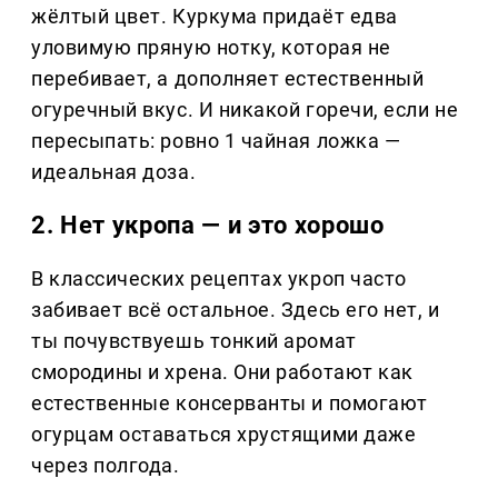
жёлтый цвет. Куркума придаёт едва
уловимую пряную нотку, которая не
перебивает, а дополняет естественный
огуречный вкус. И никакой горечи, если не
пересыпать: ровно 1 чайная ложка —
идеальная доза.
2. Нет укропа — и это хорошо
В классических рецептах укроп часто
забивает всё остальное. Здесь его нет, и
ты почувствуешь тонкий аромат
смородины и хрена. Они работают как
естественные консерванты и помогают
огурцам оставаться хрустящими даже
через полгода.