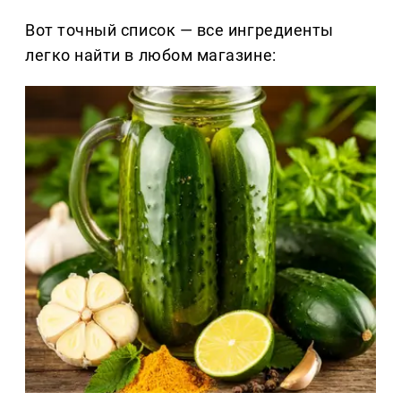
Вот точный список — все ингредиенты
легко найти в любом магазине: