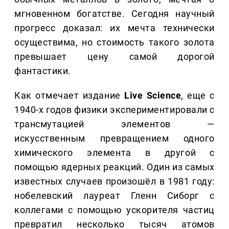
мгновенном богатстве. Сегодня научный
прогресс доказал: их мечта технически
осуществима, но стоимость такого золота
превышает цену самой дорогой
фантастики.
Как отмечает издание
Live Science
, еще с
1940-х годов физики экспериментировали с
трансмутацией элементов —
искусственным превращением одного
химического элемента в другой с
помощью ядерных реакций. Один из самых
известных случаев произошёл в 1981 году:
нобелевский лауреат Гленн Сиборг с
коллегами с помощью ускорителя частиц
превратил несколько тысяч атомов