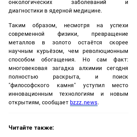
онкологических заболеваний и
диагностики в ядерной медицине.
Таким образом, несмотря на успехи
современной физики, превращение
металлов в золото остаётся скорее
научным курьёзом, чем революционным
способом обогащения. Но сам факт:
многовековая загадка алхимии сегодня
полностью раскрыта, и поиск
"философского камня" уступил место
инновационным технологиям и новым
открытиям, сообщает
bzzz.news
.
Читайте также: