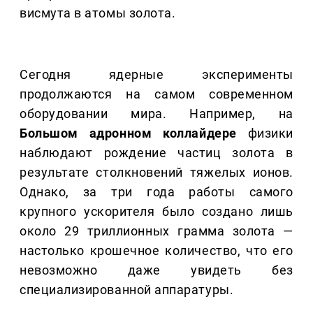
висмута в атомы золота.
Сегодня ядерные эксперименты
продолжаются на самом современном
оборудовании мира. Например, на
Большом адронном коллайдере
физики
наблюдают рождение частиц золота в
результате столкновений тяжелых ионов.
Однако, за три года работы самого
крупного ускорителя было создано лишь
около 29 триллионных грамма золота —
настолько крошечное количество, что его
невозможно даже увидеть без
специализированной аппаратуры.